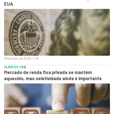
EUA
28 de julho de 2026 - 7:35
ALÉM DO CDB
Mercado de renda fixa privada se mantém
aquecido, mas seletividade ainda é importante