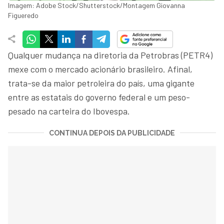
Imagem: Adobe Stock/Shutterstock/Montagem Giovanna
Figueredo
Qualquer mudança na diretoria da Petrobras (PETR4)
mexe com o mercado acionário brasileiro. Afinal,
trata-se da maior petroleira do país, uma gigante
entre as estatais do governo federal e um peso-
pesado na carteira do Ibovespa.
CONTINUA DEPOIS DA PUBLICIDADE