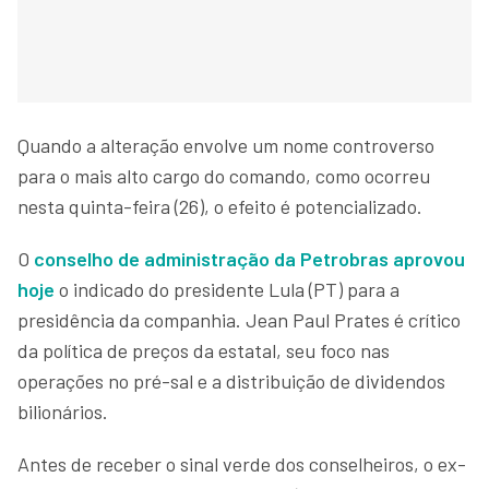
Quando a alteração envolve um nome controverso
para o mais alto cargo do comando, como ocorreu
nesta quinta-feira (26), o efeito é potencializado.
O
conselho de administração da Petrobras aprovou
hoje
o indicado do presidente Lula (PT) para a
presidência da companhia. Jean Paul Prates é crítico
da política de preços da estatal, seu foco nas
operações no pré-sal e a distribuição de dividendos
bilionários.
Antes de receber o sinal verde dos conselheiros, o ex-