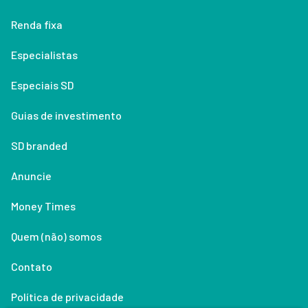
Renda fixa
Especialistas
Especiais SD
Guias de investimento
SD branded
Anuncie
Money Times
Quem (não) somos
Contato
Política de privacidade