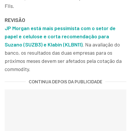
FIIs.
REVISÃO
JP Morgan está mais pessimista com o setor de
papel e celulose e corta recomendação para
Suzano (SUZB3) e Klabin (KLBN11)
. Na avaliação do
banco, os resultados das duas empresas para os
próximos meses devem ser afetados pela cotação da
commodity.
CONTINUA DEPOIS DA PUBLICIDADE