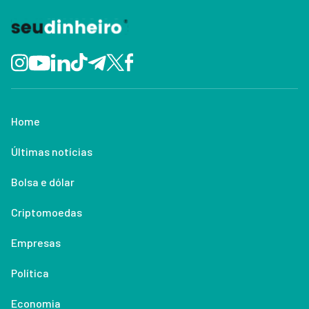
Home
Últimas notícias
Bolsa e dólar
Criptomoedas
Empresas
Política
Economia