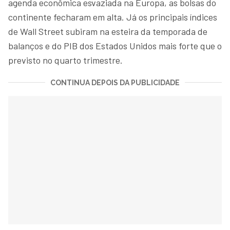
agenda econômica esvaziada na Europa, as bolsas do
continente fecharam em alta. Já os principais índices
de Wall Street subiram na esteira da temporada de
balanços e do PIB dos Estados Unidos mais forte que o
previsto no quarto trimestre.
CONTINUA DEPOIS DA PUBLICIDADE