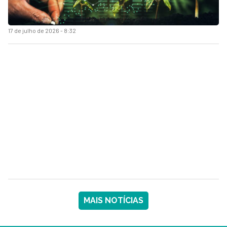
17 de julho de 2026 - 8:32
MAIS NOTÍCIAS