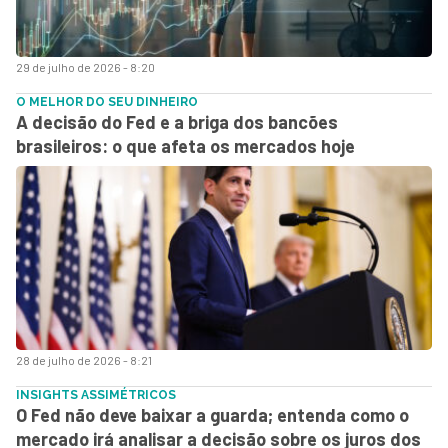
29 de julho de 2026 - 8:20
O MELHOR DO SEU DINHEIRO
A decisão do Fed e a briga dos bancões
brasileiros: o que afeta os mercados hoje
28 de julho de 2026 - 8:21
INSIGHTS ASSIMÉTRICOS
O Fed não deve baixar a guarda; entenda como o
mercado irá analisar a decisão sobre os juros dos