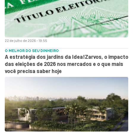
22 de julho de 2026 - 19:55
O MELHOR DO SEU DINHEIRO
A estratégia dos jardins da Idea!Zarvos, o impacto
das eleições de 2026 nos mercados e o que mais
você precisa saber hoje