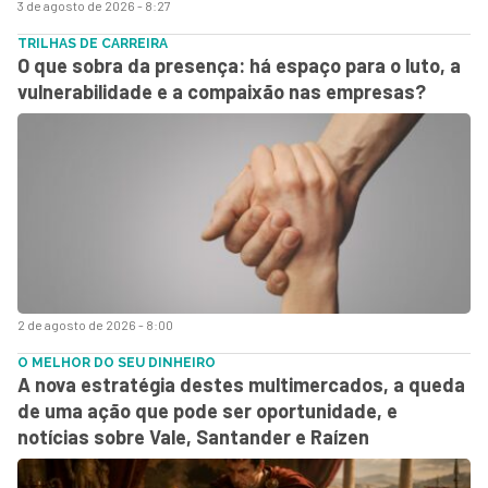
3 de agosto de 2026 - 8:27
TRILHAS DE CARREIRA
O que sobra da presença: há espaço para o luto, a
vulnerabilidade e a compaixão nas empresas?
2 de agosto de 2026 - 8:00
O MELHOR DO SEU DINHEIRO
A nova estratégia destes multimercados, a queda
de uma ação que pode ser oportunidade, e
notícias sobre Vale, Santander e Raízen