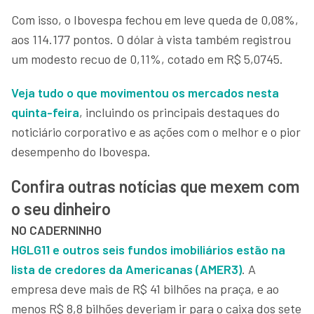
Com isso, o Ibovespa fechou em leve queda de 0,08%,
aos 114.177 pontos. O dólar à vista também registrou
um modesto recuo de 0,11%, cotado em R$ 5,0745.
Veja tudo o que movimentou os mercados nesta
quinta-feira
, incluindo os principais destaques do
noticiário corporativo e as ações com o melhor e o pior
desempenho do Ibovespa.
Confira outras notícias que mexem com
o seu dinheiro
NO CADERNINHO
HGLG11 e outros seis fundos imobiliários estão na
lista de credores da Americanas (AMER3)
. A
empresa deve mais de R$ 41 bilhões na praça, e ao
menos R$ 8,8 bilhões deveriam ir para o caixa dos sete