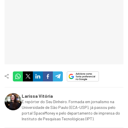
Larissa Vitória
É repórter do Seu Dinheiro. Formada em jornalismo na
Universidade de São Paulo (ECA-USP), já passou pelo
portal SpaceMoney e pelo departamento de imprensa do
Instituto de Pesquisas Tecnológicas (IPT).