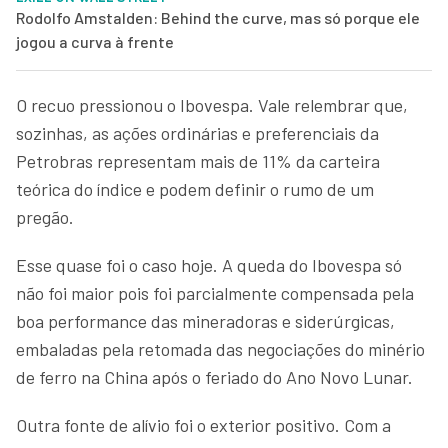
Rodolfo Amstalden: Behind the curve, mas só porque ele
jogou a curva à frente
O recuo pressionou o Ibovespa. Vale relembrar que,
sozinhas, as ações ordinárias e preferenciais da
Petrobras representam mais de 11% da carteira
teórica do índice e podem definir o rumo de um
pregão.
Esse quase foi o caso hoje. A queda do Ibovespa só
não foi maior pois foi parcialmente compensada pela
boa performance das mineradoras e siderúrgicas,
embaladas pela retomada das negociações do minério
de ferro na China após o feriado do Ano Novo Lunar.
Outra fonte de alívio foi o exterior positivo. Com a