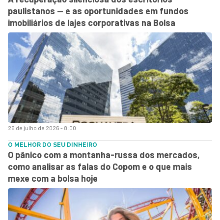
paulistanos — e as oportunidades em fundos
imobiliários de lajes corporativas na Bolsa
26 de julho de 2026 - 8:00
O MELHOR DO SEU DINHEIRO
O pânico com a montanha-russa dos mercados,
como analisar as falas do Copom e o que mais
mexe com a bolsa hoje