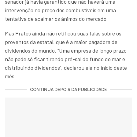
senador já havia garantido que não haverá uma
intervenção no preço dos combustíveis em uma
tentativa de acalmar os ânimos do mercado.
Mas Prates ainda não retificou suas falas sobre os
proventos da estatal, que é a maior pagadora de
dividendos do mundo. “Uma empresa de longo prazo
não pode só ficar tirando pré-sal do fundo do mar e
distribuindo dividendos", declarou ele no início deste
mês.
CONTINUA DEPOIS DA PUBLICIDADE