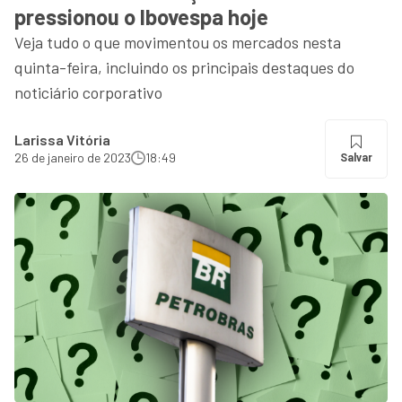
pressionou o Ibovespa hoje
Veja tudo o que movimentou os mercados nesta
quinta-feira, incluindo os principais destaques do
noticiário corporativo
Larissa Vitória
26 de janeiro de 2023
18:49
Salvar