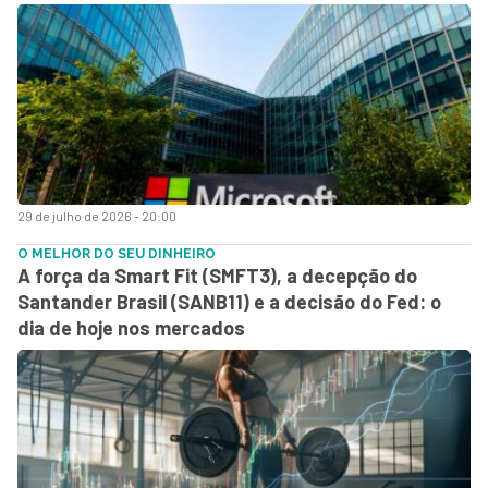
29 de julho de 2026 - 20:00
O MELHOR DO SEU DINHEIRO
A força da Smart Fit (SMFT3), a decepção do
Santander Brasil (SANB11) e a decisão do Fed: o
dia de hoje nos mercados