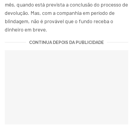
mês, quando está prevista a conclusão do processo de
devolução. Mas, com a companhia em período de
blindagem, não é provável que o fundo receba o
dinheiro em breve.
CONTINUA DEPOIS DA PUBLICIDADE