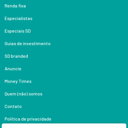
Renda fixa
Especialistas
Especiais SD
Guias de investimento
SD branded
Anuncie
Money Times
Quem (não) somos
Contato
Política de privacidade