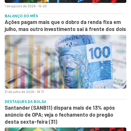
1 de agosto de 2026 - 15:00
BALANÇO DO MÊS
Ações pagam mais que o dobro da renda fixa em
julho, mas outro investimento sai à frente dos dois
31 de julho de 2026 - 18:17
DESTAQUES DA BOLSA
Santander (SANB11) dispara mais de 13% após
anúncio de OPA; veja o fechamento do pregão
desta sexta-feira (31)