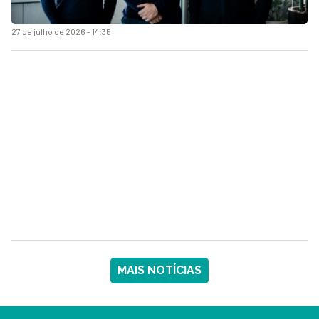
27 de julho de 2026 - 14:35
MAIS NOTÍCIAS