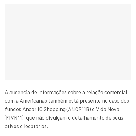
A ausência de informações sobre a relação comercial
com a Americanas também está presente no caso dos
fundos Ancar IC Shopping (ANCR11B) e Vida Nova
(FIVN11), que não divulgam o detalhamento de seus
ativos e locatários.