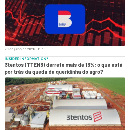
29 de julho de 2026 - 13:38
INSIDER INFORMATION?
3tentos (TTEN3) derrete mais de 13%; o que está
por trás da queda da queridinha do agro?