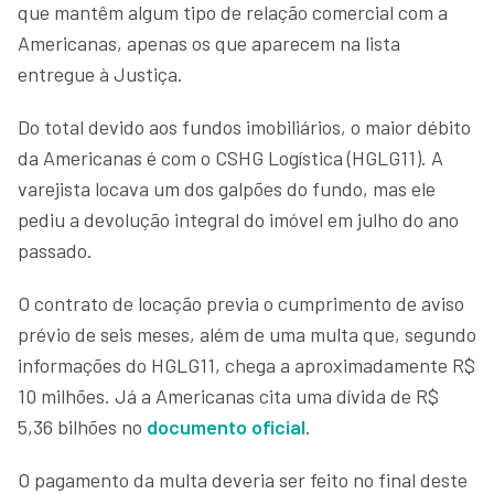
que mantêm algum tipo de relação comercial com a
Americanas, apenas os que aparecem na lista
entregue à Justiça.
Do total devido aos fundos imobiliários, o maior débito
da Americanas é com o CSHG Logística (HGLG11). A
varejista locava um dos galpões do fundo, mas ele
pediu a devolução integral do imóvel em julho do ano
passado.
O contrato de locação previa o cumprimento de aviso
prévio de seis meses, além de uma multa que, segundo
informações do HGLG11, chega a aproximadamente R$
10 milhões. Já a Americanas cita uma dívida de R$
5,36 bilhões no
documento oficial
.
O pagamento da multa deveria ser feito no final deste