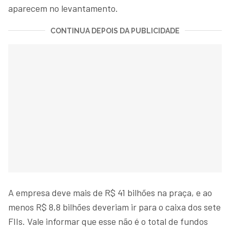
aparecem no levantamento.
CONTINUA DEPOIS DA PUBLICIDADE
A empresa deve mais de R$ 41 bilhões na praça, e ao
menos R$ 8,8 bilhões deveriam ir para o caixa dos sete
FIIs. Vale informar que esse não é o total de fundos