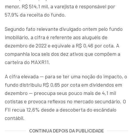
menor, R$ 514,1 mil, a varejista é responsável por
57,9% da receita do fundo.
Segundo fato relevante divulgado ontem pelo fundo
imobiliário, a cifra é referente aos aluguéis de
dezembro de 2022 e equivale a R$ 0,46 por cota. A
companhia loca seis dos dez ativos que compõem a
carteira do MAXR11.
A cifra elevada — para se ter uma noção do impacto, o
fundo distribuiu R$ 0,65 por cota em dividendos em
dezembro — preocupa seus pouco mais de 4,1 mil
cotistas e provoca reflexos no mercado secundário. O
FII recua 12,6% desde a descoberta do escândalo
contábil.
CONTINUA DEPOIS DA PUBLICIDADE