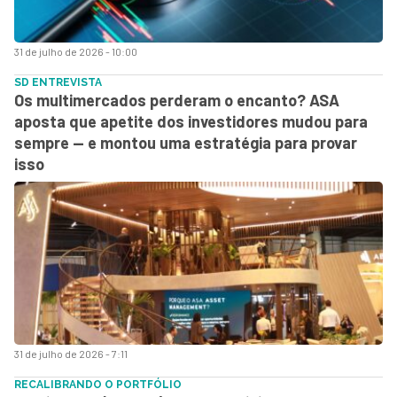
31 de julho de 2026 - 10:00
SD ENTREVISTA
Os multimercados perderam o encanto? ASA
aposta que apetite dos investidores mudou para
sempre — e montou uma estratégia para provar
isso
31 de julho de 2026 - 7:11
RECALIBRANDO O PORTFÓLIO