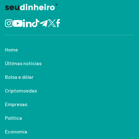
Home
Últimas notícias
Bolsa e dólar
Criptomoedas
Empresas
Política
Economia