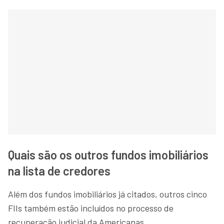
Quais são os outros fundos imobiliários
na lista de credores
Além dos fundos imobiliários já citados, outros cinco
FIIs também estão incluídos no processo de
recuperação judicial da Americanas.