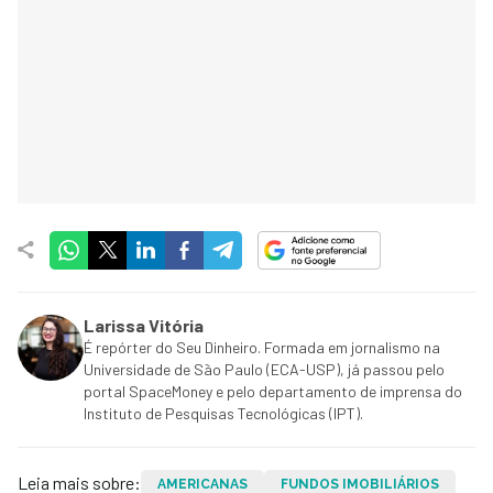
Larissa Vitória
É repórter do Seu Dinheiro. Formada em jornalismo na
Universidade de São Paulo (ECA-USP), já passou pelo
portal SpaceMoney e pelo departamento de imprensa do
Instituto de Pesquisas Tecnológicas (IPT).
Leia mais sobre:
AMERICANAS
FUNDOS IMOBILIÁRIOS