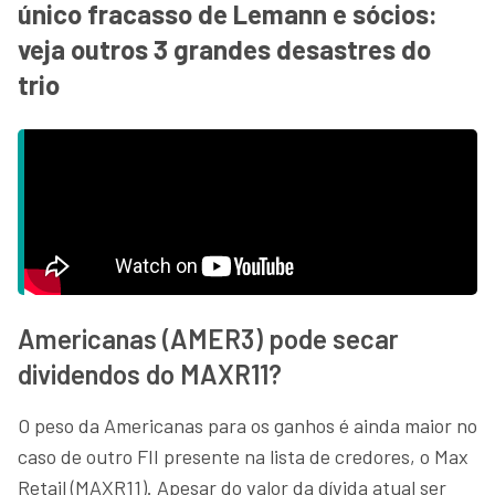
único fracasso de Lemann e sócios:
veja outros 3 grandes desastres do
trio
Americanas (AMER3) pode secar
dividendos do MAXR11?
O peso da Americanas para os ganhos é ainda maior no
caso de outro FII presente na lista de credores, o Max
Retail (MAXR11). Apesar do valor da dívida atual ser