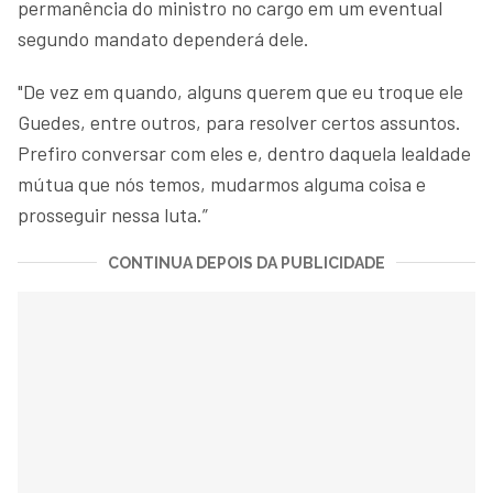
permanência do ministro no cargo em um eventual
segundo mandato dependerá dele.
"De vez em quando, alguns querem que eu troque ele
Guedes, entre outros, para resolver certos assuntos.
Prefiro conversar com eles e, dentro daquela lealdade
mútua que nós temos, mudarmos alguma coisa e
prosseguir nessa luta.”
CONTINUA DEPOIS DA PUBLICIDADE