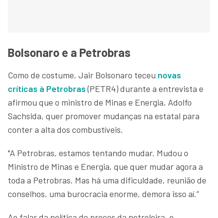
Bolsonaro e a Petrobras
Como de costume, Jair Bolsonaro teceu
novas
críticas à Petrobras
(PETR4) durante a entrevista e
afirmou que o ministro de Minas e Energia, Adolfo
Sachsida, quer promover mudanças na estatal para
conter a alta dos combustíveis.
"A Petrobras, estamos tentando mudar. Mudou o
Ministro de Minas e Energia, que quer mudar agora a
toda a Petrobras. Mas há uma dificuldade, reunião de
conselhos, uma burocracia enorme, demora isso aí.”
Ao falar da política de preços da petroleira, o