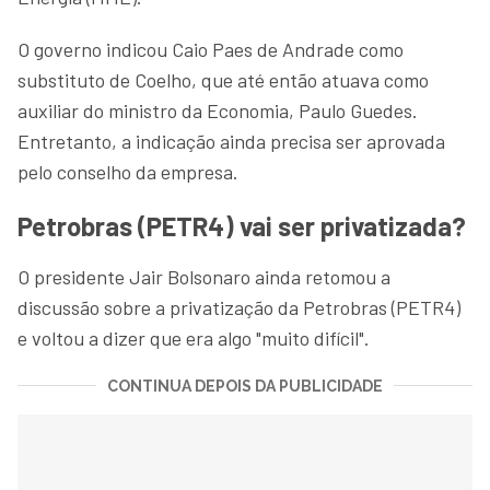
O governo indicou Caio Paes de Andrade como
substituto de Coelho, que até então atuava como
auxiliar do ministro da Economia, Paulo Guedes.
Entretanto, a indicação ainda precisa ser aprovada
pelo conselho da empresa.
Petrobras (PETR4) vai ser privatizada?
O presidente Jair Bolsonaro ainda retomou a
discussão sobre a privatização da Petrobras (PETR4)
e voltou a dizer que era algo "muito difícil".
CONTINUA DEPOIS DA PUBLICIDADE