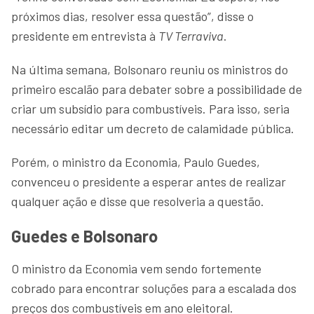
próximos dias, resolver essa questão”, disse o
presidente em entrevista à
TV Terraviva
.
Na última semana, Bolsonaro reuniu os ministros do
primeiro escalão para debater sobre a possibilidade de
criar um subsídio para combustíveis. Para isso, seria
necessário editar um decreto de calamidade pública.
Porém, o ministro da Economia, Paulo Guedes,
convenceu o presidente a esperar antes de realizar
qualquer ação e disse que resolveria a questão.
Guedes e Bolsonaro
O ministro da Economia vem sendo fortemente
cobrado para encontrar soluções para a escalada dos
preços dos combustíveis em ano eleitoral.