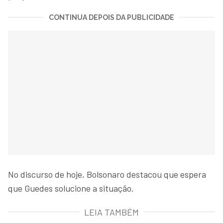
CONTINUA DEPOIS DA PUBLICIDADE
No discurso de hoje, Bolsonaro destacou que espera
que Guedes solucione a situação.
LEIA TAMBÉM