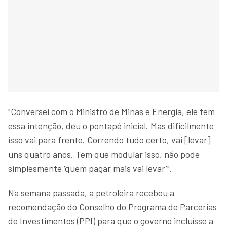
"Conversei com o Ministro de Minas e Energia, ele tem
essa intenção, deu o pontapé inicial. Mas dificilmente
isso vai para frente. Correndo tudo certo, vai [levar]
uns quatro anos. Tem que modular isso, não pode
simplesmente ‘quem pagar mais vai levar’".
Na semana passada, a petroleira recebeu a
recomendação do Conselho do Programa de Parcerias
de Investimentos (PPI) para que o governo incluísse a