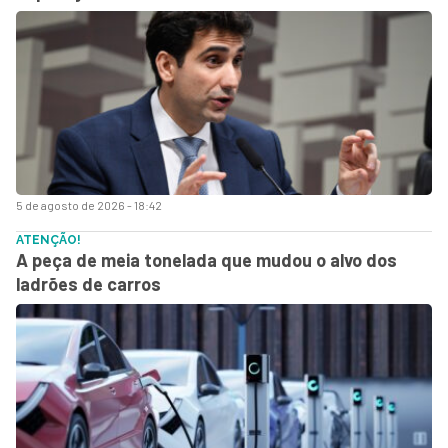
5 de agosto de 2026 - 18:42
ATENÇÃO!
A peça de meia tonelada que mudou o alvo dos
ladrões de carros