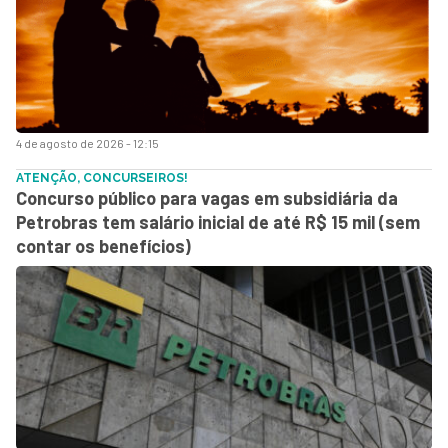
4 de agosto de 2026 - 12:15
ATENÇÃO, CONCURSEIROS!
Concurso público para vagas em subsidiária da
Petrobras tem salário inicial de até R$ 15 mil (sem
contar os benefícios)