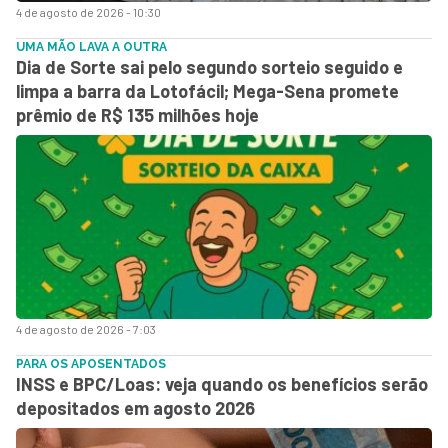
4 de agosto de 2026 - 10:30
UMA MÃO LAVA A OUTRA
Dia de Sorte sai pelo segundo sorteio seguido e
limpa a barra da Lotofácil; Mega-Sena promete
prêmio de R$ 135 milhões hoje
4 de agosto de 2026 - 7:03
PARA OS APOSENTADOS
INSS e BPC/Loas: veja quando os benefícios serão
depositados em agosto 2026