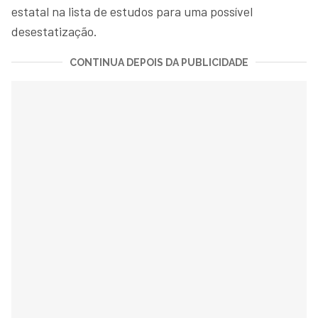
estatal na lista de estudos para uma possível
desestatização.
CONTINUA DEPOIS DA PUBLICIDADE