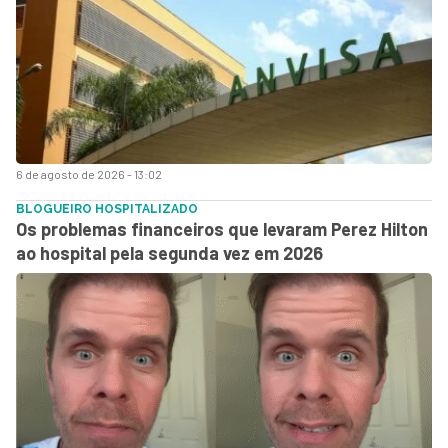
6 de agosto de 2026 - 13:02
BLOGUEIRO HOSPITALIZADO
Os problemas financeiros que levaram Perez Hilton
ao hospital pela segunda vez em 2026