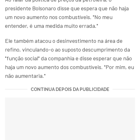
presidente Bolsonaro disse que espera que não haja
um novo aumento nos combustíveis. "No meu
entender, é uma medida muito errada."
Ele também atacou o desinvestimento na área de
refino, vinculando-o ao suposto descumprimento da
"função social" da companhia e disse esperar que não
haja um novo aumento dos combustíveis. "Por mim, eu
não aumentaria."
CONTINUA DEPOIS DA PUBLICIDADE