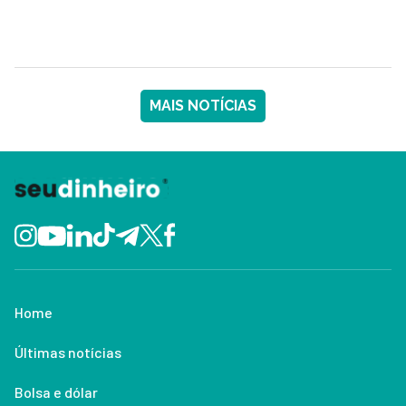
MAIS NOTÍCIAS
Home
Últimas notícias
Bolsa e dólar