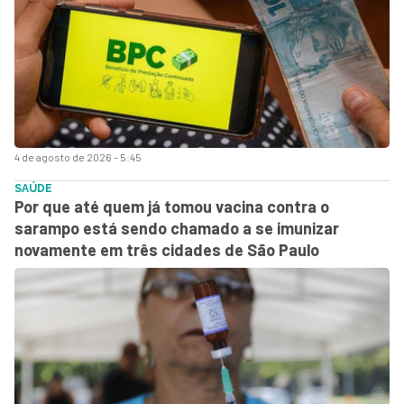
4 de agosto de 2026 - 5:45
SAÚDE
Por que até quem já tomou vacina contra o
sarampo está sendo chamado a se imunizar
novamente em três cidades de São Paulo