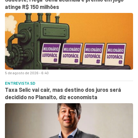
atinge R$ 150 milhões
5 de agosto de 2026 - 6:40
ENTREVISTA SD
Taxa Selic vai cair, mas destino dos juros será
decidido no Planalto, diz economista