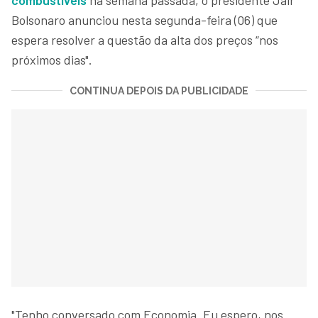
Bolsonaro anunciou nesta segunda-feira (06) que
espera resolver a questão da alta dos preços “nos
próximos dias".
CONTINUA DEPOIS DA PUBLICIDADE
"Tenho conversado com Economia. Eu espero, nos