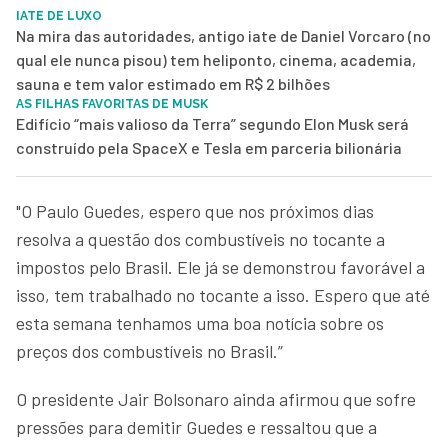
IATE DE LUXO
Na mira das autoridades, antigo iate de Daniel Vorcaro (no
qual ele nunca pisou) tem heliponto, cinema, academia,
sauna e tem valor estimado em R$ 2 bilhões
AS FILHAS FAVORITAS DE MUSK
Edifício “mais valioso da Terra” segundo Elon Musk será
construído pela SpaceX e Tesla em parceria bilionária
"O Paulo Guedes, espero que nos próximos dias
resolva a questão dos combustíveis no tocante a
impostos pelo Brasil. Ele já se demonstrou favorável a
isso, tem trabalhado no tocante a isso. Espero que até
esta semana tenhamos uma boa notícia sobre os
preços dos combustíveis no Brasil.”
O presidente Jair Bolsonaro ainda afirmou que sofre
pressões para demitir Guedes e ressaltou que a