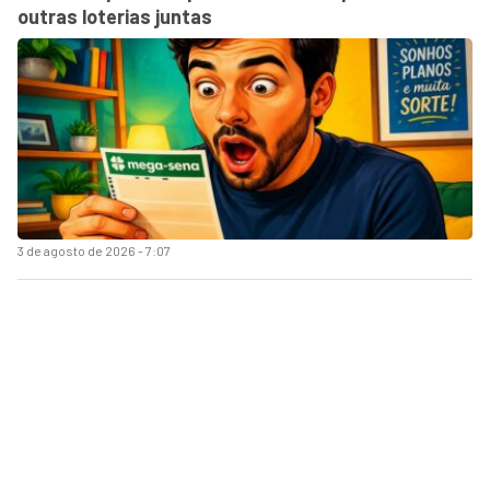
outras loterias juntas
3 de agosto de 2026 - 7:07