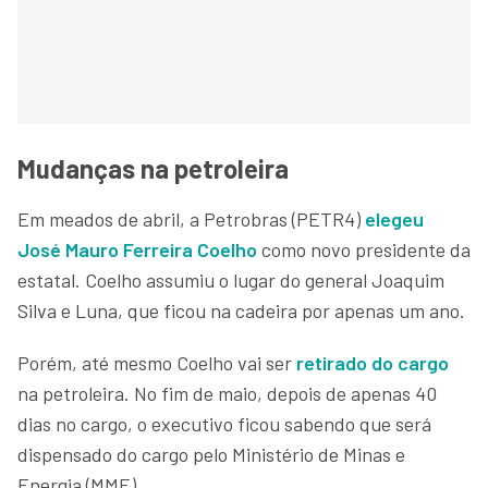
Mudanças na petroleira
Em meados de abril, a Petrobras (PETR4)
elegeu
José Mauro Ferreira Coelho
como novo presidente da
estatal. Coelho assumiu o lugar do general Joaquim
Silva e Luna, que ficou na cadeira por apenas um ano.
Porém, até mesmo Coelho vai ser
retirado do cargo
na petroleira. No fim de maio, depois de apenas 40
dias no cargo, o executivo ficou sabendo que será
dispensado do cargo pelo Ministério de Minas e
Energia (MME).