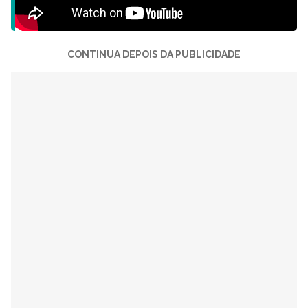
CONTINUA DEPOIS DA PUBLICIDADE