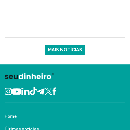
MAIS NOTÍCIAS
Home
Últimas notícias