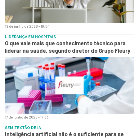
19 de junho de 2026 - 18:54
LIDERANÇA EM HOSPITAIS
O que vale mais que conhecimento técnico para
liderar na saúde, segundo diretor do Grupo Fleury
17 de junho de 2026 - 17:33
SEM TEXTÃO DE IA
Inteligência artificial não é o suficiente para se