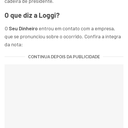
cadeira de presidente.
O que diz a Loggi?
O
Seu Dinheiro
entrou em contato com a empresa,
que se pronunciou sobre o ocorrido. Confira a íntegra
da nota:
CONTINUA DEPOIS DA PUBLICIDADE