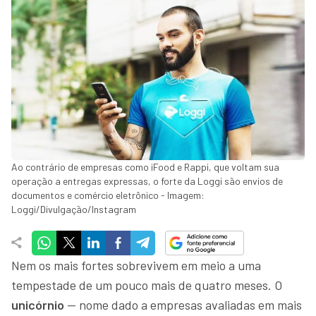
Ao contrário de empresas como iFood e Rappi, que voltam sua
operação a entregas expressas, o forte da Loggi são envios de
documentos e comércio eletrônico - Imagem:
Loggi/Divulgação/Instagram
Nem os mais fortes sobrevivem em meio a uma
tempestade de um pouco mais de quatro meses. O
unicórnio
— nome dado a empresas avaliadas em mais