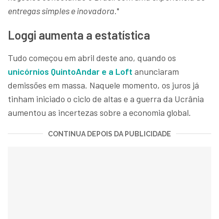
entregas simples e inovadora.
"
Loggi aumenta a estatística
Tudo começou em abril deste ano, quando os
unicórnios QuintoAndar e a Loft
anunciaram
demissões em massa. Naquele momento, os juros já
tinham iniciado o ciclo de altas e a guerra da Ucrânia
aumentou as incertezas sobre a economia global.
CONTINUA DEPOIS DA PUBLICIDADE