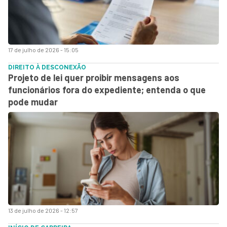
17 de julho de 2026 - 15:05
DIREITO À DESCONEXÃO
Projeto de lei quer proibir mensagens aos
funcionários fora do expediente; entenda o que
pode mudar
13 de julho de 2026 - 12:57