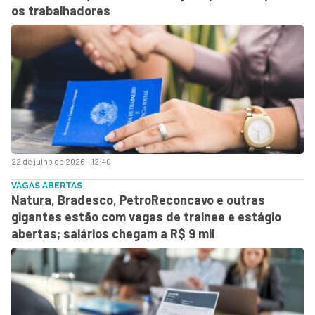
os trabalhadores
22 de julho de 2026 - 12:40
VAGAS ABERTAS
Natura, Bradesco, PetroReconcavo e outras
gigantes estão com vagas de trainee e estágio
abertas; salários chegam a R$ 9 mil