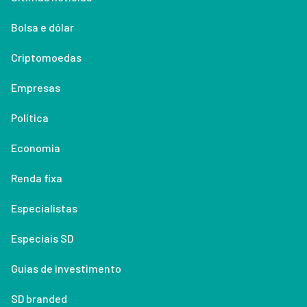
Bolsa e dólar
Criptomoedas
Empresas
Política
Economia
Renda fixa
Especialistas
Especiais SD
Guias de investimento
SD branded