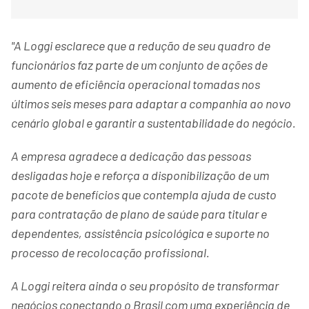
"A Loggi esclarece que a redução de seu quadro de
funcionários faz parte de um conjunto de ações de
aumento de eficiência operacional tomadas nos
últimos seis meses para adaptar a companhia ao novo
cenário global e garantir a sustentabilidade do negócio.
A empresa agradece a dedicação das pessoas
desligadas hoje e reforça a disponibilização de um
pacote de benefícios que contempla ajuda de custo
para contratação de plano de saúde para titular e
dependentes, assistência psicológica e suporte no
processo de recolocação profissional.
A Loggi reitera ainda o seu propósito de transformar
negócios conectando o Brasil com uma experiência de