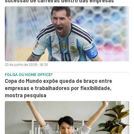
sucessão de carreiras dentro das empresas
23 de junho de 2026 - 18:30
FOLGA OU HOME OFFICE?
Copa do Mundo expõe queda de braço entre
empresas e trabalhadores por flexibilidade,
mostra pesquisa