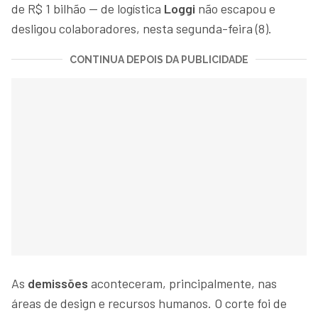
de R$ 1 bilhão — de logística
Loggi
não escapou e
desligou colaboradores, nesta segunda-feira (8).
CONTINUA DEPOIS DA PUBLICIDADE
As
demissões
aconteceram, principalmente, nas
áreas de design e recursos humanos. O corte foi de