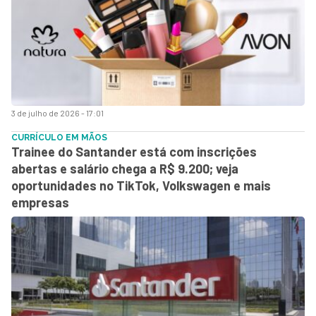
3 de julho de 2026 - 17:01
CURRÍCULO EM MÃOS
Trainee do Santander está com inscrições
abertas e salário chega a R$ 9.200; veja
oportunidades no TikTok, Volkswagen e mais
empresas