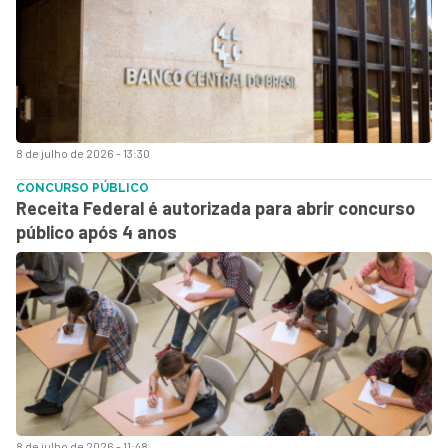
8 de julho de 2026 - 13:30
CONCURSO PÚBLICO
Receita Federal é autorizada para abrir concurso
público após 4 anos
8 de julho de 2026 - 11:48