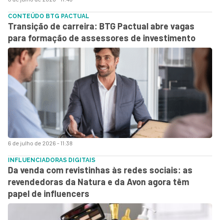
CONTEÚDO BTG PACTUAL
Transição de carreira: BTG Pactual abre vagas
para formação de assessores de investimento
6 de julho de 2026 - 11:38
INFLUENCIADORAS DIGITAIS
Da venda com revistinhas às redes sociais: as
revendedoras da Natura e da Avon agora têm
papel de influencers