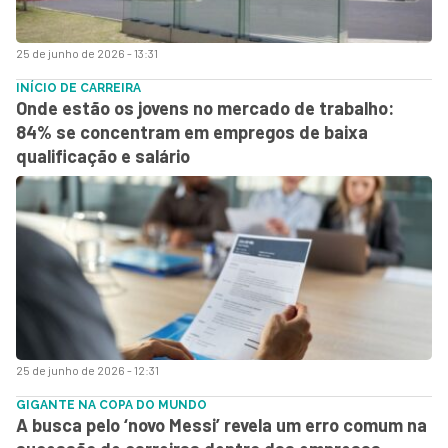
25 de junho de 2026 - 13:31
INÍCIO DE CARREIRA
Onde estão os jovens no mercado de trabalho:
84% se concentram em empregos de baixa
qualificação e salário
25 de junho de 2026 - 12:31
GIGANTE NA COPA DO MUNDO
A busca pelo ‘novo Messi’ revela um erro comum na