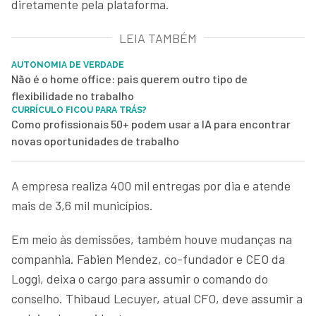
diretamente pela plataforma.
LEIA TAMBÉM
AUTONOMIA DE VERDADE
Não é o home office: pais querem outro tipo de
flexibilidade no trabalho
CURRÍCULO FICOU PARA TRÁS?
Como profissionais 50+ podem usar a IA para encontrar
novas oportunidades de trabalho
A empresa realiza 400 mil entregas por dia e atende
mais de 3,6 mil municípios.
Em meio às demissões, também houve mudanças na
companhia. Fabien Mendez, co-fundador e CEO da
Loggi, deixa o cargo para assumir o comando do
conselho. Thibaud Lecuyer, atual CFO, deve assumir a