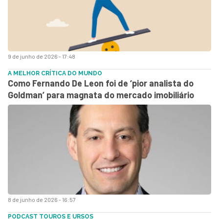
9 de junho de 2026 - 17:48
A MELHOR CRÍTICA DO MUNDO
Como Fernando De Leon foi de ‘pior analista do
Goldman’ para magnata do mercado imobiliário
8 de junho de 2026 - 16:57
PODCAST TOUROS E URSOS