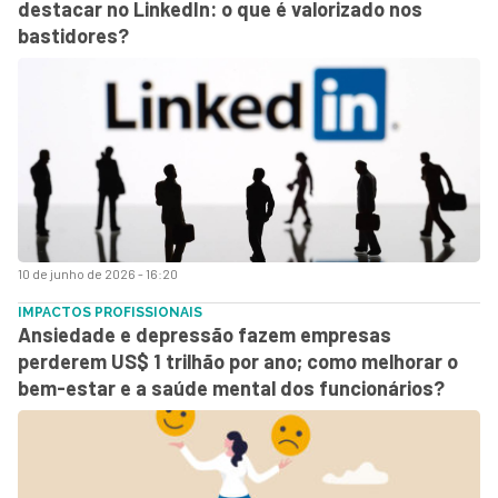
destacar no LinkedIn: o que é valorizado nos
bastidores?
10 de junho de 2026 - 16:20
IMPACTOS PROFISSIONAIS
Ansiedade e depressão fazem empresas
perderem US$ 1 trilhão por ano; como melhorar o
bem-estar e a saúde mental dos funcionários?