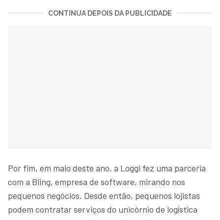
CONTINUA DEPOIS DA PUBLICIDADE
Por fim, em maio deste ano, a Loggi fez uma parceria
com a Bling, empresa de software, mirando nos
pequenos negócios. Desde então, pequenos lojistas
podem contratar serviços do unicórnio de logística