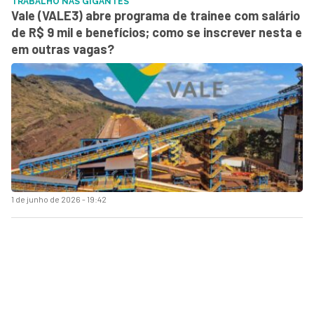
TRABALHO NAS GIGANTES
Vale (VALE3) abre programa de trainee com salário
de R$ 9 mil e benefícios; como se inscrever nesta e
em outras vagas?
1 de junho de 2026 - 19:42