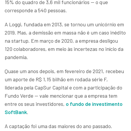
15% do quadro de 3,6 mil funcionários — o que
corresponde a 540 pessoas.
A Loggi, fundada em 2013, se tornou um unicórnio em
2019. Mas, a demissão em massa não é um caso inédito
na startup. Em março de 2020, a empresa desligou
120 colaboradores, em meio às incertezas no início da
pandemia.
Quase um anos depois, em fevereiro de 2021, recebeu
um aporte de R$ 1,15 bilhão em rodada série F,
liderada pela CapSur Capital e com a participação do
Fundo Verde — vale mencionar que a empresa tem
entre os seus investidores,
o fundo de investimento
SoftBank
.
A captação foi uma das maiores do ano passado.