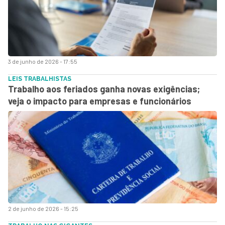
3 de junho de 2026 - 17:55
LEIS TRABALHISTAS
Trabalho aos feriados ganha novas exigências;
veja o impacto para empresas e funcionários
2 de junho de 2026 - 15:25