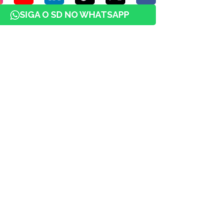
SIGA O SD NO WHATSAPP