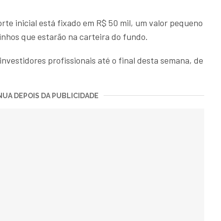
te inicial está fixado em R$ 50 mil, um valor pequeno
nhos que estarão na carteira do fundo.
investidores profissionais até o final desta semana, de
UA DEPOIS DA PUBLICIDADE