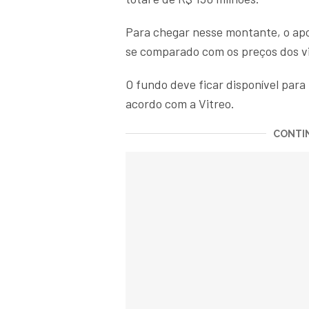
Para chegar nesse montante, o apor
se comparado com os preços dos vi
O fundo deve ficar disponível para 
acordo com a Vitreo.
CONTIN