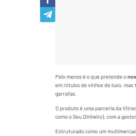
Pelo menos é o que pretende o
nov
em rótulos de vinhos de luxo, mas
garrafas.
O produto é uma parceria da Vitre
como o Seu Dinheiro), com a gesto
Estruturado como um multimercado