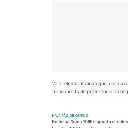
Vale relembrar ainda que, caso a A
terão direito de preferência na ne
HAJA PÃO DE QUEIJO
Bolão na Quina 7085 e aposta simples