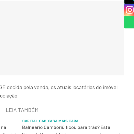
GE decida pela venda, os atuais locatários do imóvel
gociação.
LEIA TAMBÉM
CAPITAL CAPIXABA MAIS CARA
 na
Balneário Camboriú ficou para trás? Esta