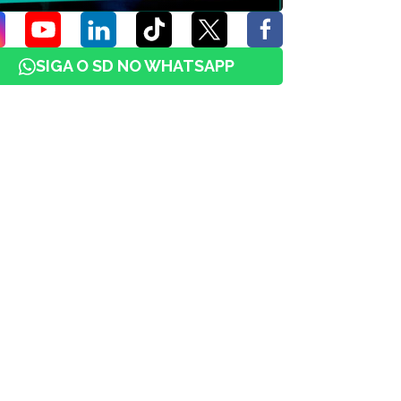
SIGA O SD NO WHATSAPP