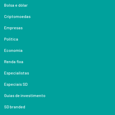
Bolsa e dólar
Criptomoedas
Empresas
Política
Economia
Renda fixa
Especialistas
Especiais SD
Guias de investimento
SD branded