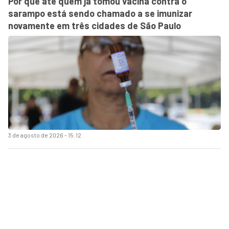
Por que até quem já tomou vacina contra o
sarampo está sendo chamado a se imunizar
novamente em três cidades de São Paulo
3 de agosto de 2026 - 15:12