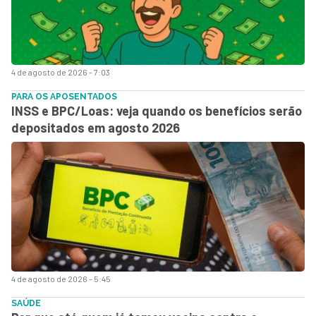
4 de agosto de 2026 - 7:03
PARA OS APOSENTADOS
INSS e BPC/Loas: veja quando os benefícios serão
depositados em agosto 2026
4 de agosto de 2026 - 5:45
SAÚDE