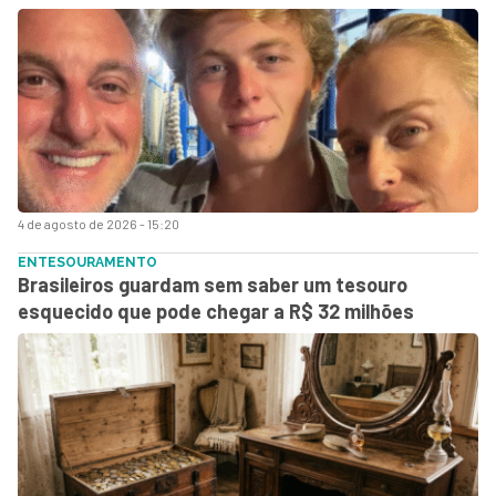
4 de agosto de 2026 - 15:20
ENTESOURAMENTO
Brasileiros guardam sem saber um tesouro
esquecido que pode chegar a R$ 32 milhões