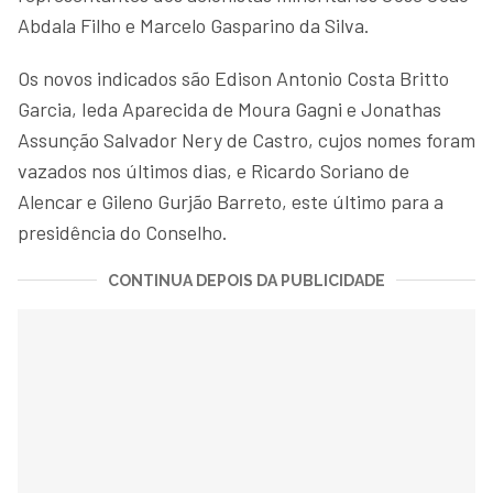
Abdala Filho e Marcelo Gasparino da Silva.
Os novos indicados são Edison Antonio Costa Britto
Garcia, Ieda Aparecida de Moura Gagni e Jonathas
Assunção Salvador Nery de Castro, cujos nomes foram
vazados nos últimos dias, e Ricardo Soriano de
Alencar e Gileno Gurjão Barreto, este último para a
presidência do Conselho.
CONTINUA DEPOIS DA PUBLICIDADE