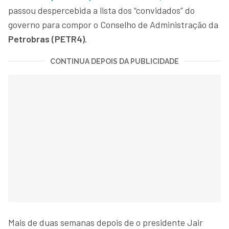
passou despercebida a lista dos “convidados” do
governo para compor o Conselho de Administração da
Petrobras (PETR4)
.
CONTINUA DEPOIS DA PUBLICIDADE
Mais de duas semanas depois de o presidente Jair