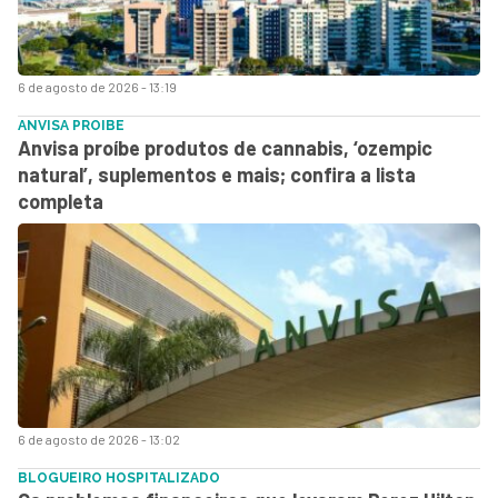
6 de agosto de 2026 - 13:19
ANVISA PROIBE
Anvisa proíbe produtos de cannabis, ‘ozempic
natural’, suplementos e mais; confira a lista
completa
6 de agosto de 2026 - 13:02
BLOGUEIRO HOSPITALIZADO