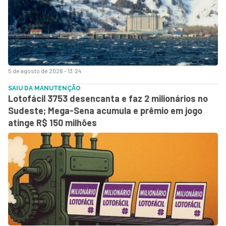
5 de agosto de 2026 - 13:24
SAIU DA MANUTENÇÃO
Lotofácil 3753 desencanta e faz 2 milionários no
Sudeste; Mega-Sena acumula e prêmio em jogo
atinge R$ 150 milhões