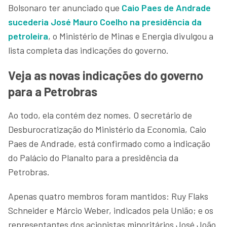
Bolsonaro ter anunciado que
Caio Paes de Andrade
sucederia José Mauro Coelho na presidência da
petroleira
, o Ministério de Minas e Energia divulgou a
lista completa das indicações do governo.
Veja as novas indicações do governo
para a Petrobras
Ao todo, ela contém dez nomes. O secretário de
Desburocratização do Ministério da Economia, Caio
Paes de Andrade, está confirmado como a indicação
do Palácio do Planalto para a presidência da
Petrobras.
Apenas quatro membros foram mantidos: Ruy Flaks
Schneider e Márcio Weber, indicados pela União; e os
representantes dos acionistas minoritários José João