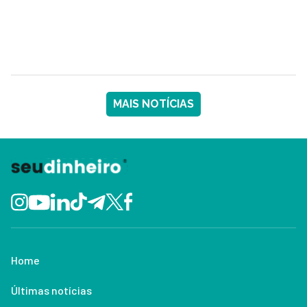
MAIS NOTÍCIAS
Home
Últimas notícias