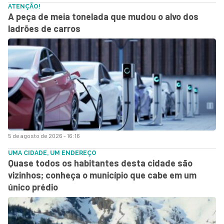
ATENÇÃO!
A peça de meia tonelada que mudou o alvo dos
ladrões de carros
5 de agosto de 2026 - 16:16
UMA CIDADE, UM ENDEREÇO
Quase todos os habitantes desta cidade são
vizinhos; conheça o município que cabe em um
único prédio