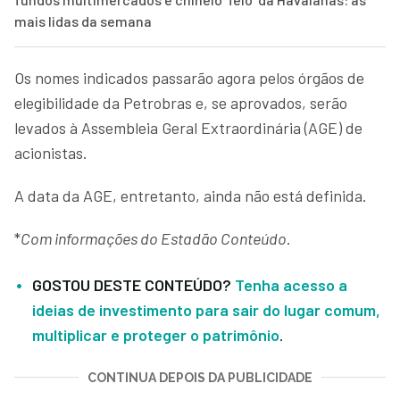
mais lidas da semana
Os nomes indicados passarão agora pelos órgãos de
elegibilidade da Petrobras e, se aprovados, serão
levados à Assembleia Geral Extraordinária (AGE) de
acionistas.
A data da AGE, entretanto, ainda não está definida.
*
Com informações do Estadão Conteúdo
.
GOSTOU DESTE CONTEÚDO?
Tenha acesso a
ideias de investimento para sair do lugar comum,
multiplicar e proteger o patrimônio
.
CONTINUA DEPOIS DA PUBLICIDADE