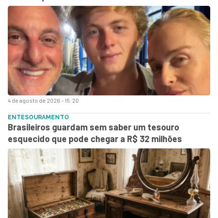
4 de agosto de 2026 - 15:20
ENTESOURAMENTO
Brasileiros guardam sem saber um tesouro
esquecido que pode chegar a R$ 32 milhões