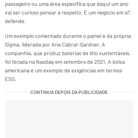
passageiro ou uma área específica que daqui um ano
vai ser curioso pensar a respeito. É um negócio em si",
defende.
Um exemplo comentado durante o painel é da própria
Sigma, liderada por Ana Cabral-Gardner. A
companhia, que produz baterias de lítio sustentáveis,
foi listada na Nasdaq em setembro de 2021. A bolsa
americana é um exemplo de exigências em termos
ESG.
CONTINUA DEPOIS DA PUBLICIDADE