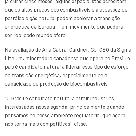
já durar cinco meses, alguns especialistas acreditam
que os altos preços dos combustíveis e a escassez de
petróleo e gás natural podem acelerar a transição
energética da Europa — um movimento que poderá
ser replicado mundo afora.
Na avaliação de Ana Cabral Gardner, Co-CEO da Sigma
Lithium, mineradora canadense que opera no Brasil, o
país é candidato natural a liderar esse tipo de esforço
de transição energética, especialmente pela
capacidade de produção de biocombustíveis.
"O Brasil é candidato natural a atrair indústrias
interessadas nessa agenda, principalmente quando
pensamos no nosso ambiente regulatório, que agora
nos torna mais competitivos", disse.