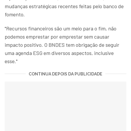
mudanças estratégicas recentes feitas pelo banco de
fomento.
"Recursos financeiros são um meio para o fim, não
podemos emprestar por emprestar sem causar
impacto positivo. O BNDES tem obrigação de seguir
uma agenda ESG em diversos aspectos, inclusive
esse."
CONTINUA DEPOIS DA PUBLICIDADE