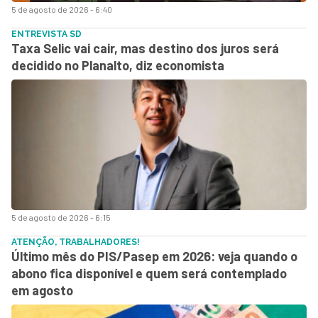
5 de agosto de 2026 - 6:40
ENTREVISTA SD
Taxa Selic vai cair, mas destino dos juros será
decidido no Planalto, diz economista
5 de agosto de 2026 - 6:15
ATENÇÃO, TRABALHADORES!
Último mês do PIS/Pasep em 2026: veja quando o
abono fica disponível e quem será contemplado
em agosto