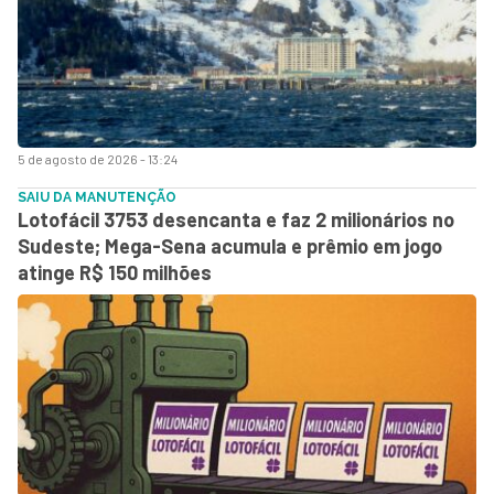
5 de agosto de 2026 - 13:24
SAIU DA MANUTENÇÃO
Lotofácil 3753 desencanta e faz 2 milionários no
Sudeste; Mega-Sena acumula e prêmio em jogo
atinge R$ 150 milhões