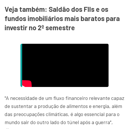
Veja também: Saldão dos FIIs e os
fundos imobiliários mais baratos para
investir no 2º semestre
"A necessidade de um fluxo financeiro relevante capaz
de sustentar a produção de alimentos e energia, além
das preocupações climáticas, é algo essencial para o
mundo sair do outro lado do túnel após a guerra",