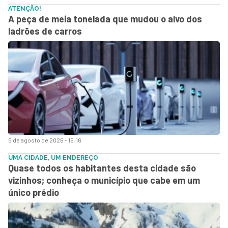
ATENÇÃO!
A peça de meia tonelada que mudou o alvo dos
ladrões de carros
5 de agosto de 2026 - 16:16
UMA CIDADE, UM ENDEREÇO
Quase todos os habitantes desta cidade são
vizinhos; conheça o município que cabe em um
único prédio