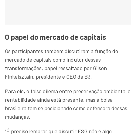
O papel do mercado de capitais
Os participantes também discutiram a função do
mercado de capitais como indutor dessas
transformações, papel ressaltado por Gilson
Finkelsztain, presidente e CEO da B3.
Para ele, o falso dilema entre preservação ambiental e
rentabilidade ainda está presente, mas a bolsa
brasileira tem se posicionado como defensora dessas
mudanças.
"É preciso lembrar que discutir ESG não é algo