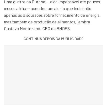
Uma guerra na Europa — algo impensável até poucos
meses atrás — acendeu um alerta que inclui não
apenas as discussões sobre fornecimento de energia,
mas também de produção de alimentos, lembra
Gustavo Montezano, CEO do BNDES.
CONTINUA DEPOIS DA PUBLICIDADE