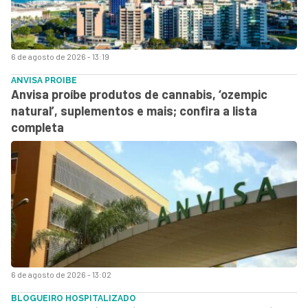
6 de agosto de 2026 - 13:19
ANVISA PROIBE
Anvisa proíbe produtos de cannabis, ‘ozempic
natural’, suplementos e mais; confira a lista
completa
6 de agosto de 2026 - 13:02
BLOGUEIRO HOSPITALIZADO