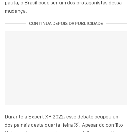
pauta, o Brasil pode ser um dos protagonistas dessa
mudança.
CONTINUA DEPOIS DA PUBLICIDADE
Durante a Expert XP 2022, esse debate ocupou um
dos painéis desta quarta-feira (3). Apesar do conflito