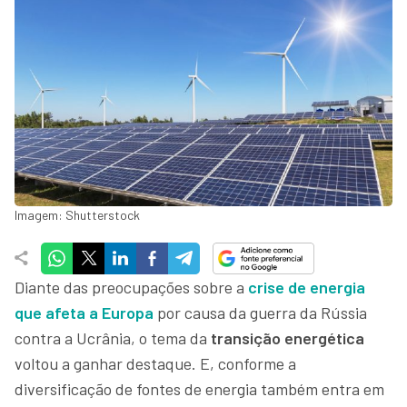
Imagem: Shutterstock
Diante das preocupações sobre a
crise de
energia
que afeta a Europa
por causa da guerra da Rússia
contra a Ucrânia, o tema da
transição energética
voltou a ganhar destaque. E, conforme a
diversificação de fontes de energia também entra em