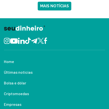
MAIS NOTÍCIAS
Home
Últimas notícias
Bolsa e dólar
Criptomoedas
Empresas