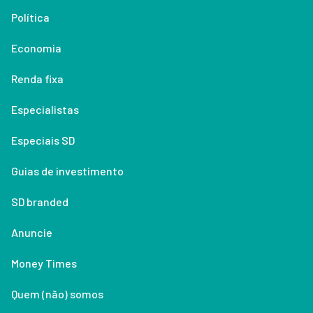
Política
Economia
Renda fixa
Especialistas
Especiais SD
Guias de investimento
SD branded
Anuncie
Money Times
Quem (não) somos