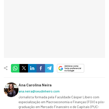
Ana Carolina Neira
ana.neira@seudinheiro.com
Jornalista formada pela Faculdade Cásper Líbero com
especialização em Macroeconomia e Finanças (FGV) e pós-
graduação em Mercado Financeiro e de Capitais (PUC-