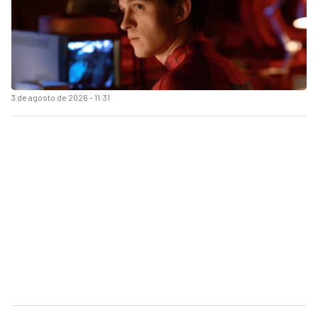
3 de agosto de 2026 - 11:31