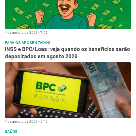
4 de agosto de 2026 - 7:03
PARA OS APOSENTADOS
INSS e BPC/Loas: veja quando os benefícios serão
depositados em agosto 2026
4 de agosto de 2026 - 5:45
SAÚDE