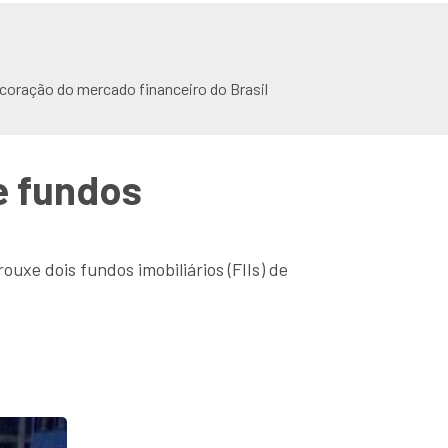
 coração do mercado financeiro do Brasil
e fundos
ouxe dois fundos imobiliários (FIIs) de