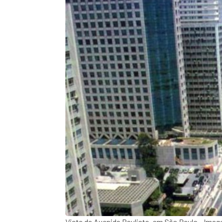
Vista da Avenida Paulista, em São Paulo - Ima