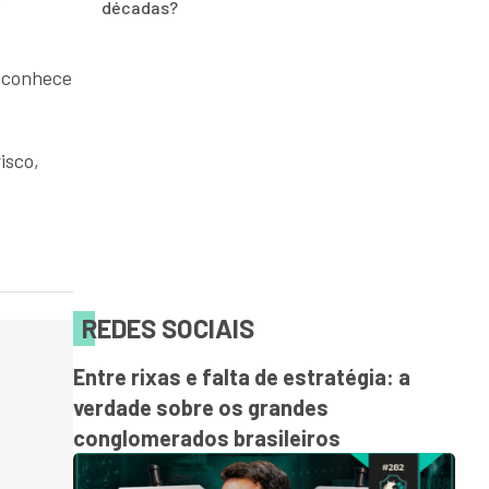
décadas?
o conhece
isco,
REDES SOCIAIS
Entre rixas e falta de estratégia: a
verdade sobre os grandes
conglomerados brasileiros