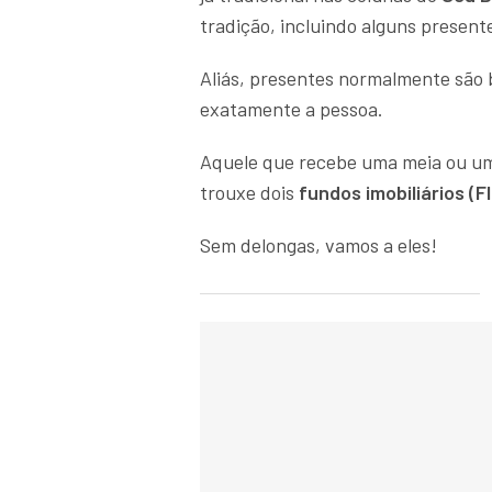
tradição, incluindo alguns present
Aliás, presentes normalmente são 
exatamente a pessoa.
Aquele que recebe uma meia ou uma 
trouxe dois
fundos imobiliários (FI
Sem delongas, vamos a eles!