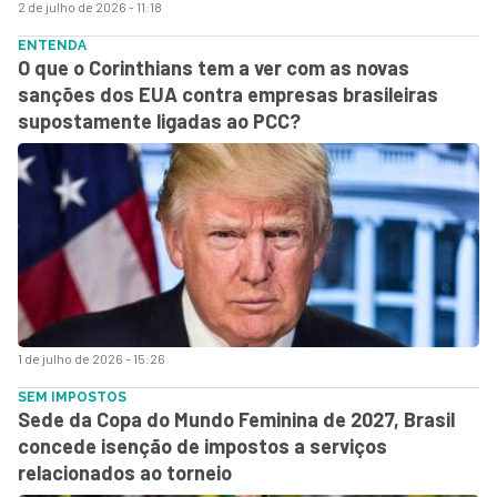
2 de julho de 2026 - 11:18
ENTENDA
O que o Corinthians tem a ver com as novas
sanções dos EUA contra empresas brasileiras
supostamente ligadas ao PCC?
1 de julho de 2026 - 15:26
SEM IMPOSTOS
Sede da Copa do Mundo Feminina de 2027, Brasil
concede isenção de impostos a serviços
relacionados ao torneio