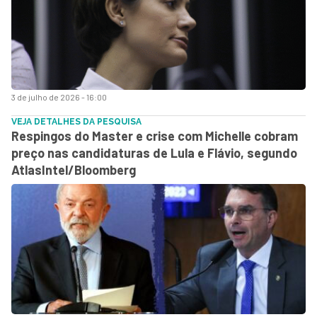
3 de julho de 2026 - 16:00
VEJA DETALHES DA PESQUISA
Respingos do Master e crise com Michelle cobram
preço nas candidaturas de Lula e Flávio, segundo
AtlasIntel/Bloomberg