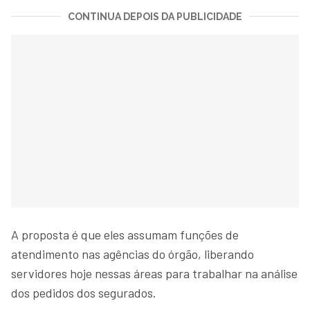
CONTINUA DEPOIS DA PUBLICIDADE
A proposta é que eles assumam funções de
atendimento nas agências do órgão, liberando
servidores hoje nessas áreas para trabalhar na análise
dos pedidos dos segurados.