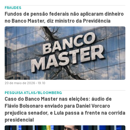
FRAUDES
Fundos de pensão federais não aplicaram dinheiro
no Banco Master, diz ministro da Previdência
20 de maio de 2026 - 19:10
PESQUISA ATLAS/BLOOMBERG
Caso do Banco Master nas eleições: áudio de
Flávio Bolsonaro enviado para Daniel Vorcaro
prejudica senador, e Lula passa a frente na corrida
presidencial