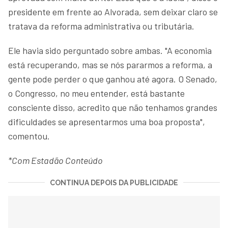
presidente em frente ao Alvorada, sem deixar claro se
tratava da reforma administrativa ou tributária.
Ele havia sido perguntado sobre ambas. "A economia
está recuperando, mas se nós pararmos a reforma, a
gente pode perder o que ganhou até agora. O Senado,
o Congresso, no meu entender, está bastante
consciente disso, acredito que não tenhamos grandes
dificuldades se apresentarmos uma boa proposta",
comentou.
*Com Estadão Conteúdo
CONTINUA DEPOIS DA PUBLICIDADE