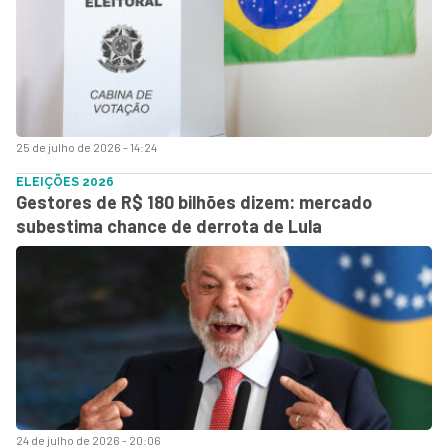
25 de julho de 2026 - 14:24
ELEIÇÕES 2026
Gestores de R$ 180 bilhões dizem: mercado
subestima chance de derrota de Lula
24 de julho de 2026 - 20:06