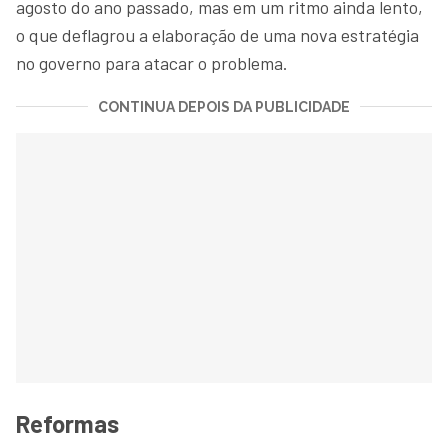
agosto do ano passado, mas em um ritmo ainda lento,
o que deflagrou a elaboração de uma nova estratégia
no governo para atacar o problema.
CONTINUA DEPOIS DA PUBLICIDADE
Reformas