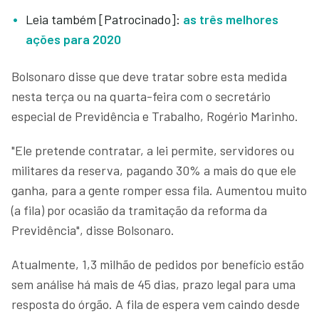
Leia também [Patrocinado]:
as três melhores
ações para 2020
Bolsonaro disse que deve tratar sobre esta medida
nesta terça ou na quarta-feira com o secretário
especial de Previdência e Trabalho, Rogério Marinho.
"Ele pretende contratar, a lei permite, servidores ou
militares da reserva, pagando 30% a mais do que ele
ganha, para a gente romper essa fila. Aumentou muito
(a fila) por ocasião da tramitação da reforma da
Previdência", disse Bolsonaro.
Atualmente, 1,3 milhão de pedidos por benefício estão
sem análise há mais de 45 dias, prazo legal para uma
resposta do órgão. A fila de espera vem caindo desde