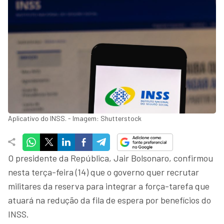
Aplicativo do INSS. - Imagem: Shutterstock
O presidente da República, Jair Bolsonaro, confirmou
nesta terça-feira (14) que o governo quer recrutar
militares da reserva para integrar a força-tarefa que
atuará na redução da fila de espera por benefícios do
INSS.