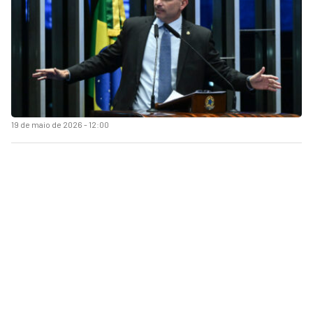
19 de maio de 2026 - 12:00