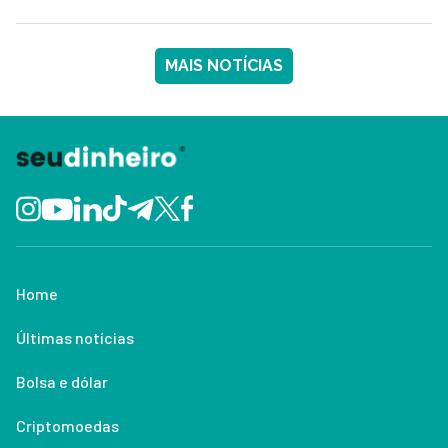
MAIS NOTÍCIAS
Home
Últimas notícias
Bolsa e dólar
Criptomoedas