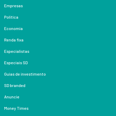
Empresas
Política
Economia
Renda fixa
Especialistas
Especiais SD
Guias de investimento
SD branded
Anuncie
Money Times