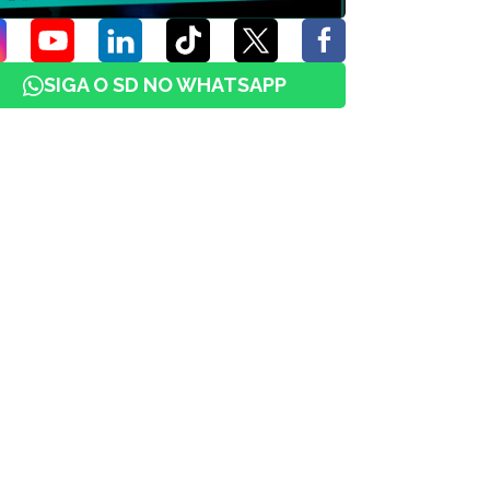
SIGA O SD NO WHATSAPP