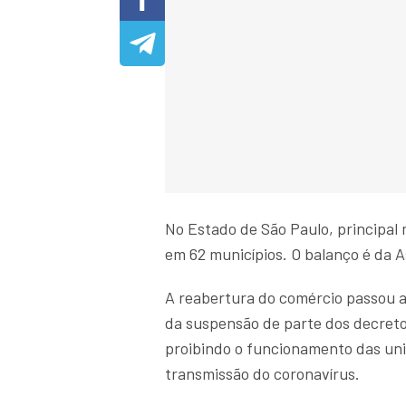
No Estado de São Paulo, principal
em 62 municípios. O balanço é da A
A reabertura do comércio passou a 
da suspensão de parte dos decreto
proibindo o funcionamento das unid
transmissão do coronavírus.