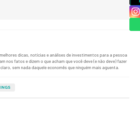
melhores dicas, notícias e análises de investimentos para a pessoa
ham nos fatos e dizem o que acham que você deve (e não deve) fazer
 E claro, sem nada daquele economês que ninguém mais aguenta.
INGS