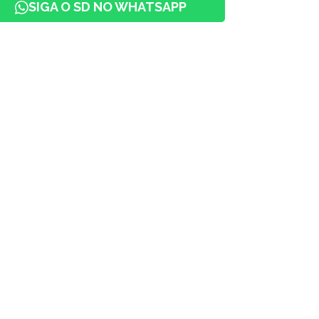
SIGA O SD NO WHATSAPP