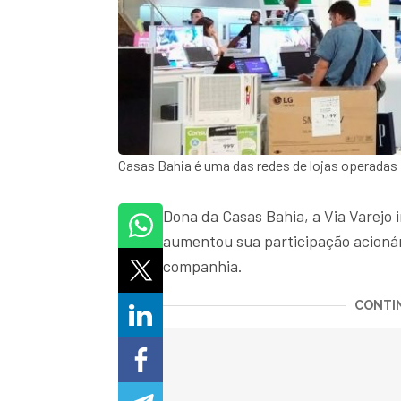
Casas Bahia é uma das redes de lojas operadas 
Dona da Casas Bahia, a Via Varejo
aumentou sua participação acionár
companhia.
CONTIN