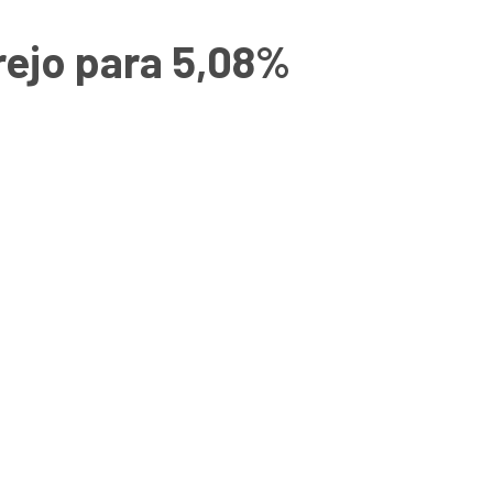
rejo para 5,08%