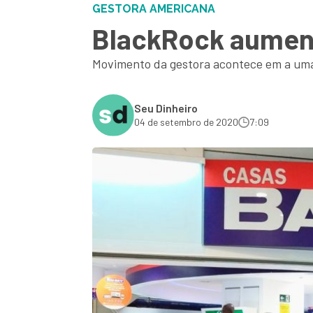
GESTORA AMERICANA
BlackRock aument
Movimento da gestora acontece em a uma
Seu Dinheiro
04 de setembro de 2020
7:09