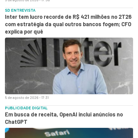
SD ENTREVISTA
Inter tem lucro recorde de R$ 421 milhões no 2T26
com estratégia da qual outros bancos fogem; CFO
explica por quê
5 de agosto de 2026 - 17:31
PUBLICIDADE DIGITAL
Em busca de receita, OpenAI inclui anúncios no
ChatGPT