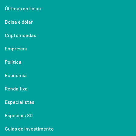
Últimas notícias
Bolsa e dólar
Criptomoedas
Empresas
Política
Economia
Renda fixa
Especialistas
Especiais SD
Guias de investimento