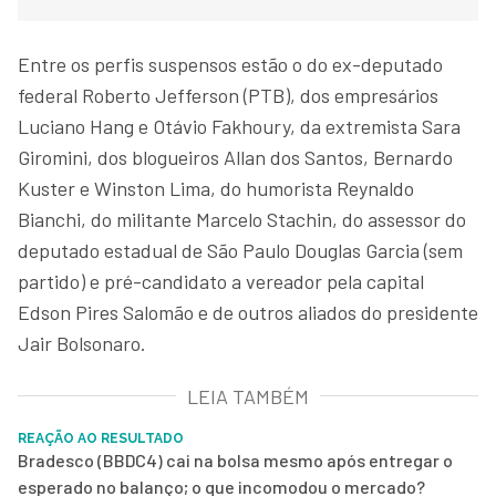
Entre os perfis suspensos estão o do ex-deputado
federal Roberto Jefferson (PTB), dos empresários
Luciano Hang e Otávio Fakhoury, da extremista Sara
Giromini, dos blogueiros Allan dos Santos, Bernardo
Kuster e Winston Lima, do humorista Reynaldo
Bianchi, do militante Marcelo Stachin, do assessor do
deputado estadual de São Paulo Douglas Garcia (sem
partido) e pré-candidato a vereador pela capital
Edson Pires Salomão e de outros aliados do presidente
Jair Bolsonaro.
LEIA TAMBÉM
REAÇÃO AO RESULTADO
Bradesco (BBDC4) cai na bolsa mesmo após entregar o
esperado no balanço; o que incomodou o mercado?