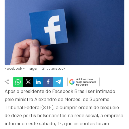
Facebook - Imagem: Shutterstock
Após o presidente do Facebook Brasil ser intimado
pelo ministro Alexandre de Moraes, do Supremo
Tribunal Federal (STF), a cumprir ordem de bloqueio
de doze perfis bolsonaristas na rede social, a empresa
informou neste sábado, 1º, que as contas foram