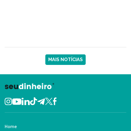
MAIS NOTÍCIAS
Home