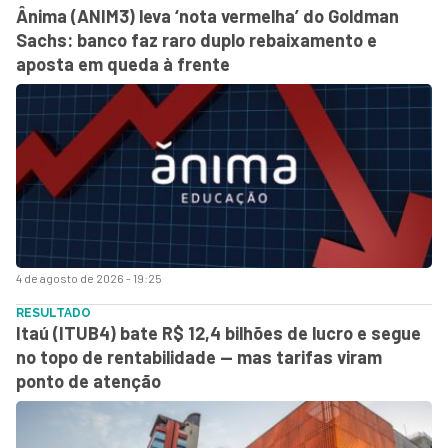
Ânima (ANIM3) leva ‘nota vermelha’ do Goldman
Sachs: banco faz raro duplo rebaixamento e
aposta em queda à frente
4 de agosto de 2026 - 19:25
RESULTADO
Itaú (ITUB4) bate R$ 12,4 bilhões de lucro e segue
no topo de rentabilidade — mas tarifas viram
ponto de atenção