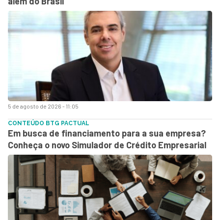
além do Brasil
5 de agosto de 2026 - 11:05
CONTEÚDO BTG PACTUAL
Em busca de financiamento para a sua empresa?
Conheça o novo Simulador de Crédito Empresarial