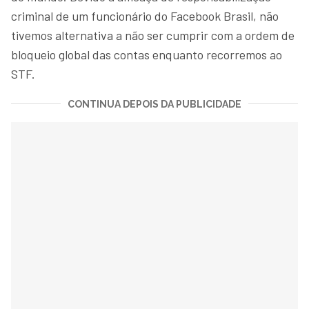
criminal de um funcionário do Facebook Brasil, não
tivemos alternativa a não ser cumprir com a ordem de
bloqueio global das contas enquanto recorremos ao
STF.
CONTINUA DEPOIS DA PUBLICIDADE