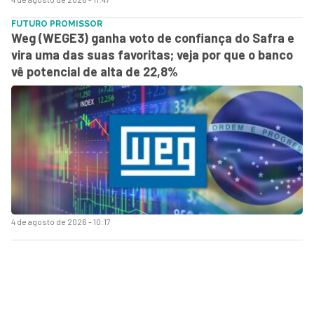
FUTURO PROMISSOR
Weg (WEGE3) ganha voto de confiança do Safra e
vira uma das suas favoritas; veja por que o banco
vê potencial de alta de 22,8%
4 de agosto de 2026 - 10:17