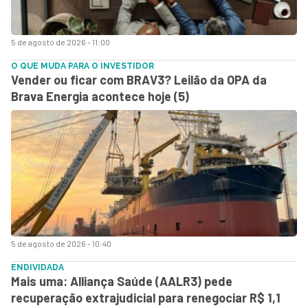
5 de agosto de 2026 - 11:00
O QUE MUDA PARA O INVESTIDOR
Vender ou ficar com BRAV3? Leilão da OPA da
Brava Energia acontece hoje (5)
5 de agosto de 2026 - 10:40
ENDIVIDADA
Mais uma: Alliança Saúde (AALR3) pede
recuperação extrajudicial para renegociar R$ 1,1