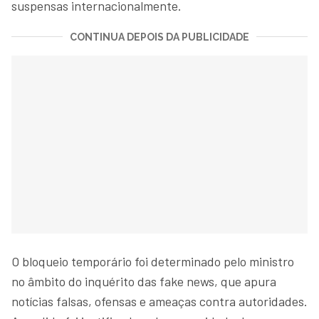
suspensas internacionalmente.
CONTINUA DEPOIS DA PUBLICIDADE
O bloqueio temporário foi determinado pelo ministro
no âmbito do inquérito das fake news, que apura
notícias falsas, ofensas e ameaças contra autoridades.