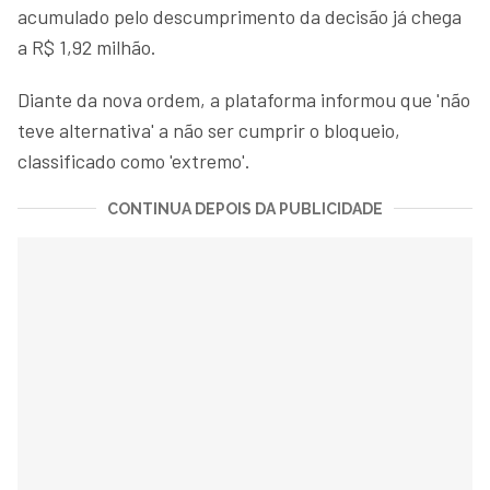
acumulado pelo descumprimento da decisão já chega
a R$ 1,92 milhão.
Diante da nova ordem, a plataforma informou que 'não
teve alternativa' a não ser cumprir o bloqueio,
classificado como 'extremo'.
CONTINUA DEPOIS DA PUBLICIDADE