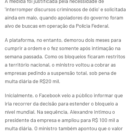
A medida foi justificada pela necessidade de
'interromper discursos criminosos de ódio' e solicitada
ainda em maio, quando apoiadores do governo foram
alvo de buscas em operação da Polícia Federal.
A plataforma, no entanto, demorou dois meses para
cumprir a ordem e o fez somente após intimação na
semana passada. Como os bloqueios ficaram restritos
a território nacional, o ministro voltou a cobrar as
empresas pedindo a suspensão total, sob pena de
multa diária de R$20 mil.
Inicialmente, o Facebook veio a público informar que
iria recorrer da decisão para estender o bloqueio a
nível mundial. Na sequência, Alexandre intimou o
presidente da empresa e ampliou para R$ 100 mil a
multa diária. O ministro também apontou que o valor