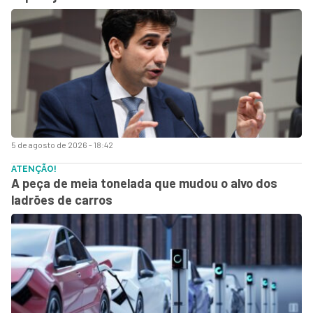
5 de agosto de 2026 - 18:42
ATENÇÃO!
A peça de meia tonelada que mudou o alvo dos
ladrões de carros