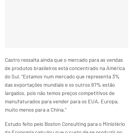
Castro ressalta ainda que o mercado para as vendas
de produtos brasileiros está concentrado na América
do Sul. “Estamos num mercado que representa 3%
das exportações mundiais e os outros 97% estão
largados, pois não temos preços competitivos de
manufaturados para vender para os EUA, Europa,
muito menos para a China.”
Estudo feito pelo Boston Consulting para o Ministério
da Economia calculou que o custo de se produzir no