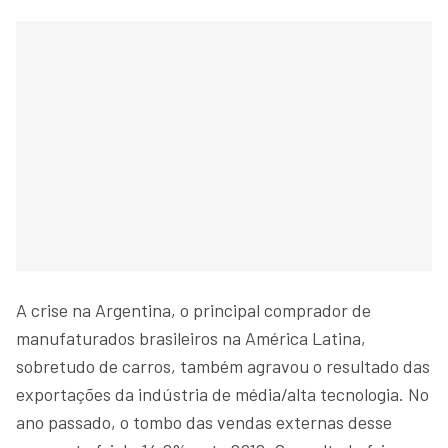
A crise na Argentina, o principal comprador de
manufaturados brasileiros na América Latina,
sobretudo de carros, também agravou o resultado das
exportações da indústria de média/alta tecnologia. No
ano passado, o tombo das vendas externas desse