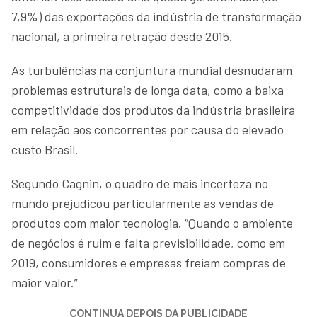
7,9%) das exportações da indústria de transformação
nacional, a primeira retração desde 2015.
As turbulências na conjuntura mundial desnudaram
problemas estruturais de longa data, como a baixa
competitividade dos produtos da indústria brasileira
em relação aos concorrentes por causa do elevado
custo Brasil.
Segundo Cagnin, o quadro de mais incerteza no
mundo prejudicou particularmente as vendas de
produtos com maior tecnologia. “Quando o ambiente
de negócios é ruim e falta previsibilidade, como em
2019, consumidores e empresas freiam compras de
maior valor.”
CONTINUA DEPOIS DA PUBLICIDADE