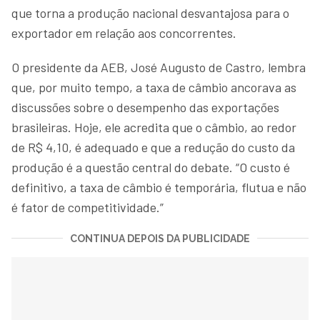
que torna a produção nacional desvantajosa para o
exportador em relação aos concorrentes.
O presidente da AEB, José Augusto de Castro, lembra
que, por muito tempo, a taxa de câmbio ancorava as
discussões sobre o desempenho das exportações
brasileiras. Hoje, ele acredita que o câmbio, ao redor
de R$ 4,10, é adequado e que a redução do custo da
produção é a questão central do debate. “O custo é
definitivo, a taxa de câmbio é temporária, flutua e não
é fator de competitividade.”
CONTINUA DEPOIS DA PUBLICIDADE