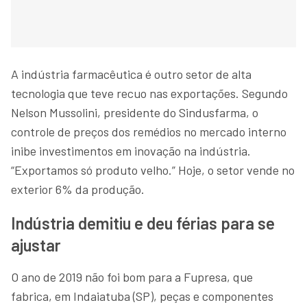
A indústria farmacêutica é outro setor de alta
tecnologia que teve recuo nas exportações. Segundo
Nelson Mussolini, presidente do Sindusfarma, o
controle de preços dos remédios no mercado interno
inibe investimentos em inovação na indústria.
“Exportamos só produto velho.” Hoje, o setor vende no
exterior 6% da produção.
Indústria demitiu e deu férias para se
ajustar
O ano de 2019 não foi bom para a Fupresa, que
fabrica, em Indaiatuba (SP), peças e componentes