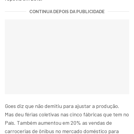
CONTINUA DEPOIS DA PUBLICIDADE
Goes diz que não demitiu para ajustar a produção.
Mas deu férias coletivas nas cinco fábricas que tem no
País. Também aumentou em 20% as vendas de
carrocerias de ônibus no mercado doméstico para