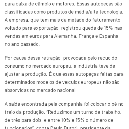
para caixa de câmbio e motores. Essas autopeças são
classificadas como produtos de média/alta tecnologia.
A empresa, que tem mais da metade do faturamento
voltado para exportação, registrou queda de 15% nas
vendas em euros para Alemanha, França e Espanha
no ano passado.
Por causa dessa retração, provocada pelo recuo do
consumo no mercado europeu, a indústria teve de
ajustar a produção. É que essas autopeças feitas para
determinados modelos de veículos europeus não são
absorvidas no mercado nacional.
A saída encontrada pela companhia foi colocar o pé no
freio da produção. “Reduzimos um turno de trabalho,
de três para dois, e entre 10% e 15% o número de
funcionários”, conta Paulo Butori, presidente da