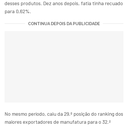
desses produtos. Dez anos depois, fatia tinha recuado
para 0,62%.
CONTINUA DEPOIS DA PUBLICIDADE
No mesmo período, caiu da 29.ª posição do ranking dos
maiores exportadores de manufatura para o 32.º