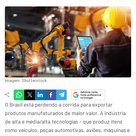
Imagem: Shutterstock
O Brasil está perdendo a corrida para exportar
produtos manufaturados de maior valor. A indústria
de alta e média/alta tecnologias - que produz itens
como veículos, peças automotivas, aviões, máquinas e