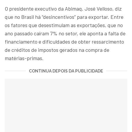
O presidente executivo da Abimaq, José Velloso, diz
que no Brasil há “desincentivos” para exportar. Entre
os fatores que desestimulam as exportações, que no
ano passado caíram 7% no setor, ele aponta a falta de
financiamento e dificuldades de obter ressarcimento
de créditos de impostos gerados na compra de
matérias-primas.
CONTINUA DEPOIS DA PUBLICIDADE