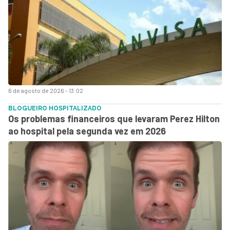
6 de agosto de 2026 - 13:02
BLOGUEIRO HOSPITALIZADO
Os problemas financeiros que levaram Perez Hilton
ao hospital pela segunda vez em 2026