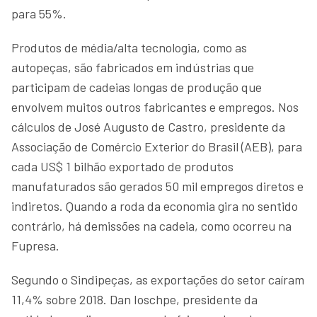
para 55%.
Produtos de média/alta tecnologia, como as
autopeças, são fabricados em indústrias que
participam de cadeias longas de produção que
envolvem muitos outros fabricantes e empregos. Nos
cálculos de José Augusto de Castro, presidente da
Associação de Comércio Exterior do Brasil (AEB), para
cada US$ 1 bilhão exportado de produtos
manufaturados são gerados 50 mil empregos diretos e
indiretos. Quando a roda da economia gira no sentido
contrário, há demissões na cadeia, como ocorreu na
Fupresa.
Segundo o Sindipeças, as exportações do setor caíram
11,4% sobre 2018. Dan Ioschpe, presidente da