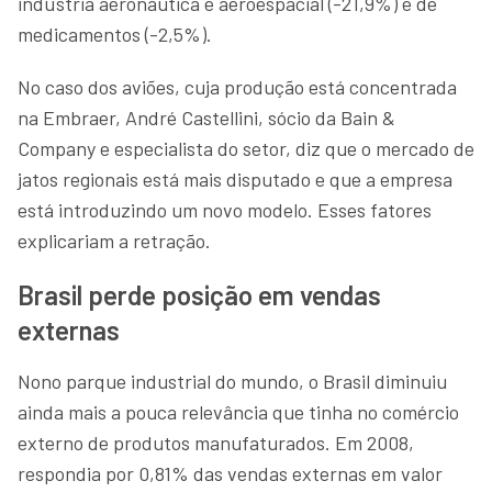
indústria aeronáutica e aeroespacial (-21,9%) e de
medicamentos (-2,5%).
No caso dos aviões, cuja produção está concentrada
na Embraer, André Castellini, sócio da Bain &
Company e especialista do setor, diz que o mercado de
jatos regionais está mais disputado e que a empresa
está introduzindo um novo modelo. Esses fatores
explicariam a retração.
Brasil perde posição em vendas
externas
Nono parque industrial do mundo, o Brasil diminuiu
ainda mais a pouca relevância que tinha no comércio
externo de produtos manufaturados. Em 2008,
respondia por 0,81% das vendas externas em valor