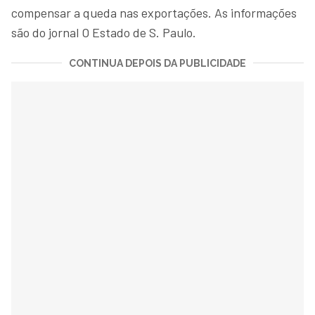
compensar a queda nas exportações. As informações
são do jornal O Estado de S. Paulo.
CONTINUA DEPOIS DA PUBLICIDADE