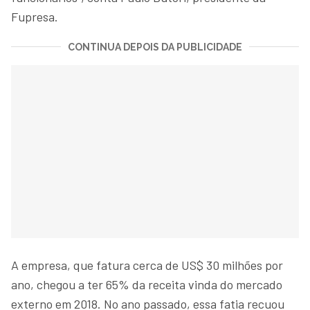
Fupresa.
CONTINUA DEPOIS DA PUBLICIDADE
A empresa, que fatura cerca de US$ 30 milhões por
ano, chegou a ter 65% da receita vinda do mercado
externo em 2018. No ano passado, essa fatia recuou