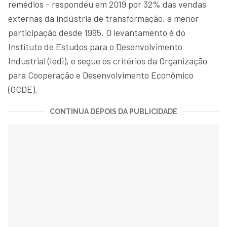
remédios - respondeu em 2019 por 32% das vendas
externas da indústria de transformação, a menor
participação desde 1995. O levantamento é do
Instituto de Estudos para o Desenvolvimento
Industrial (Iedi), e segue os critérios da Organização
para Cooperação e Desenvolvimento Econômico
(OCDE).
CONTINUA DEPOIS DA PUBLICIDADE