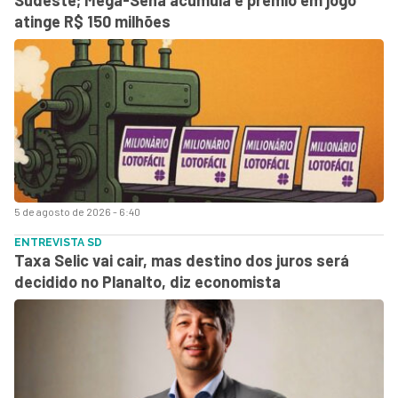
atinge R$ 150 milhões
5 de agosto de 2026 - 6:40
ENTREVISTA SD
Taxa Selic vai cair, mas destino dos juros será
decidido no Planalto, diz economista