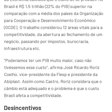
Brasil é R$ 1,5 trilhão (22% do PIB) superior na
comparação com a média dos países da Organização
para Cooperação e Desenvolvimento Econômico
(OCDE). O trabalho considerou 12 áreas vitais para a
competitividade, da abertura ao fechamento de um
negócio, passando por impostos, burocracia,
infraestrutura etc.
“Poderíamos ter um PIB muito maior, caso não
tivéssemos esse custo”, afirma José Ricardo Roriz
Coelho, vice-presidente da Fiesp e presidente da
Abiplast. Assim como Castro, Roriz considera que o
câmbio está adequado e o problema é que o custo
Brasil afeta a competitividade.
Desincentivos