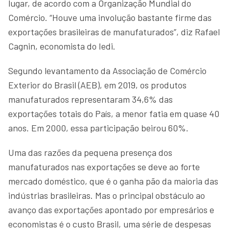
lugar, de acordo com a Organização Mundial do
Comércio. “Houve uma involução bastante firme das
exportações brasileiras de manufaturados”, diz Rafael
Cagnin, economista do Iedi.
Segundo levantamento da Associação de Comércio
Exterior do Brasil (AEB), em 2019, os produtos
manufaturados representaram 34,6% das
exportações totais do País, a menor fatia em quase 40
anos. Em 2000, essa participação beirou 60%.
Uma das razões da pequena presença dos
manufaturados nas exportações se deve ao forte
mercado doméstico, que é o ganha pão da maioria das
indústrias brasileiras. Mas o principal obstáculo ao
avanço das exportações apontado por empresários e
economistas é o custo Brasil, uma série de despesas