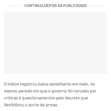
CONTINUA DEPOIS DA PUBLICIDADE
O índice registrou baixa semelhante em maio, no
mesmo período em que o governo foi cercado por
críticas e questionamentos pelo decreto que
flexibilizou o porte de armas.