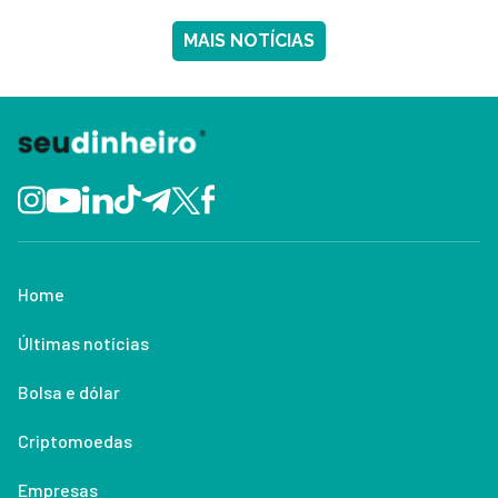
MAIS NOTÍCIAS
Home
Últimas notícias
Bolsa e dólar
Criptomoedas
Empresas