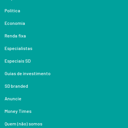
Política
Economia
Renda fixa
Especialistas
Especiais SD
Guias de investimento
SD branded
Anuncie
Money Times
Quem (não) somos