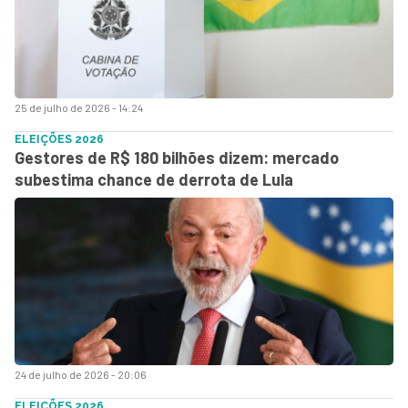
25 de julho de 2026 - 14:24
ELEIÇÕES 2026
Gestores de R$ 180 bilhões dizem: mercado
subestima chance de derrota de Lula
24 de julho de 2026 - 20:06
ELEIÇÕES 2026