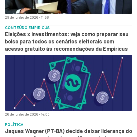
29 de junho de 2026 - 11:56
CONTEÚDO EMPIRICUS
Eleições x investimentos: veja como preparar seu
bolso para todos os cenários eleitorais com
acesso gratuito às recomendações da Empiricus
26 de junho de 2026 - 14:00
POLÍTICA
Jaques Wagner (PT-BA) decide deixar liderança do