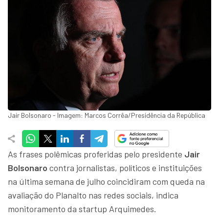
Jair Bolsonaro - Imagem: Marcos Corrêa/Presidência da República
As frases polêmicas proferidas pelo presidente
Jair
Bolsonaro
contra jornalistas, políticos e instituições
na última semana de julho coincidiram com queda na
avaliação do Planalto nas redes sociais, indica
monitoramento da startup Arquimedes.