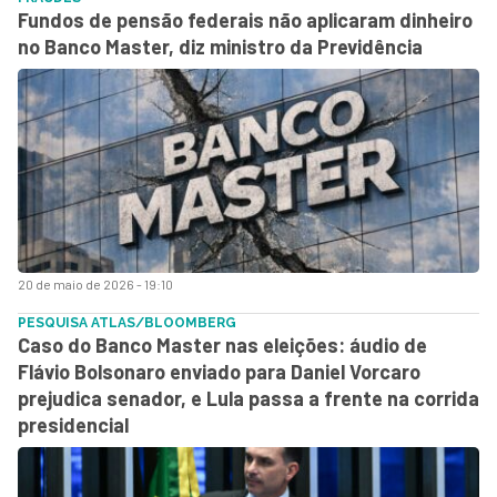
Fundos de pensão federais não aplicaram dinheiro
no Banco Master, diz ministro da Previdência
20 de maio de 2026 - 19:10
PESQUISA ATLAS/BLOOMBERG
Caso do Banco Master nas eleições: áudio de
Flávio Bolsonaro enviado para Daniel Vorcaro
prejudica senador, e Lula passa a frente na corrida
presidencial