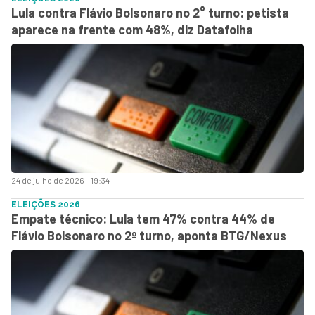
Lula contra Flávio Bolsonaro no 2° turno: petista
aparece na frente com 48%, diz Datafolha
24 de julho de 2026 - 19:34
ELEIÇÕES 2026
Empate técnico: Lula tem 47% contra 44% de
Flávio Bolsonaro no 2º turno, aponta BTG/Nexus