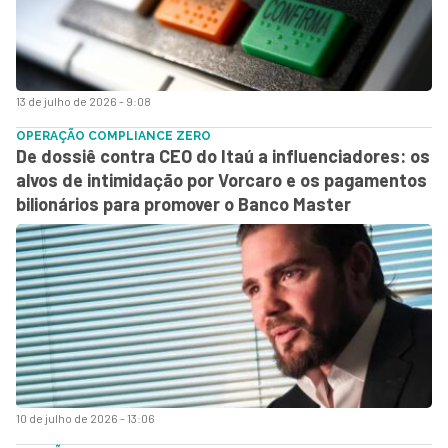
13 de julho de 2026 - 9:08
OPERAÇÃO COMPLIANCE ZERO
De dossiê contra CEO do Itaú a influenciadores: os
alvos de intimidação por Vorcaro e os pagamentos
bilionários para promover o Banco Master
10 de julho de 2026 - 13:06