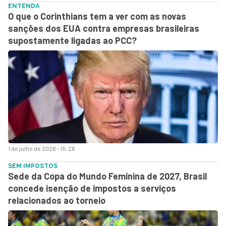
ENTENDA
O que o Corinthians tem a ver com as novas
sanções dos EUA contra empresas brasileiras
supostamente ligadas ao PCC?
1 de julho de 2026 - 15:26
SEM IMPOSTOS
Sede da Copa do Mundo Feminina de 2027, Brasil
concede isenção de impostos a serviços
relacionados ao torneio