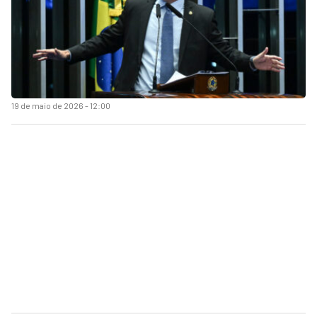
19 de maio de 2026 - 12:00