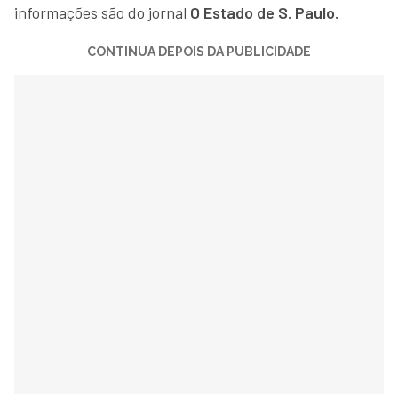
informações são do jornal
O Estado de S. Paulo.
CONTINUA DEPOIS DA PUBLICIDADE