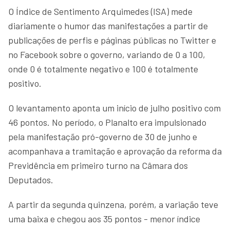
O Índice de Sentimento Arquimedes (ISA) mede
diariamente o humor das manifestações a partir de
publicações de perfis e páginas públicas no Twitter e
no Facebook sobre o governo, variando de 0 a 100,
onde 0 é totalmente negativo e 100 é totalmente
positivo.
O levantamento aponta um início de julho positivo com
46 pontos. No período, o Planalto era impulsionado
pela manifestação pró-governo de 30 de junho e
acompanhava a tramitação e aprovação da reforma da
Previdência em primeiro turno na Câmara dos
Deputados.
A partir da segunda quinzena, porém, a variação teve
uma baixa e chegou aos 35 pontos - menor índice