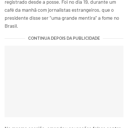
registrado desde a posse. Foi no dia 19, durante um
café da manhã com jornalistas estrangeiros, que o
presidente disse ser “uma grande mentira” a fome no
Brasil.
CONTINUA DEPOIS DA PUBLICIDADE