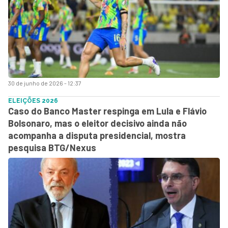
30 de junho de 2026 - 12:37
ELEIÇÕES 2026
Caso do Banco Master respinga em Lula e Flávio
Bolsonaro, mas o eleitor decisivo ainda não
acompanha a disputa presidencial, mostra
pesquisa BTG/Nexus