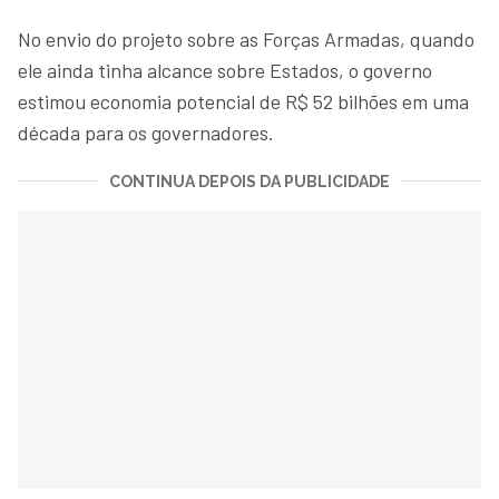
No envio do projeto sobre as Forças Armadas, quando
ele ainda tinha alcance sobre Estados, o governo
estimou economia potencial de R$ 52 bilhões em uma
década para os governadores.
CONTINUA DEPOIS DA PUBLICIDADE