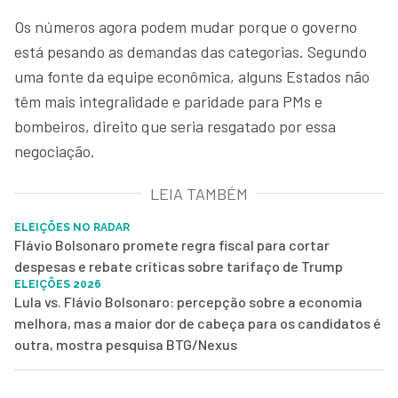
Os números agora podem mudar porque o governo
está pesando as demandas das categorias. Segundo
uma fonte da equipe econômica, alguns Estados não
têm mais integralidade e paridade para PMs e
bombeiros, direito que seria resgatado por essa
negociação.
LEIA TAMBÉM
ELEIÇÕES NO RADAR
Flávio Bolsonaro promete regra fiscal para cortar
despesas e rebate críticas sobre tarifaço de Trump
ELEIÇÕES 2026
Lula vs. Flávio Bolsonaro: percepção sobre a economia
melhora, mas a maior dor de cabeça para os candidatos é
outra, mostra pesquisa BTG/Nexus