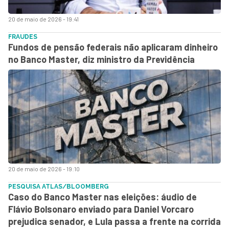
20 de maio de 2026 - 19:41
FRAUDES
Fundos de pensão federais não aplicaram dinheiro
no Banco Master, diz ministro da Previdência
20 de maio de 2026 - 19:10
PESQUISA ATLAS/BLOOMBERG
Caso do Banco Master nas eleições: áudio de
Flávio Bolsonaro enviado para Daniel Vorcaro
prejudica senador, e Lula passa a frente na corrida