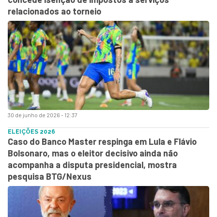
relacionados ao torneio
30 de junho de 2026 - 12:37
ELEIÇÕES 2026
Caso do Banco Master respinga em Lula e Flávio
Bolsonaro, mas o eleitor decisivo ainda não
acompanha a disputa presidencial, mostra
pesquisa BTG/Nexus