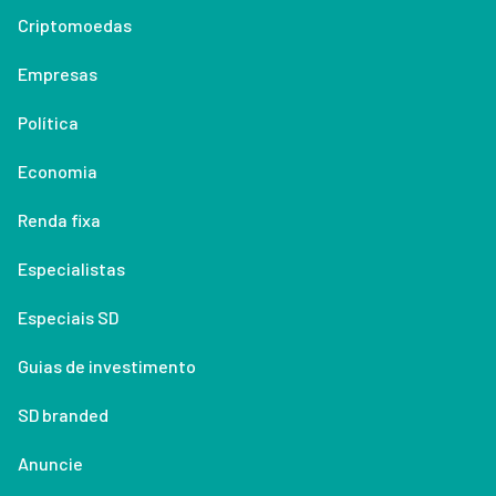
Criptomoedas
Empresas
Política
Economia
Renda fixa
Especialistas
Especiais SD
Guias de investimento
SD branded
Anuncie