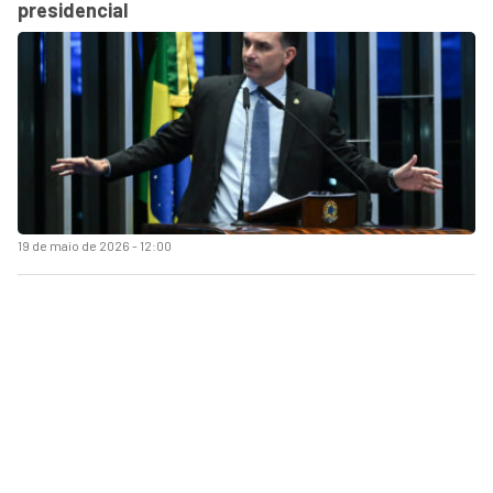
presidencial
19 de maio de 2026 - 12:00