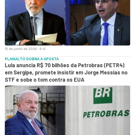
15 de junho de 2026 - 9:41
PLANALTO DOBRA A APOSTA
Lula anuncia R$ 70 bilhões da Petrobras (PETR4)
em Sergipe, promete insistir em Jorge Messias no
STF e sobe o tom contra os EUA