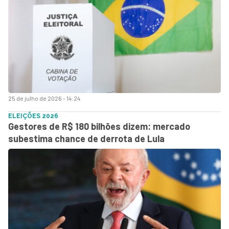
25 de julho de 2026 - 14:24
ELEIÇÕES 2026
Gestores de R$ 180 bilhões dizem: mercado
subestima chance de derrota de Lula