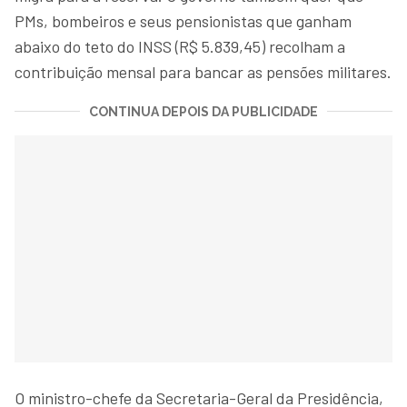
PMs, bombeiros e seus pensionistas que ganham
abaixo do teto do INSS (R$ 5.839,45) recolham a
contribuição mensal para bancar as pensões militares.
CONTINUA DEPOIS DA PUBLICIDADE
O ministro-chefe da Secretaria-Geral da Presidência,