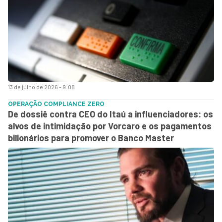
13 de julho de 2026 - 9:08
OPERAÇÃO COMPLIANCE ZERO
De dossiê contra CEO do Itaú a influenciadores: os
alvos de intimidação por Vorcaro e os pagamentos
bilionários para promover o Banco Master