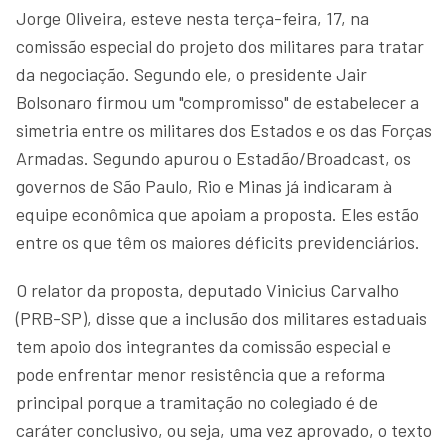
Jorge Oliveira, esteve nesta terça-feira, 17, na
comissão especial do projeto dos militares para tratar
da negociação. Segundo ele, o presidente Jair
Bolsonaro firmou um "compromisso" de estabelecer a
simetria entre os militares dos Estados e os das Forças
Armadas. Segundo apurou o Estadão/Broadcast, os
governos de São Paulo, Rio e Minas já indicaram à
equipe econômica que apoiam a proposta. Eles estão
entre os que têm os maiores déficits previdenciários.
O relator da proposta, deputado Vinicius Carvalho
(PRB-SP), disse que a inclusão dos militares estaduais
tem apoio dos integrantes da comissão especial e
pode enfrentar menor resistência que a reforma
principal porque a tramitação no colegiado é de
caráter conclusivo, ou seja, uma vez aprovado, o texto