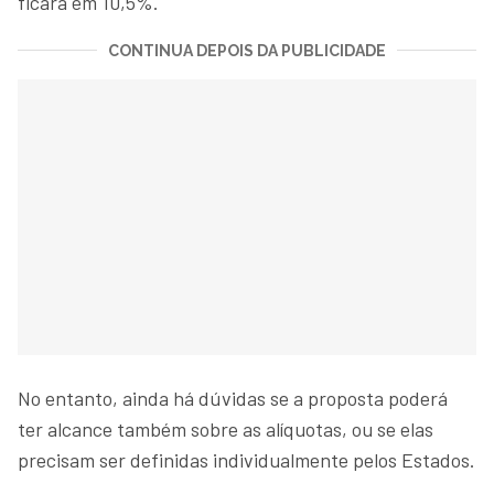
ficará em 10,5%.
CONTINUA DEPOIS DA PUBLICIDADE
No entanto, ainda há dúvidas se a proposta poderá
ter alcance também sobre as alíquotas, ou se elas
precisam ser definidas individualmente pelos Estados.