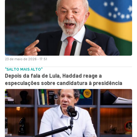
23 de maio de 2026 - 17:51
"SALTO MAIS ALTO"
Depois da fala de Lula, Haddad reage a
especulações sobre candidatura à presidência