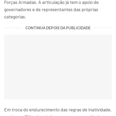
Forças Armadas. A articulação já tem o apoio de
governadores e de representantes das próprias
categorias.
CONTINUA DEPOIS DA PUBLICIDADE
Em troca do endurecimento das regras de inatividade,