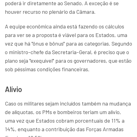
poderá ir diretamente ao Senado. A exceção é se
houver recurso no plenário da Câmara.
A equipe econômica ainda está fazendo os cálculos
para ver se a proposta é viável para os Estados, uma
vez que há "ônus e bônus" para as categorias. Segundo
o ministro-chefe da Secretaria-Geral, é preciso que o
plano seja "exequível" para os governadores, que estão
sob péssimas condições financeiras.
Alívio
Caso os militares sejam incluídos também na mudança
de alíquotas, os PMs e bombeiros teriam um alívio,
uma vez que Estados cobram porcentuais de 11% a
14%, enquanto a contribuição das Forças Armadas