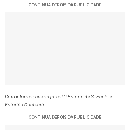
CONTINUA DEPOIS DA PUBLICIDADE
Com informações do jornal O Estado de S. Paulo e
Estadão Conteúdo
CONTINUA DEPOIS DA PUBLICIDADE