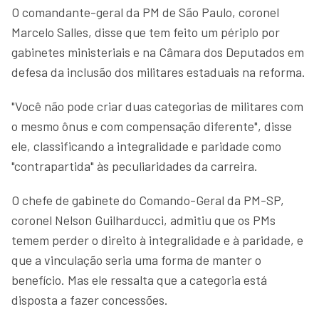
O comandante-geral da PM de São Paulo, coronel
Marcelo Salles, disse que tem feito um périplo por
gabinetes ministeriais e na Câmara dos Deputados em
defesa da inclusão dos militares estaduais na reforma.
"Você não pode criar duas categorias de militares com
o mesmo ônus e com compensação diferente", disse
ele, classificando a integralidade e paridade como
"contrapartida" às peculiaridades da carreira.
O chefe de gabinete do Comando-Geral da PM-SP,
coronel Nelson Guilharducci, admitiu que os PMs
temem perder o direito à integralidade e à paridade, e
que a vinculação seria uma forma de manter o
benefício. Mas ele ressalta que a categoria está
disposta a fazer concessões.