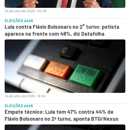
24 de julho de 2026 - 20:06
ELEIÇÕES 2026
Lula contra Flávio Bolsonaro no 2° turno: petista
aparece na frente com 48%, diz Datafolha
24 de julho de 2026 - 19:34
ELEIÇÕES 2026
Empate técnico: Lula tem 47% contra 44% de
Flávio Bolsonaro no 2º turno, aponta BTG/Nexus