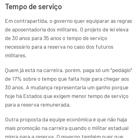
Tempo de serviço
Em contrapartida, o governo quer equiparar as regras
de aposentadoria dos militares. O projeto de lei eleva
de 30 anos para 35 anos o tempo de serviço
necessário para a reserva no caso dos futuros
militares.
Quem já está na carreira, porém, paga só um "pedágio"
de 17% sobre o tempo que falta hoje para chegar aos
30 anos. A mudança representaria um ganho porque
hoje há Estados que exigem menor tempo de serviço
para a reserva remunerada.
Outra proposta da equipe econômica é que não haja
mais promoção na carreira quando o militar estadual
migra para a reserva. O governo também quer que