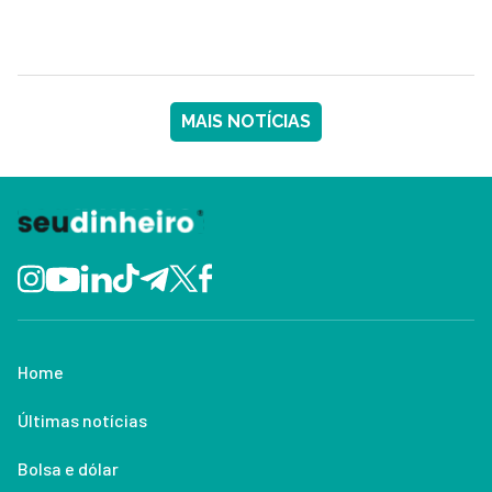
MAIS NOTÍCIAS
Home
Últimas notícias
Bolsa e dólar