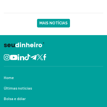
MAIS NOTÍCIAS
Home
Últimas notícias
Bolsa e dólar