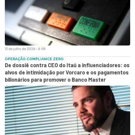
13 de julho de 2026 - 9:08
OPERAÇÃO COMPLIANCE ZERO
De dossiê contra CEO do Itaú a influenciadores: os
alvos de intimidação por Vorcaro e os pagamentos
bilionários para promover o Banco Master