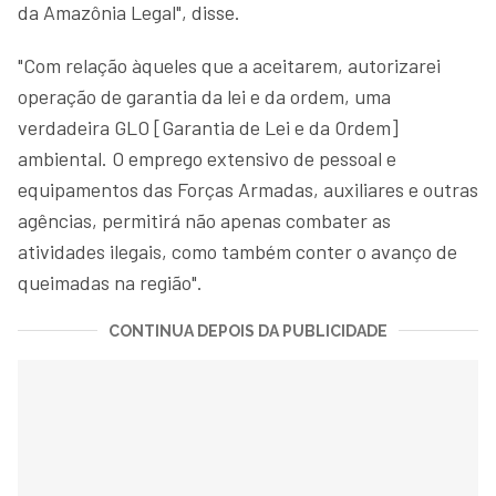
da Amazônia Legal", disse.
"Com relação àqueles que a aceitarem, autorizarei
operação de garantia da lei e da ordem, uma
verdadeira GLO [Garantia de Lei e da Ordem]
ambiental. O emprego extensivo de pessoal e
equipamentos das Forças Armadas, auxiliares e outras
agências, permitirá não apenas combater as
atividades ilegais, como também conter o avanço de
queimadas na região".
CONTINUA DEPOIS DA PUBLICIDADE