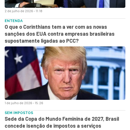
2 de julho de 2026 - 11:18
ENTENDA
O que o Corinthians tem a ver com as novas
sanções dos EUA contra empresas brasileiras
supostamente ligadas ao PCC?
1 de julho de 2026 - 15:26
SEM IMPOSTOS
Sede da Copa do Mundo Feminina de 2027, Brasil
concede isenção de impostos a serviços