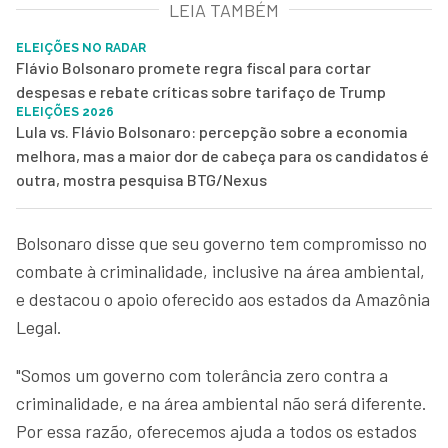
LEIA TAMBÉM
ELEIÇÕES NO RADAR
Flávio Bolsonaro promete regra fiscal para cortar
despesas e rebate críticas sobre tarifaço de Trump
ELEIÇÕES 2026
Lula vs. Flávio Bolsonaro: percepção sobre a economia
melhora, mas a maior dor de cabeça para os candidatos é
outra, mostra pesquisa BTG/Nexus
Bolsonaro disse que seu governo tem compromisso no
combate à criminalidade, inclusive na área ambiental,
e destacou o apoio oferecido aos estados da Amazônia
Legal.
"Somos um governo com tolerância zero contra a
criminalidade, e na área ambiental não será diferente.
Por essa razão, oferecemos ajuda a todos os estados