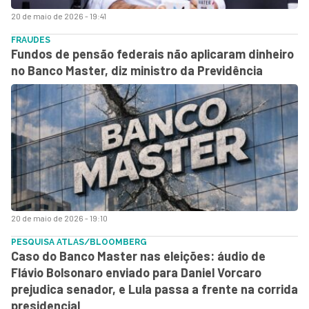
20 de maio de 2026 - 19:41
FRAUDES
Fundos de pensão federais não aplicaram dinheiro
no Banco Master, diz ministro da Previdência
20 de maio de 2026 - 19:10
PESQUISA ATLAS/BLOOMBERG
Caso do Banco Master nas eleições: áudio de
Flávio Bolsonaro enviado para Daniel Vorcaro
prejudica senador, e Lula passa a frente na corrida
presidencial