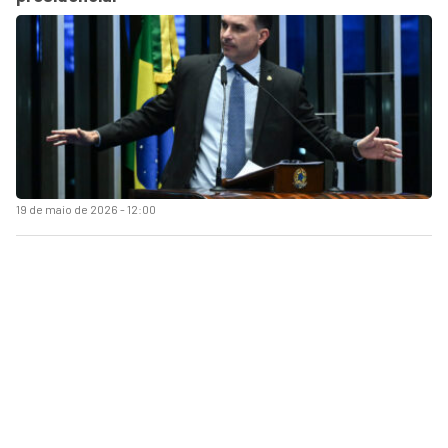
19 de maio de 2026 - 12:00