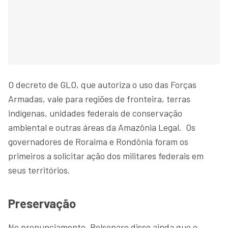
O decreto de GLO, que autoriza o uso das Forças
Armadas, vale para regiões de fronteira, terras
indígenas, unidades federais de conservação
ambiental e outras áreas da Amazônia Legal. Os
governadores de Roraima e Rondônia foram os
primeiros a solicitar ação dos militares federais em
seus territórios.
Preservação
No pronunciamento, Bolsonaro disse ainda que o