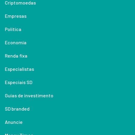
Criptomoedas
Empresas
Política
Economia
Renda fixa
Especialistas
Especiais SD
Guias de investimento
SD branded
Anuncie