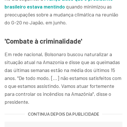
brasileiro estava mentindo
quando minimizou as
preocupações sobre a mudança climática na reunião
do G-20 no Japão, em junho.
'Combate à criminalidade'
Em rede nacional, Bolsonaro buscou naturalizar a
situação atual na Amazonia e disse que as queimadas
das últimas semanas estão na média dos últimos 15
anos. "De todo modo, [...] não estamos satisfeitos com
o que estamos assistindo. Vamos atuar fortemente
para controlar os incêndios na Amazônia", disse o
presidente.
CONTINUA DEPOIS DA PUBLICIDADE