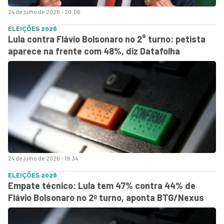
24 de julho de 2026 - 20:06
ELEIÇÕES 2026
Lula contra Flávio Bolsonaro no 2° turno: petista
aparece na frente com 48%, diz Datafolha
24 de julho de 2026 - 19:34
ELEIÇÕES 2026
Empate técnico: Lula tem 47% contra 44% de
Flávio Bolsonaro no 2º turno, aponta BTG/Nexus