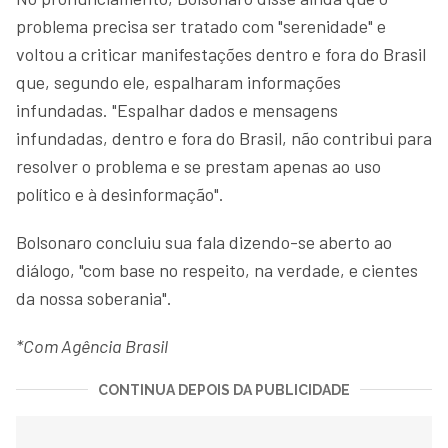
problema precisa ser tratado com "serenidade" e
voltou a criticar manifestações dentro e fora do Brasil
que, segundo ele, espalharam informações
infundadas. "Espalhar dados e mensagens
infundadas, dentro e fora do Brasil, não contribui para
resolver o problema e se prestam apenas ao uso
político e à desinformação".
Bolsonaro concluiu sua fala dizendo-se aberto ao
diálogo, "com base no respeito, na verdade, e cientes
da nossa soberania".
*Com Agência Brasil
CONTINUA DEPOIS DA PUBLICIDADE