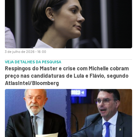
3 de julho de 2026 - 16:00
VEJA DETALHES DA PESQUISA
Respingos do Master e crise com Michelle cobram
preço nas candidaturas de Lula e Flávio, segundo
AtlasIntel/Bloomberg