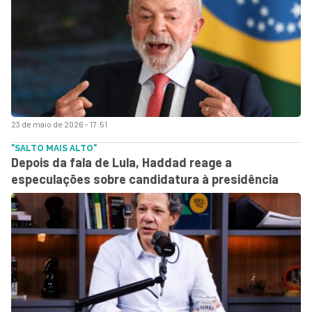
23 de maio de 2026 - 17:51
"SALTO MAIS ALTO"
Depois da fala de Lula, Haddad reage a
especulações sobre candidatura à presidência