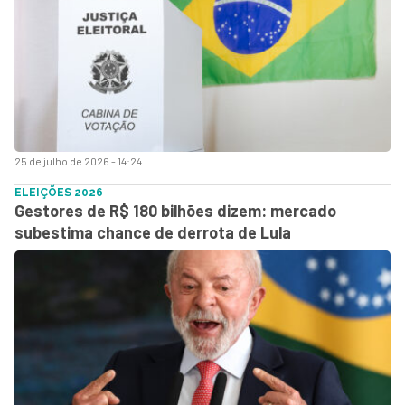
25 de julho de 2026 - 14:24
ELEIÇÕES 2026
Gestores de R$ 180 bilhões dizem: mercado
subestima chance de derrota de Lula