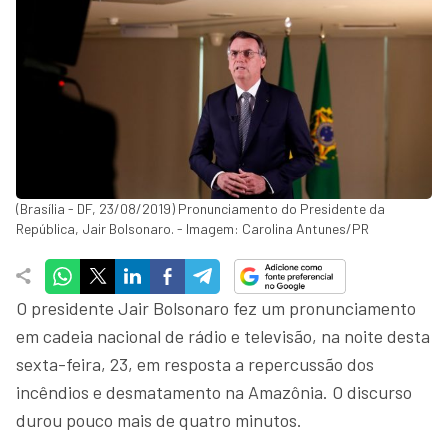
(Brasília - DF, 23/08/2019) Pronunciamento do Presidente da
República, Jair Bolsonaro. - Imagem: Carolina Antunes/PR
O presidente Jair Bolsonaro fez um pronunciamento
em cadeia nacional de rádio e televisão, na noite desta
sexta-feira, 23, em resposta a repercussão dos
incêndios e desmatamento na Amazônia. O discurso
durou pouco mais de quatro minutos.