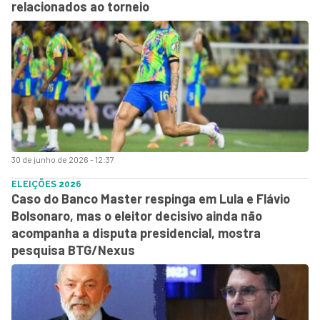
relacionados ao torneio
30 de junho de 2026 - 12:37
ELEIÇÕES 2026
Caso do Banco Master respinga em Lula e Flávio
Bolsonaro, mas o eleitor decisivo ainda não
acompanha a disputa presidencial, mostra
pesquisa BTG/Nexus