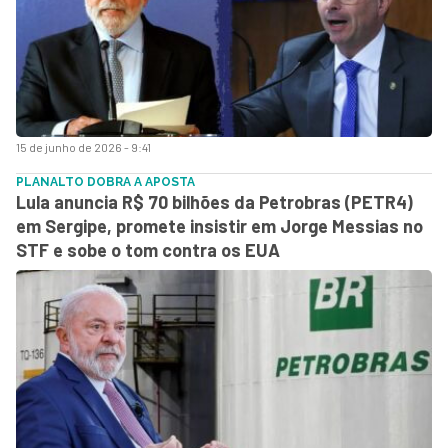
15 de junho de 2026 - 9:41
PLANALTO DOBRA A APOSTA
Lula anuncia R$ 70 bilhões da Petrobras (PETR4)
em Sergipe, promete insistir em Jorge Messias no
STF e sobe o tom contra os EUA