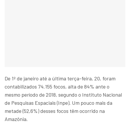
De 1º de janeiro até a última terça-feira, 20, foram
contabilizados 74.155 focos, alta de 84% ante o
mesmo período de 2018, segundo o Instituto Nacional
de Pesquisas Espaciais (Inpe). Um pouco mais da
metade (52,6%) desses focos têm ocorrido na
Amazônia.