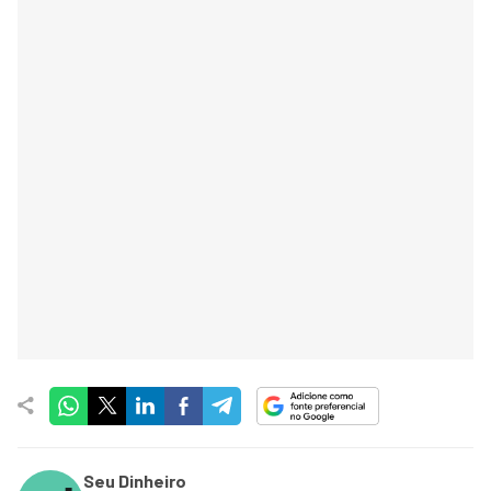
Seu Dinheiro