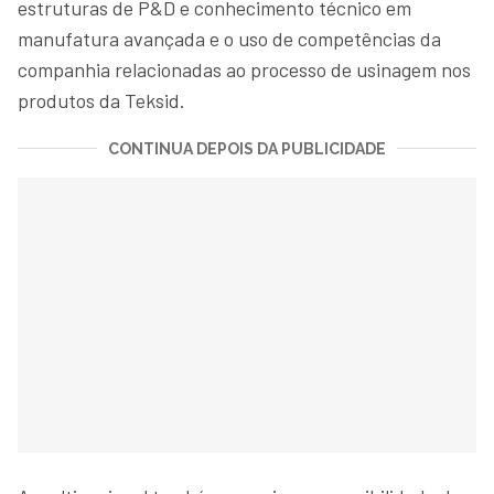
estruturas de P&D e conhecimento técnico em
manufatura avançada e o uso de competências da
companhia relacionadas ao processo de usinagem nos
produtos da Teksid.
CONTINUA DEPOIS DA PUBLICIDADE