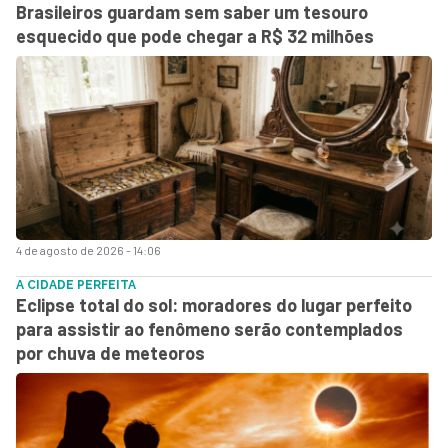
Brasileiros guardam sem saber um tesouro
esquecido que pode chegar a R$ 32 milhões
4 de agosto de 2026 - 14:06
A CIDADE PERFEITA
Eclipse total do sol: moradores do lugar perfeito
para assistir ao fenômeno serão contemplados
por chuva de meteoros