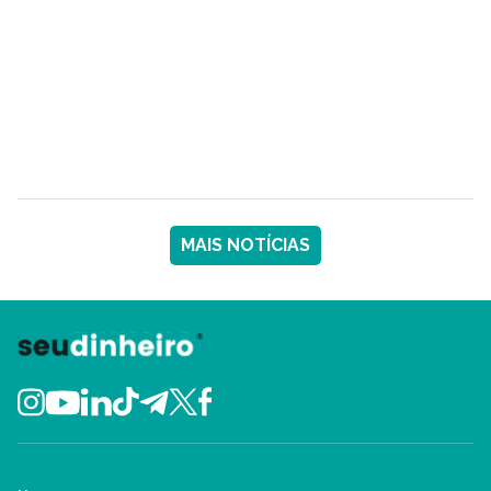
MAIS NOTÍCIAS