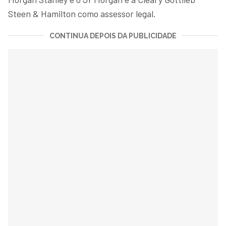
Steen & Hamilton como assessor legal.
CONTINUA DEPOIS DA PUBLICIDADE