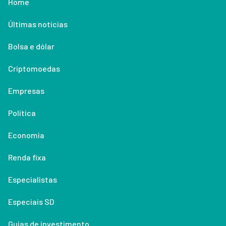
Home
Últimas notícias
Bolsa e dólar
Criptomoedas
Empresas
Política
Economia
Renda fixa
Especialistas
Especiais SD
Guias de investimento