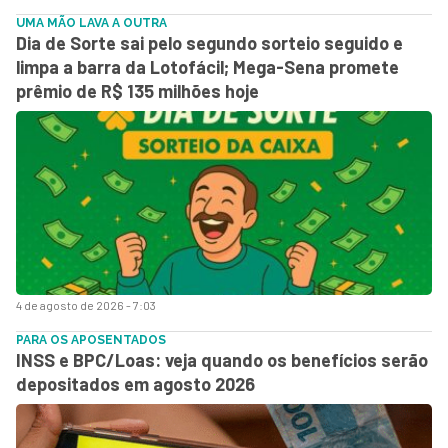
UMA MÃO LAVA A OUTRA
Dia de Sorte sai pelo segundo sorteio seguido e
limpa a barra da Lotofácil; Mega-Sena promete
prêmio de R$ 135 milhões hoje
4 de agosto de 2026 - 7:03
PARA OS APOSENTADOS
INSS e BPC/Loas: veja quando os benefícios serão
depositados em agosto 2026