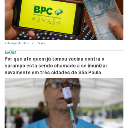
4 de agosto de 2026 - 5:45
SAÚDE
Por que até quem já tomou vacina contra o
sarampo está sendo chamado a se imunizar
novamente em três cidades de São Paulo