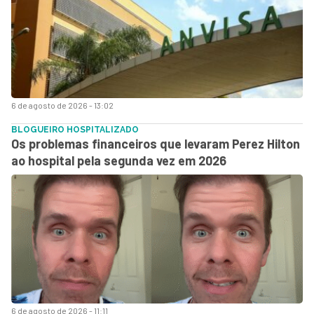
6 de agosto de 2026 - 13:02
BLOGUEIRO HOSPITALIZADO
Os problemas financeiros que levaram Perez Hilton
ao hospital pela segunda vez em 2026
6 de agosto de 2026 - 11:11