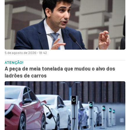
5 de agosto de 2026 - 18:42
ATENÇÃO!
A peça de meia tonelada que mudou o alvo dos
ladrões de carros