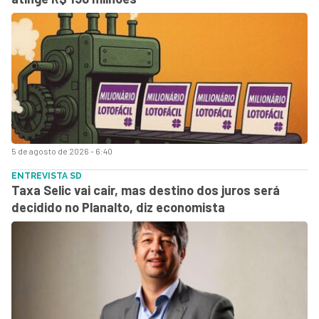
5 de agosto de 2026 - 6:40
ENTREVISTA SD
Taxa Selic vai cair, mas destino dos juros será
decidido no Planalto, diz economista