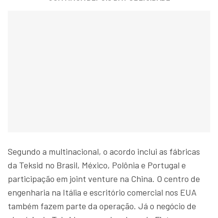
Segundo a multinacional, o acordo inclui as fábricas
da Teksid no Brasil, México, Polônia e Portugal e
participação em joint venture na China. O centro de
engenharia na Itália e escritório comercial nos EUA
também fazem parte da operação. Já o negócio de