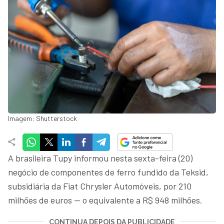
Imagem: Shutterstock
A brasileira Tupy informou nesta sexta-feira (20)
negócio de componentes de ferro fundido da Teksid,
subsidiária da Fiat Chrysler Automóveis, por 210
milhões de euros — o equivalente a R$ 948 milhões.
CONTINUA DEPOIS DA PUBLICIDADE