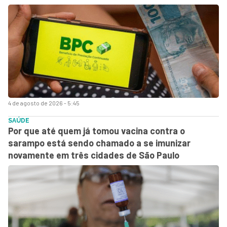
4 de agosto de 2026 - 5:45
SAÚDE
Por que até quem já tomou vacina contra o
sarampo está sendo chamado a se imunizar
novamente em três cidades de São Paulo