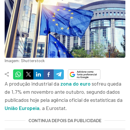
Imagem: Shutterstock
A produção industrial da
zona do euro
sofreu queda
de 1,7% em novembro ante outubro, segundo dados
publicados hoje pela agência oficial de estatísticas da
União Europeia
, a Eurostat.
CONTINUA DEPOIS DA PUBLICIDADE