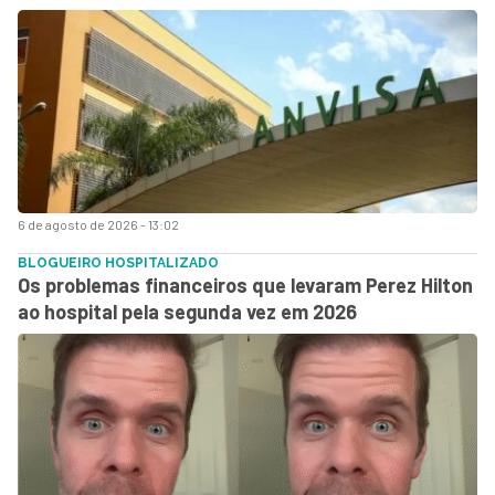
6 de agosto de 2026 - 13:02
BLOGUEIRO HOSPITALIZADO
Os problemas financeiros que levaram Perez Hilton
ao hospital pela segunda vez em 2026