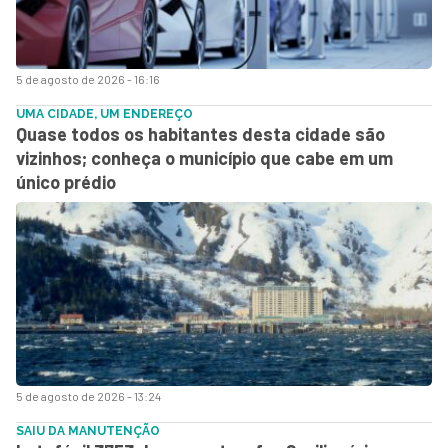
5 de agosto de 2026 - 16:16
UMA CIDADE, UM ENDEREÇO
Quase todos os habitantes desta cidade são
vizinhos; conheça o município que cabe em um
único prédio
5 de agosto de 2026 - 13:24
SAIU DA MANUTENÇÃO