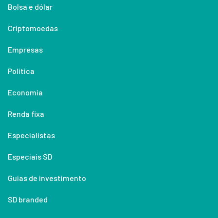
Bolsa e dólar
Criptomoedas
Empresas
Política
Economia
Renda fixa
Especialistas
Especiais SD
Guias de investimento
SD branded