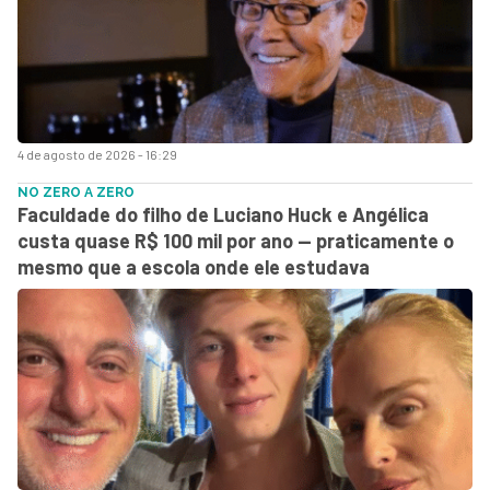
4 de agosto de 2026 - 16:29
NO ZERO A ZERO
Faculdade do filho de Luciano Huck e Angélica
custa quase R$ 100 mil por ano — praticamente o
mesmo que a escola onde ele estudava