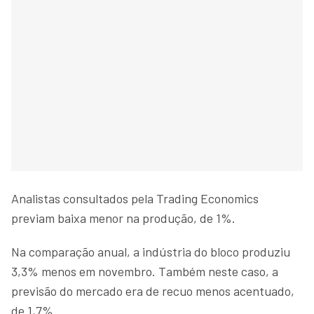
Analistas consultados pela Trading Economics
previam baixa menor na produção, de 1%.
Na comparação anual, a indústria do bloco produziu
3,3% menos em novembro. Também neste caso, a
previsão do mercado era de recuo menos acentuado,
de 1,7%.