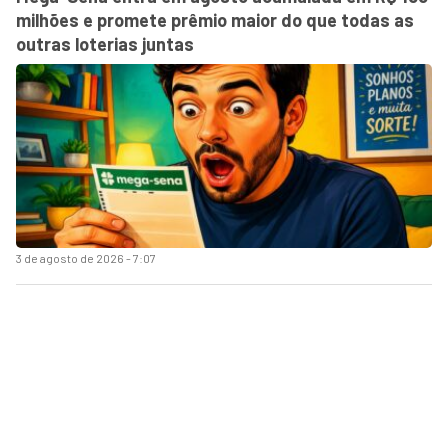
milhões e promete prêmio maior do que todas as
outras loterias juntas
3 de agosto de 2026 - 7:07