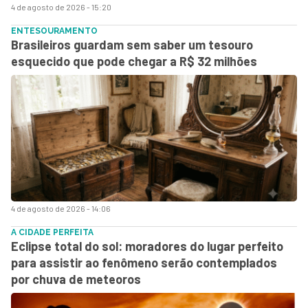
4 de agosto de 2026 - 15:20
ENTESOURAMENTO
Brasileiros guardam sem saber um tesouro
esquecido que pode chegar a R$ 32 milhões
4 de agosto de 2026 - 14:06
A CIDADE PERFEITA
Eclipse total do sol: moradores do lugar perfeito
para assistir ao fenômeno serão contemplados
por chuva de meteoros