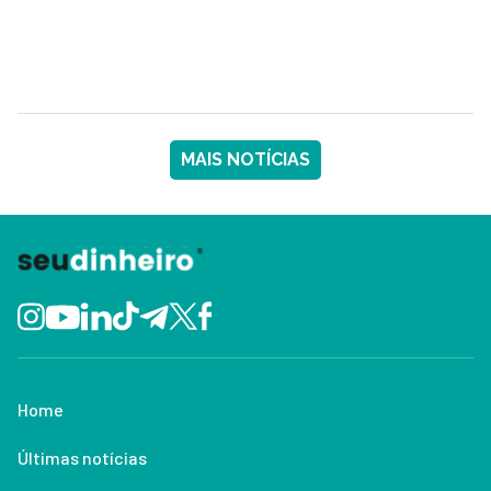
MAIS NOTÍCIAS
Home
Últimas notícias