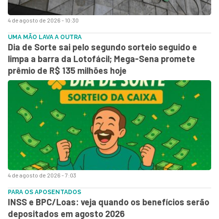
4 de agosto de 2026 - 10:30
UMA MÃO LAVA A OUTRA
Dia de Sorte sai pelo segundo sorteio seguido e
limpa a barra da Lotofácil; Mega-Sena promete
prêmio de R$ 135 milhões hoje
4 de agosto de 2026 - 7:03
PARA OS APOSENTADOS
INSS e BPC/Loas: veja quando os benefícios serão
depositados em agosto 2026