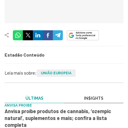
Estadão Conteúdo
Leia mais sobre:
UNIÃO EUROPEIA
ÚLTIMAS
IN$IGHTS
ANVISA PROIBE
Anvisa proíbe produtos de cannabis, ‘ozempic
natural’, suplementos e mais; confira a lista
completa