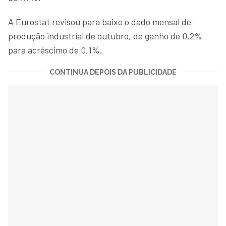
A Eurostat revisou para baixo o dado mensal de
produção industrial de outubro, de ganho de 0,2%
para acréscimo de 0,1%.
CONTINUA DEPOIS DA PUBLICIDADE