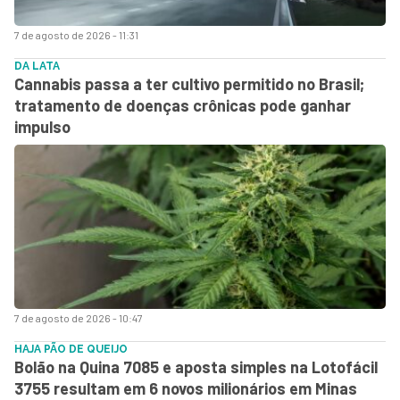
7 de agosto de 2026 - 11:31
DA LATA
Cannabis passa a ter cultivo permitido no Brasil;
tratamento de doenças crônicas pode ganhar
impulso
7 de agosto de 2026 - 10:47
HAJA PÃO DE QUEIJO
Bolão na Quina 7085 e aposta simples na Lotofácil
3755 resultam em 6 novos milionários em Minas