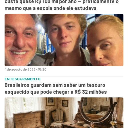
custa quase R$ 100 mil por ano — praticamente o
mesmo que a escola onde ele estudava
4 de agosto de 2026 - 15:20
ENTESOURAMENTO
Brasileiros guardam sem saber um tesouro
esquecido que pode chegar a R$ 32 milhões