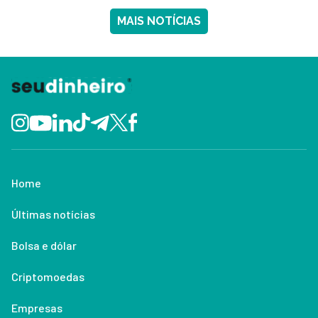
MAIS NOTÍCIAS
Home
Últimas notícias
Bolsa e dólar
Criptomoedas
Empresas