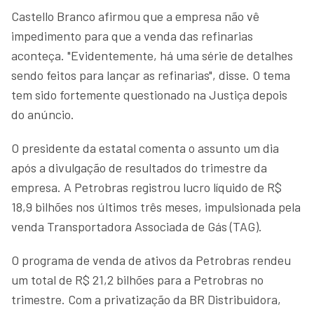
Castello Branco afirmou que a empresa não vê
impedimento para que a venda das refinarias
aconteça. "Evidentemente, há uma série de detalhes
sendo feitos para lançar as refinarias", disse. O tema
tem sido fortemente questionado na Justiça depois
do anúncio.
O presidente da estatal comenta o assunto um dia
após a divulgação de resultados do trimestre da
empresa. A Petrobras registrou lucro líquido de R$
18,9 bilhões nos últimos três meses, impulsionada pela
venda Transportadora Associada de Gás (TAG).
O programa de venda de ativos da Petrobras rendeu
um total de R$ 21,2 bilhões para a Petrobras no
trimestre. Com a privatização da BR Distribuidora,