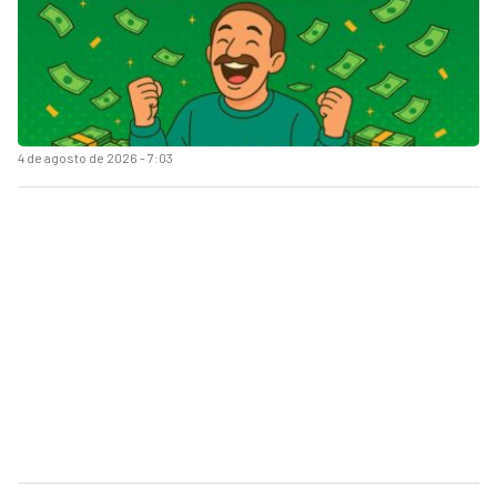
4 de agosto de 2026 - 7:03