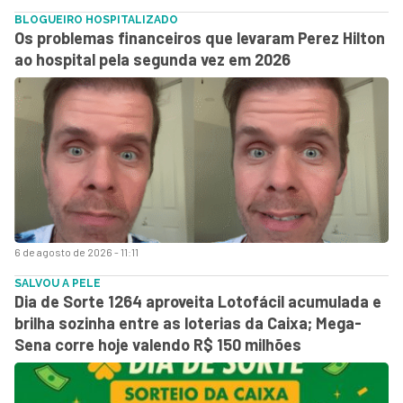
BLOGUEIRO HOSPITALIZADO
Os problemas financeiros que levaram Perez Hilton
ao hospital pela segunda vez em 2026
6 de agosto de 2026 - 11:11
SALVOU A PELE
Dia de Sorte 1264 aproveita Lotofácil acumulada e
brilha sozinha entre as loterias da Caixa; Mega-
Sena corre hoje valendo R$ 150 milhões