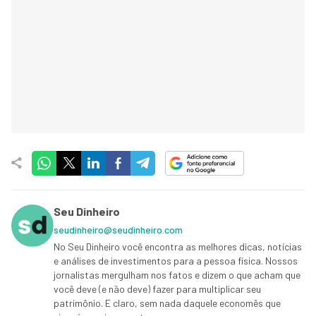
Seu Dinheiro
seudinheiro@seudinheiro.com
No Seu Dinheiro você encontra as melhores dicas, notícias
e análises de investimentos para a pessoa física. Nossos
jornalistas mergulham nos fatos e dizem o que acham que
você deve (e não deve) fazer para multiplicar seu
patrimônio. E claro, sem nada daquele economês que