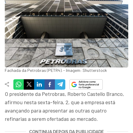
Fachada da Petrobras (PETR4). - Imagem: Shutterstock
O presidente da Petrobras, Roberto Castello Branco,
afirmou nesta sexta-feira, 2, que a empresa está
avançando para apresentar as outras quatro
refinarias a serem ofertadas ao mercado.
CONTINUA DEPOIS DA PUBLICIDADE