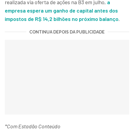
realizada via oferta de ações na B3 em julho,
a
empresa espera um ganho de capital antes dos
impostos de R$ 14,2 bilhões no próximo balanço
.
CONTINUA DEPOIS DA PUBLICIDADE
*Com Estadão Conteúdo