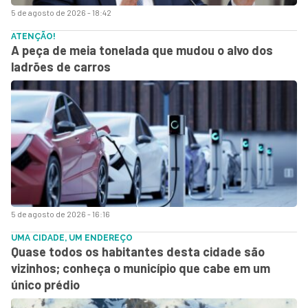
5 de agosto de 2026 - 18:42
ATENÇÃO!
A peça de meia tonelada que mudou o alvo dos
ladrões de carros
5 de agosto de 2026 - 16:16
UMA CIDADE, UM ENDEREÇO
Quase todos os habitantes desta cidade são
vizinhos; conheça o município que cabe em um
único prédio