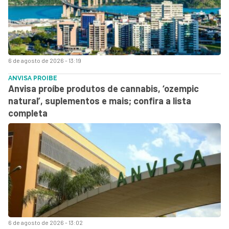
6 de agosto de 2026 - 13:19
ANVISA PROIBE
Anvisa proíbe produtos de cannabis, ‘ozempic
natural’, suplementos e mais; confira a lista
completa
6 de agosto de 2026 - 13:02