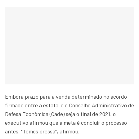
Embora prazo para a venda determinado no acordo
firmado entre a estatal e o Conselho Administrativo de
Defesa Econômica (Cade) seja o final de 2021, o
executivo afirmou que a meta é concluir o processo
antes. "Temos pressa", afirmou.