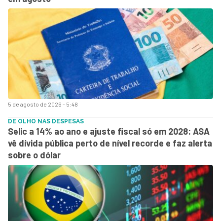
5 de agosto de 2026 - 5:48
DE OLHO NAS DESPESAS
Selic a 14% ao ano e ajuste fiscal só em 2028: ASA
vê dívida pública perto de nível recorde e faz alerta
sobre o dólar