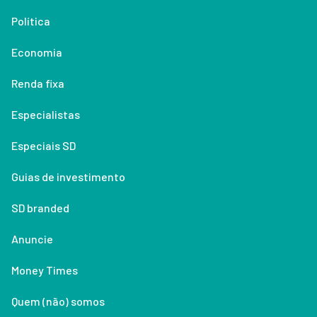
Política
Economia
Renda fixa
Especialistas
Especiais SD
Guias de investimento
SD branded
Anuncie
Money Times
Quem (não) somos