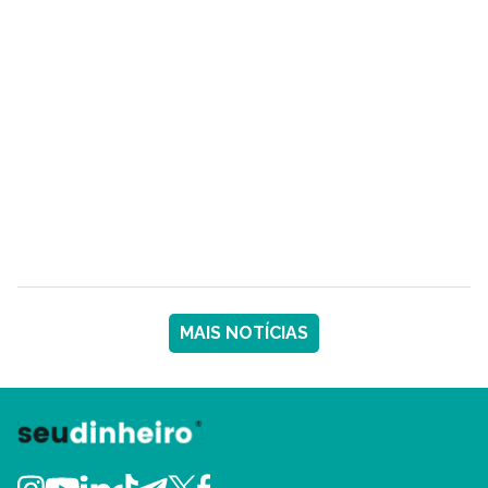
MAIS NOTÍCIAS