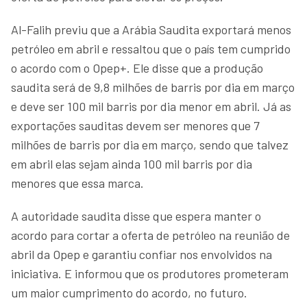
Al-Falih previu que a Arábia Saudita exportará menos
petróleo em abril e ressaltou que o país tem cumprido
o acordo com o Opep+. Ele disse que a produção
saudita será de 9,8 milhões de barris por dia em março
e deve ser 100 mil barris por dia menor em abril. Já as
exportações sauditas devem ser menores que 7
milhões de barris por dia em março, sendo que talvez
em abril elas sejam ainda 100 mil barris por dia
menores que essa marca.
A autoridade saudita disse que espera manter o
acordo para cortar a oferta de petróleo na reunião de
abril da Opep e garantiu confiar nos envolvidos na
iniciativa. E informou que os produtores prometeram
um maior cumprimento do acordo, no futuro.