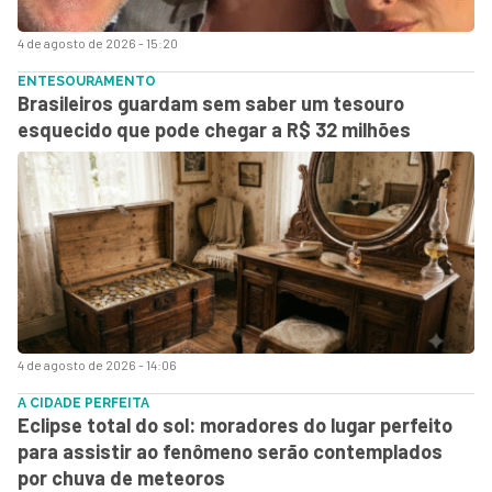
4 de agosto de 2026 - 15:20
ENTESOURAMENTO
Brasileiros guardam sem saber um tesouro
esquecido que pode chegar a R$ 32 milhões
4 de agosto de 2026 - 14:06
A CIDADE PERFEITA
Eclipse total do sol: moradores do lugar perfeito
para assistir ao fenômeno serão contemplados
por chuva de meteoros