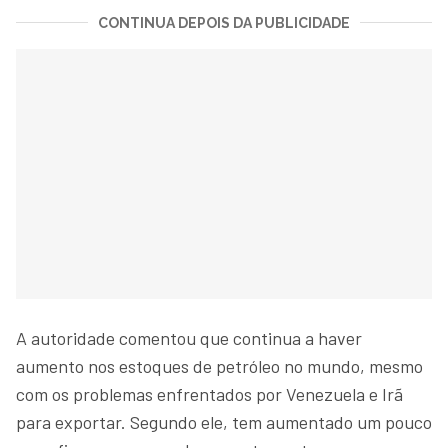
CONTINUA DEPOIS DA PUBLICIDADE
A autoridade comentou que continua a haver
aumento nos estoques de petróleo no mundo, mesmo
com os problemas enfrentados por Venezuela e Irã
para exportar. Segundo ele, tem aumentado um pouco