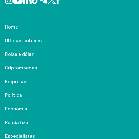
Home
Últimas notícias
Bolsa e dólar
Criptomoedas
Empresas
Política
Economia
Renda fixa
Especialistas