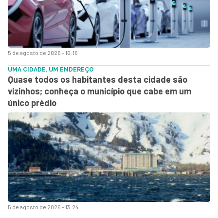
5 de agosto de 2026 - 16:16
UMA CIDADE, UM ENDEREÇO
Quase todos os habitantes desta cidade são
vizinhos; conheça o município que cabe em um
único prédio
5 de agosto de 2026 - 13:24