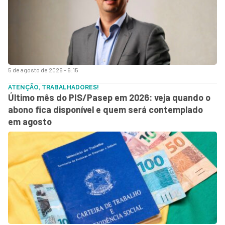
5 de agosto de 2026 - 6:15
ATENÇÃO, TRABALHADORES!
Último mês do PIS/Pasep em 2026: veja quando o
abono fica disponível e quem será contemplado
em agosto