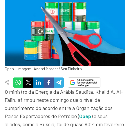
Opep - Imagem: Andrei Moraes/Seu Dinheiro
O ministro da Energia da Arábia Saudita, Khalid A. Al-
Falih, afirmou neste domingo que o nível de
cumprimento do acordo entre a Organização dos
Países Exportadores de Petróleo (
Opep
) e seus
aliados, como a Rússia, foi de quase 90% em fevereiro.