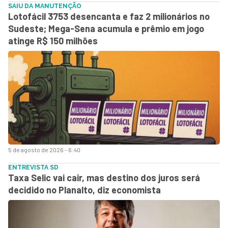
SAIU DA MANUTENÇÃO
Lotofácil 3753 desencanta e faz 2 milionários no
Sudeste; Mega-Sena acumula e prêmio em jogo
atinge R$ 150 milhões
5 de agosto de 2026 - 6:40
ENTREVISTA SD
Taxa Selic vai cair, mas destino dos juros será
decidido no Planalto, diz economista