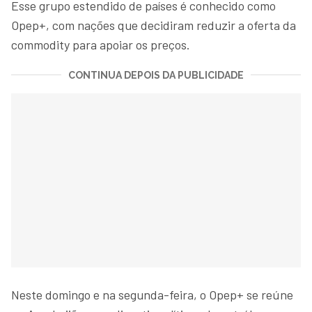
Esse grupo estendido de países é conhecido como
Opep+, com nações que decidiram reduzir a oferta da
commodity para apoiar os preços.
CONTINUA DEPOIS DA PUBLICIDADE
Neste domingo e na segunda-feira, o Opep+ se reúne