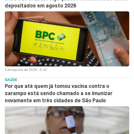
depositados em agosto 2026
4 de agosto de 2026 - 5:45
SAÚDE
Por que até quem já tomou vacina contra o
sarampo está sendo chamado a se imunizar
novamente em três cidades de São Paulo