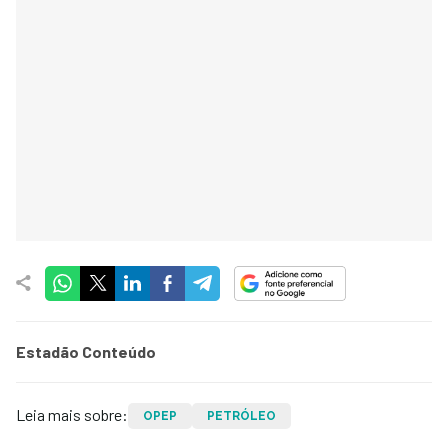
Estadão Conteúdo
Leia mais sobre:
OPEP
PETRÓLEO