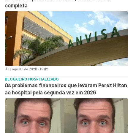
completa
6 de agosto de 2026 - 13:02
BLOGUEIRO HOSPITALIZADO
Os problemas financeiros que levaram Perez Hilton
ao hospital pela segunda vez em 2026