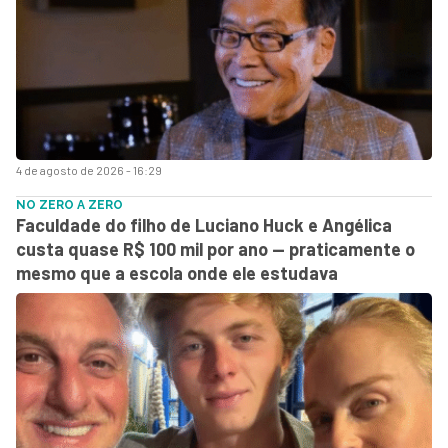
4 de agosto de 2026 - 16:29
NO ZERO A ZERO
Faculdade do filho de Luciano Huck e Angélica
custa quase R$ 100 mil por ano — praticamente o
mesmo que a escola onde ele estudava