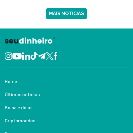
MAIS NOTÍCIAS
Home
Últimas notícias
Bolsa e dólar
Criptomoedas