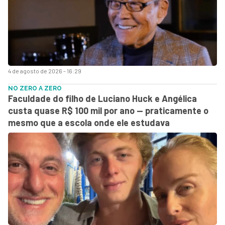
4 de agosto de 2026 - 16:29
NO ZERO A ZERO
Faculdade do filho de Luciano Huck e Angélica
custa quase R$ 100 mil por ano — praticamente o
mesmo que a escola onde ele estudava