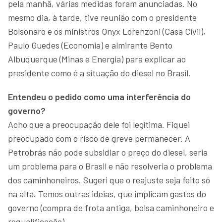
pela manhã, várias medidas foram anunciadas. No
mesmo dia, à tarde, tive reunião com o presidente
Bolsonaro e os ministros Onyx Lorenzoni (Casa Civil),
Paulo Guedes (Economia) e almirante Bento
Albuquerque (Minas e Energia) para explicar ao
presidente como é a situação do diesel no Brasil.
Entendeu o pedido como uma interferência do
governo?
Acho que a preocupação dele foi legítima. Fiquei
preocupado com o risco de greve permanecer. A
Petrobrás não pode subsidiar o preço do diesel, seria
um problema para o Brasil e não resolveria o problema
dos caminhoneiros. Sugeri que o reajuste seja feito só
na alta. Temos outras ideias, que implicam gastos do
governo (compra de frota antiga, bolsa caminhoneiro e
requalificação).