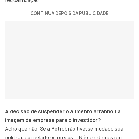
CONTINUA DEPOIS DA PUBLICIDADE
A decisão de suspender o aumento arranhou a
imagem da empresa para o investidor?
Acho que não. Se a Petrobrás tivesse mudado sua
política, congelado os preços… Não perdemos um