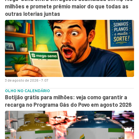
milhões e promete prêmio maior do que todas as
outras loterias juntas
3 de agosto de 2026 - 7:07
OLHO NO CALENDÁRIO
Botijão grátis para milhões: veja como garantir a
recarga no Programa Gás do Povo em agosto 2026