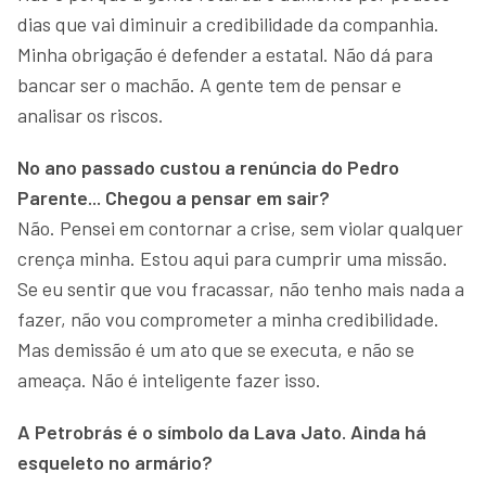
dias que vai diminuir a credibilidade da companhia.
Minha obrigação é defender a estatal. Não dá para
bancar ser o machão. A gente tem de pensar e
analisar os riscos.
No ano passado custou a renúncia do Pedro
Parente... Chegou a pensar em sair?
Não. Pensei em contornar a crise, sem violar qualquer
crença minha. Estou aqui para cumprir uma missão.
Se eu sentir que vou fracassar, não tenho mais nada a
fazer, não vou comprometer a minha credibilidade.
Mas demissão é um ato que se executa, e não se
ameaça. Não é inteligente fazer isso.
A Petrobrás é o símbolo da Lava Jato. Ainda há
esqueleto no armário?