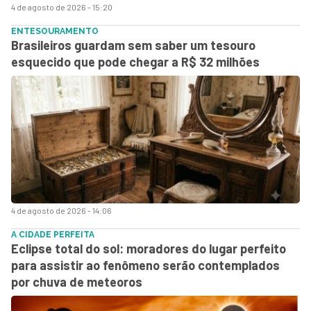
4 de agosto de 2026 - 15:20
ENTESOURAMENTO
Brasileiros guardam sem saber um tesouro
esquecido que pode chegar a R$ 32 milhões
4 de agosto de 2026 - 14:06
A CIDADE PERFEITA
Eclipse total do sol: moradores do lugar perfeito
para assistir ao fenômeno serão contemplados
por chuva de meteoros