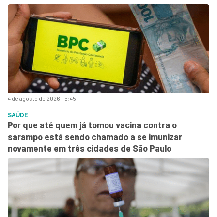
4 de agosto de 2026 - 5:45
SAÚDE
Por que até quem já tomou vacina contra o
sarampo está sendo chamado a se imunizar
novamente em três cidades de São Paulo