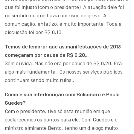
que foi injusto (com o presidente). A atuação dele foi
no sentido de que havia um risco de greve. A
comunicação, enfatizo, é muito importante. Toda a
discussão foi por R$ 0,10.
Temos de lembrar que as manifestações de 2013
começaram por causa de R$ 0,20...
Sem dúvida. Mas não era por causa de R$ 0,20. Era
algo mais fundamental. Os nossos serviços públicos
continuam sendo muito ruins…
Como é sua interlocução com Bolsonaro e Paulo
Guedes?
Com o presidente, tive só esta reunião em que
esclarecemos os pontos para ele. Com Guedes e o
ministro almirante Bento, tenho um diálogo muito