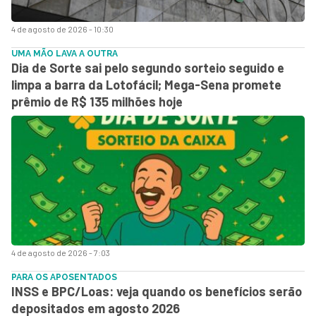
4 de agosto de 2026 - 10:30
UMA MÃO LAVA A OUTRA
Dia de Sorte sai pelo segundo sorteio seguido e
limpa a barra da Lotofácil; Mega-Sena promete
prêmio de R$ 135 milhões hoje
4 de agosto de 2026 - 7:03
PARA OS APOSENTADOS
INSS e BPC/Loas: veja quando os benefícios serão
depositados em agosto 2026