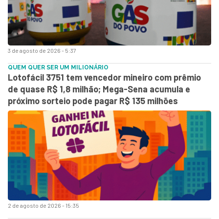
3 de agosto de 2026 - 5:37
QUEM QUER SER UM MILIONÁRIO
Lotofácil 3751 tem vencedor mineiro com prêmio
de quase R$ 1,8 milhão; Mega-Sena acumula e
próximo sorteio pode pagar R$ 135 milhões
2 de agosto de 2026 - 15:35