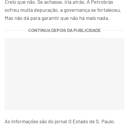
Creio que não. Se achasse, iria atrás. A Petrobrás
sofreu muita depuração, a governança se fortaleceu.
Mas não dá para garantir que não há mais nada.
CONTINUA DEPOIS DA PUBLICIDADE
As informações são do jornal O Estado de S. Paulo.