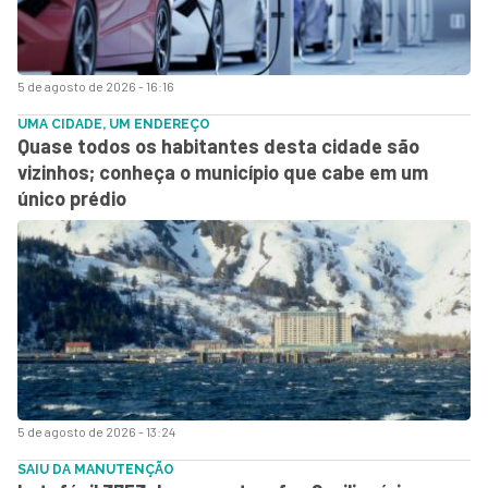
5 de agosto de 2026 - 16:16
UMA CIDADE, UM ENDEREÇO
Quase todos os habitantes desta cidade são
vizinhos; conheça o município que cabe em um
único prédio
5 de agosto de 2026 - 13:24
SAIU DA MANUTENÇÃO