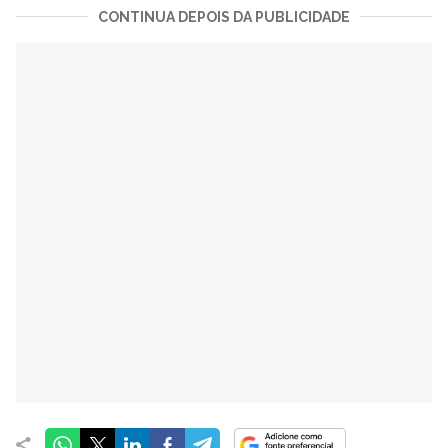
CONTINUA DEPOIS DA PUBLICIDADE