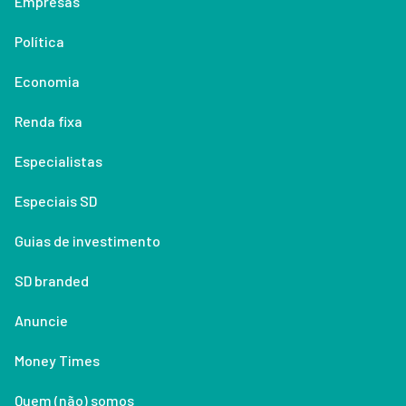
Empresas
Política
Economia
Renda fixa
Especialistas
Especiais SD
Guias de investimento
SD branded
Anuncie
Money Times
Quem (não) somos