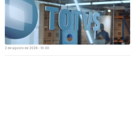
2 de agosto de 2026 - 10:00