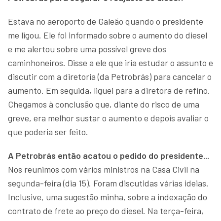
Estava no aeroporto de Galeão quando o presidente
me ligou. Ele foi informado sobre o aumento do diesel
e me alertou sobre uma possível greve dos
caminhoneiros. Disse a ele que iria estudar o assunto e
discutir com a diretoria (da Petrobrás) para cancelar o
aumento. Em seguida, liguei para a diretora de refino.
Chegamos à conclusão que, diante do risco de uma
greve, era melhor sustar o aumento e depois avaliar o
que poderia ser feito.
A Petrobrás então acatou o pedido do presidente...
Nos reunimos com vários ministros na Casa Civil na
segunda-feira (dia 15). Foram discutidas várias ideias.
Inclusive, uma sugestão minha, sobre a indexação do
contrato de frete ao preço do diesel. Na terça-feira,