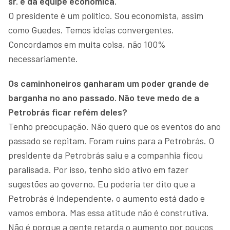
sr. e da equipe econômica.
O presidente é um político. Sou economista, assim
como Guedes. Temos ideias convergentes.
Concordamos em muita coisa, não 100%
necessariamente.
Os caminhoneiros ganharam um poder grande de
barganha no ano passado. Não teve medo de a
Petrobrás ficar refém deles?
Tenho preocupação. Não quero que os eventos do ano
passado se repitam. Foram ruins para a Petrobrás. O
presidente da Petrobrás saiu e a companhia ficou
paralisada. Por isso, tenho sido ativo em fazer
sugestões ao governo. Eu poderia ter dito que a
Petrobrás é independente, o aumento está dado e
vamos embora. Mas essa atitude não é construtiva.
Não é porque a gente retarda o aumento por poucos