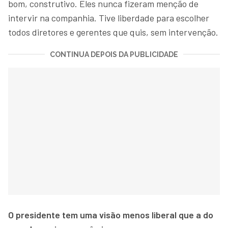
bom, construtivo. Eles nunca fizeram menção de
intervir na companhia. Tive liberdade para escolher
todos diretores e gerentes que quis, sem intervenção.
CONTINUA DEPOIS DA PUBLICIDADE
O presidente tem uma visão menos liberal que a do