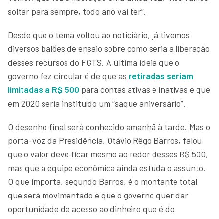
soltar para sempre, todo ano vai ter”.
Desde que o tema voltou ao noticiário, já tivemos
diversos balões de ensaio sobre como seria a liberação
desses recursos do FGTS. A última ideia que o
governo fez circular é de que as
retiradas seriam
limitadas a R$ 500
para contas ativas e inativas e que
em 2020 seria instituído um “saque aniversário”.
O desenho final será conhecido amanhã à tarde. Mas o
porta-voz da Presidência, Otávio Rêgo Barros, falou
que o valor deve ficar mesmo ao redor desses R$ 500,
mas que a equipe econômica ainda estuda o assunto.
O que importa, segundo Barros, é o montante total
que será movimentado e que o governo quer dar
oportunidade de acesso ao dinheiro que é do