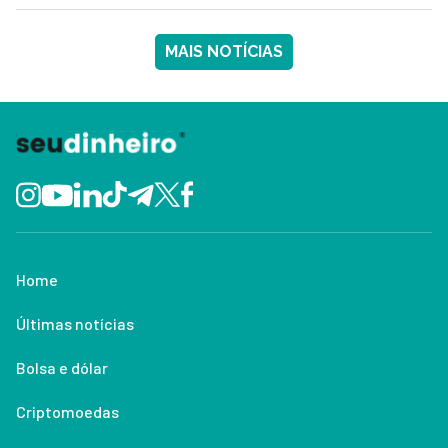
MAIS NOTÍCIAS
Home
Últimas notícias
Bolsa e dólar
Criptomoedas