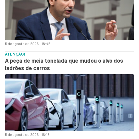
5 de agosto de 2026 - 18:42
ATENÇÃO!
A peça de meia tonelada que mudou o alvo dos
ladrões de carros
5 de agosto de 2026 - 16:16