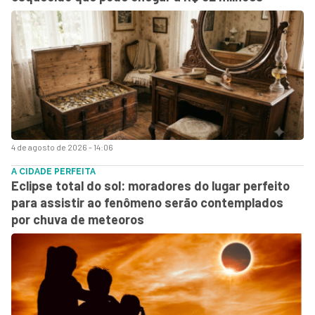
4 de agosto de 2026 - 14:06
A CIDADE PERFEITA
Eclipse total do sol: moradores do lugar perfeito
para assistir ao fenômeno serão contemplados
por chuva de meteoros