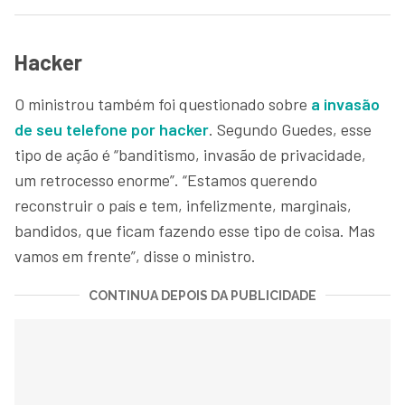
Hacker
O ministrou também foi questionado sobre
a invasão
de seu telefone por hacker
. Segundo Guedes, esse
tipo de ação é “banditismo, invasão de privacidade,
um retrocesso enorme”. “Estamos querendo
reconstruir o país e tem, infelizmente, marginais,
bandidos, que ficam fazendo esse tipo de coisa. Mas
vamos em frente”, disse o ministro.
CONTINUA DEPOIS DA PUBLICIDADE