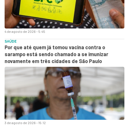
4 de agosto de 2026 - 5:45
SAÚDE
Por que até quem já tomou vacina contra o
sarampo está sendo chamado a se imunizar
novamente em três cidades de São Paulo
3 de agosto de 2026 - 15:12