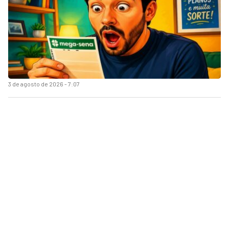
3 de agosto de 2026 - 7:07