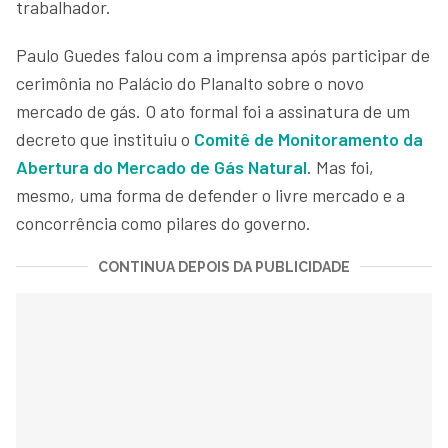
trabalhador.
Paulo Guedes falou com a imprensa após participar de
cerimônia no Palácio do Planalto sobre o novo
mercado de gás. O ato formal foi a assinatura de um
decreto que instituiu o
Comitê de Monitoramento da
Abertura do Mercado de Gás Natural
. Mas foi,
mesmo, uma forma de defender o livre mercado e a
concorrência como pilares do governo.
CONTINUA DEPOIS DA PUBLICIDADE