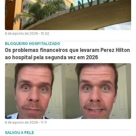
6 de agosto de 2026 - 13:02
BLOGUEIRO HOSPITALIZADO
Os problemas financeiros que levaram Perez Hilton
ao hospital pela segunda vez em 2026
6 de agosto de 2026 - 11:11
SALVOU A PELE