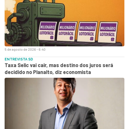
5 de agosto de 2026 - 6:40
ENTREVISTA SD
Taxa Selic vai cair, mas destino dos juros será
decidido no Planalto, diz economista