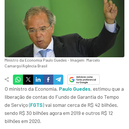
Ministro da Economia Paulo Guedes - Imagem: Marcelo
Camargo/Agência Brasil
O ministro da Economia,
Paulo Guedes
, estimou que a
liberação de contas do Fundo de Garantia do Tempo
de Serviço (
FGTS
) vai somar cerca de R$ 42 bilhões,
sendo R$ 30 bilhões agora em 2019 e outros R$ 12
bilhões em 2020.