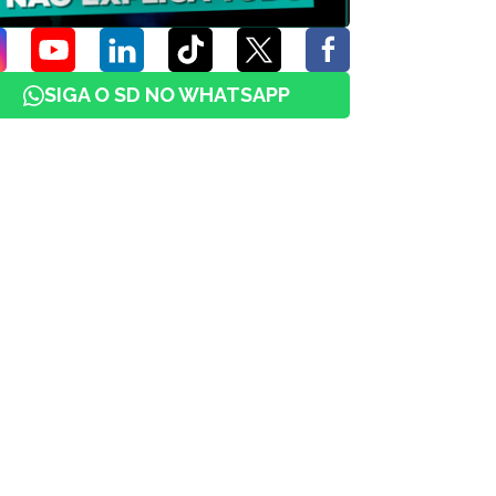
SIGA O SD NO WHATSAPP