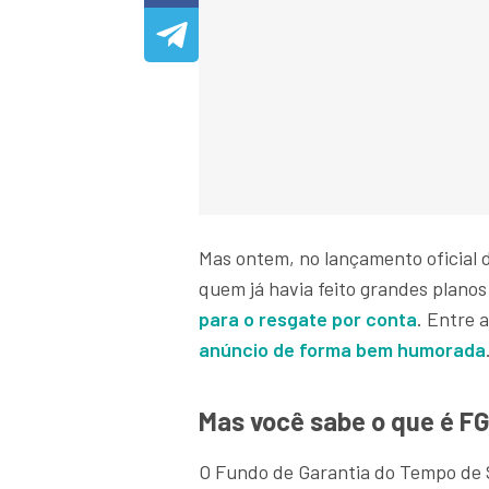
Mas ontem, no lançamento oficial 
quem já havia feito grandes planos
para o resgate por conta
. Entre 
anúncio de forma bem humorada
Mas você sabe o que é F
O Fundo de Garantia do Tempo de 