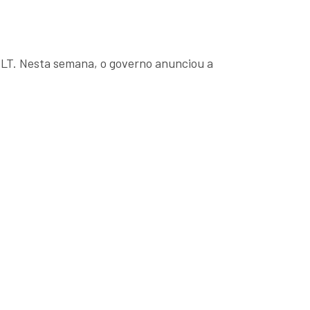
CLT. Nesta semana, o governo anunciou a