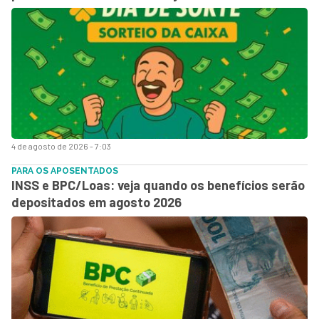
4 de agosto de 2026 - 7:03
PARA OS APOSENTADOS
INSS e BPC/Loas: veja quando os benefícios serão
depositados em agosto 2026