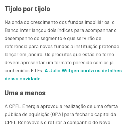
Tijolo por tijolo
Na onda do crescimento dos fundos imobiliários, o
Banco Inter lançou dois índices para acompanhar o
desempenho do segmento e que servirão de
referência para novos fundos a instituição pretende
lançar em janeiro. Os produtos que estão no forno
devem apresentar um formato parecido com os já
conhecidos ETFs.
A Julia Wiltgen conta os detalhes
dessa novidade.
Uma a menos
A CPFL Energia aprovou a realização de uma oferta
pública de aquisição (OPA) para fechar o capital da
CPFL Renováveis e retirar a companhia do Novo