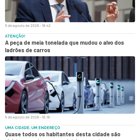
5 de agosto de 2026 - 18:42
ATENÇÃO!
A peça de meia tonelada que mudou o alvo dos
ladrões de carros
5 de agosto de 2026 - 16:16
UMA CIDADE, UM ENDEREÇO
Quase todos os habitantes desta cidade são