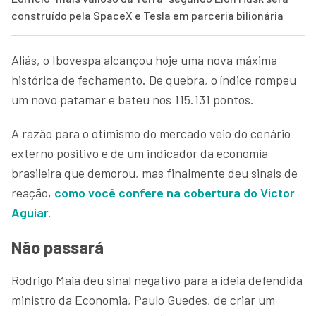
construído pela SpaceX e Tesla em parceria bilionária
Aliás, o Ibovespa alcançou hoje uma nova máxima
histórica de fechamento. De quebra, o índice rompeu
um novo patamar e bateu nos 115.131 pontos.
A razão para o otimismo do mercado veio do cenário
externo positivo e de um indicador da economia
brasileira que demorou, mas finalmente deu sinais de
reação,
como você confere na cobertura do Victor
Aguiar.
Não passará
Rodrigo Maia deu sinal negativo para a ideia defendida
ministro da Economia, Paulo Guedes, de criar um