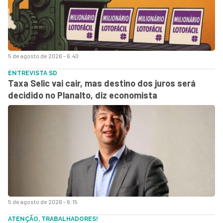
5 de agosto de 2026 - 6:40
ENTREVISTA SD
Taxa Selic vai cair, mas destino dos juros será
decidido no Planalto, diz economista
5 de agosto de 2026 - 6:15
ATENÇÃO, TRABALHADORES!