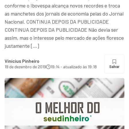
conforme o Ibovespa alcança novos recordes e troca
as manchetes dos jornais de economia pelas do Jornal
Nacional. CONTINUA DEPOIS DA PUBLICIDADE
CONTINUA DEPOIS DA PUBLICIDADE Não devia ser
assim, mas o interesse pelo mercado de ações floresce
justamente […]
Vinícius Pinheiro
19 de dezembro de 2019
19:14 - atualizado às 19:18
Salvar