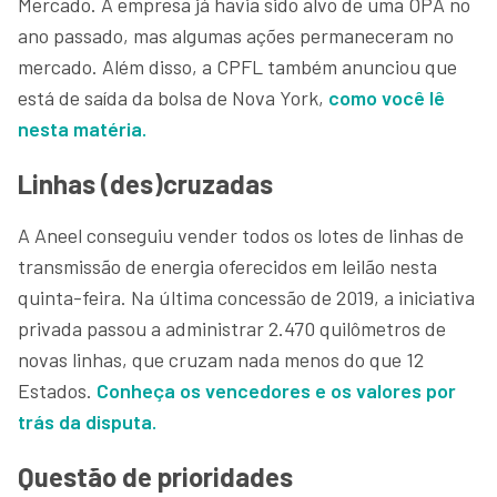
Mercado. A empresa já havia sido alvo de uma OPA no
ano passado, mas algumas ações permaneceram no
mercado. Além disso, a CPFL também anunciou que
está de saída da bolsa de Nova York,
como você lê
nesta matéria.
Linhas (des)cruzadas
A Aneel conseguiu vender todos os lotes de linhas de
transmissão de energia oferecidos em leilão nesta
quinta-feira. Na última concessão de 2019, a iniciativa
privada passou a administrar 2.470 quilômetros de
novas linhas, que cruzam nada menos do que 12
Estados.
Conheça os vencedores e os valores por
trás da disputa.
Questão de prioridades