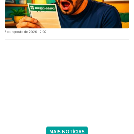
3 de agosto de 2026 - 7:07
MAIS NOTÍCIAS