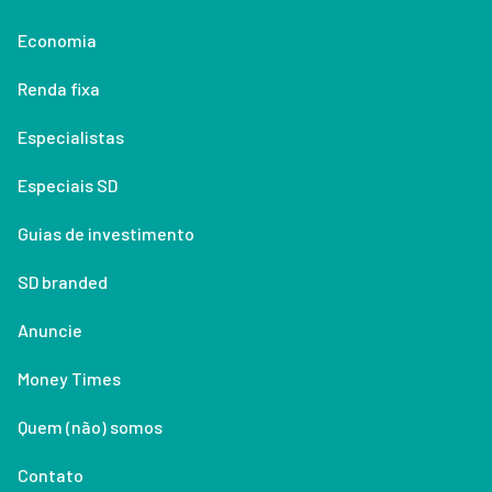
Economia
Renda fixa
Especialistas
Especiais SD
Guias de investimento
SD branded
Anuncie
Money Times
Quem (não) somos
Contato