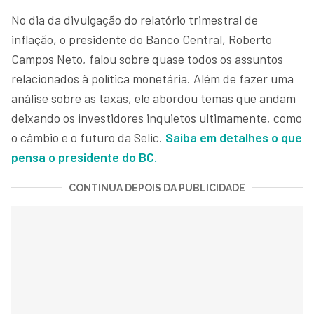
No dia da divulgação do relatório trimestral de
inflação, o presidente do Banco Central, Roberto
Campos Neto, falou sobre quase todos os assuntos
relacionados à política monetária. Além de fazer uma
análise sobre as taxas, ele abordou temas que andam
deixando os investidores inquietos ultimamente, como
o câmbio e o futuro da Selic.
Saiba em detalhes o que
pensa o presidente do BC.
CONTINUA DEPOIS DA PUBLICIDADE