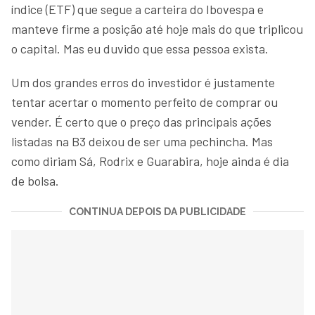
índice (ETF) que segue a carteira do Ibovespa e
manteve firme a posição até hoje mais do que triplicou
o capital. Mas eu duvido que essa pessoa exista.
Um dos grandes erros do investidor é justamente
tentar acertar o momento perfeito de comprar ou
vender. É certo que o preço das principais ações
listadas na B3 deixou de ser uma pechincha. Mas
como diriam Sá, Rodrix e Guarabira, hoje ainda é dia
de bolsa.
CONTINUA DEPOIS DA PUBLICIDADE