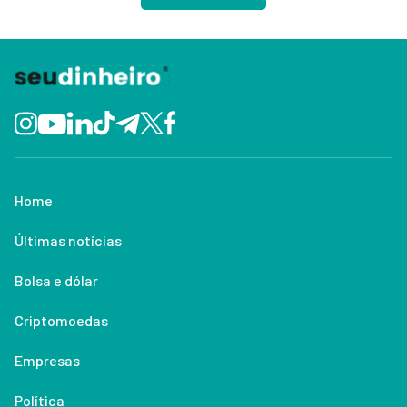
Home
Últimas notícias
Bolsa e dólar
Criptomoedas
Empresas
Política