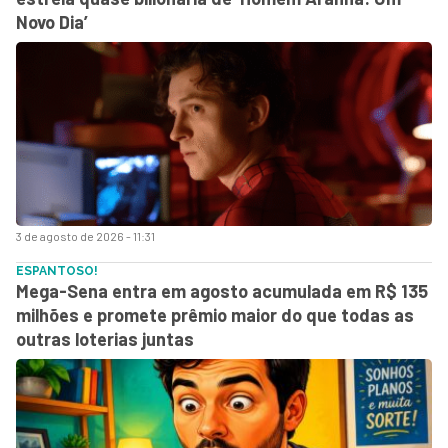
Novo Dia’
3 de agosto de 2026 - 11:31
ESPANTOSO!
Mega-Sena entra em agosto acumulada em R$ 135
milhões e promete prêmio maior do que todas as
outras loterias juntas