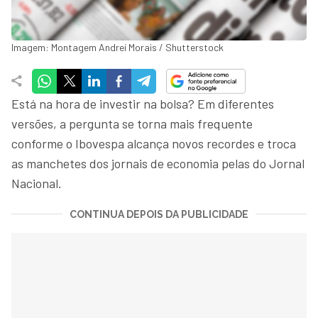
Imagem: Montagem Andrei Morais / Shutterstock
Está na hora de investir na bolsa? Em diferentes
versões, a pergunta se torna mais frequente
conforme o Ibovespa alcança novos recordes e troca
as manchetes dos jornais de economia pelas do Jornal
Nacional.
CONTINUA DEPOIS DA PUBLICIDADE