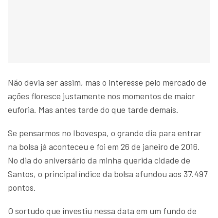
Não devia ser assim, mas o interesse pelo mercado de
ações floresce justamente nos momentos de maior
euforia. Mas antes tarde do que tarde demais.
Se pensarmos no Ibovespa, o grande dia para entrar
na bolsa já aconteceu e foi em 26 de janeiro de 2016.
No dia do aniversário da minha querida cidade de
Santos, o principal índice da bolsa afundou aos 37.497
pontos.
O sortudo que investiu nessa data em um fundo de