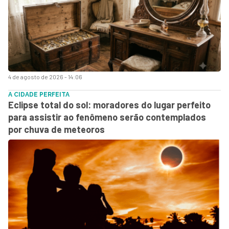
4 de agosto de 2026 - 14:06
A CIDADE PERFEITA
Eclipse total do sol: moradores do lugar perfeito
para assistir ao fenômeno serão contemplados
por chuva de meteoros