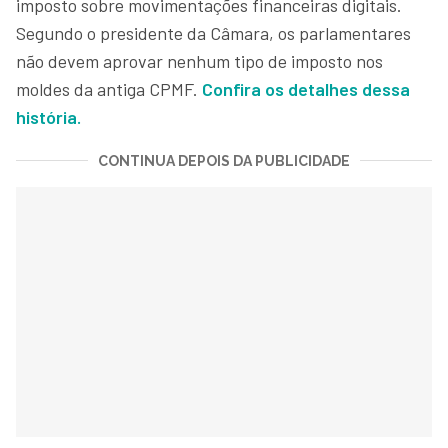
imposto sobre movimentações financeiras digitais.
Segundo o presidente da Câmara, os parlamentares
não devem aprovar nenhum tipo de imposto nos
moldes da antiga CPMF.
Confira os detalhes dessa
história.
CONTINUA DEPOIS DA PUBLICIDADE