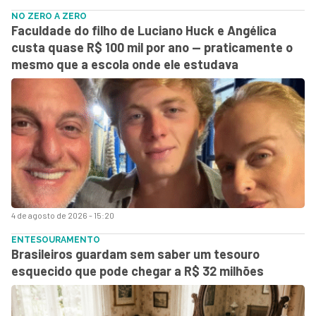
NO ZERO A ZERO
Faculdade do filho de Luciano Huck e Angélica
custa quase R$ 100 mil por ano — praticamente o
mesmo que a escola onde ele estudava
4 de agosto de 2026 - 15:20
ENTESOURAMENTO
Brasileiros guardam sem saber um tesouro
esquecido que pode chegar a R$ 32 milhões