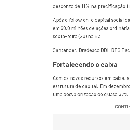
desconto de 11% na precificação fi
Após o follow on, o capital social 
em 68,8 milhões de ações ordinári
sexta-feira (20) na B3.
Santander, Bradesco BBI, BTG Pact
Fortalecendo o caixa
Com os novos recursos em caixa, a 
estrutura de capital. Em dezembro
uma desvalorização de quase 37% 
CONTIN