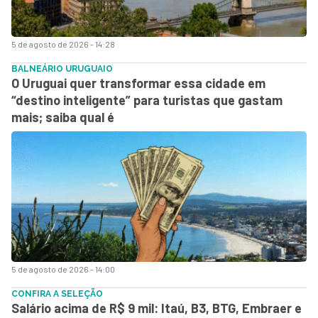
5 de agosto de 2026 - 14:28
BALNEÁRIO URUGUAIO
O Uruguai quer transformar essa cidade em
“destino inteligente” para turistas que gastam
mais; saiba qual é
5 de agosto de 2026 - 14:00
CONFIRA A SELEÇÃO
Salário acima de R$ 9 mil: Itaú, B3, BTG, Embraer e