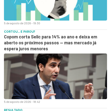
5 de agosto de 2026 - 19:30
CORTOU... E PAROU?
Copom corta Selic para 14% ao ano e deixa em
aberto os próximos passos — mas mercado já
espera juros menores
5 de agosto de 2026 - 18:42
RESULTADO