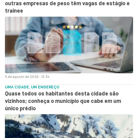
outras empresas de peso têm vagas de estágio e
trainee
5 de agosto de 2026 - 13:34
UMA CIDADE, UM ENDEREÇO
Quase todos os habitantes desta cidade são
vizinhos; conheça o município que cabe em um
único prédio