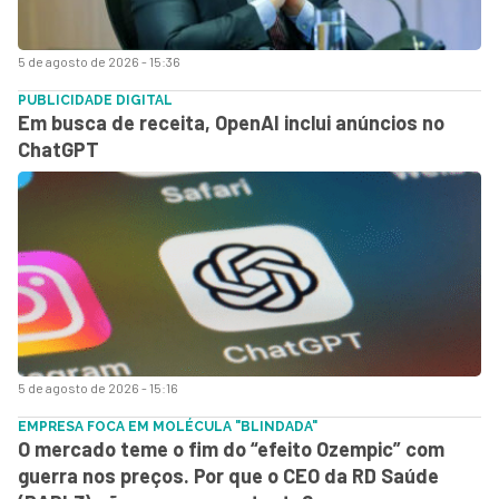
5 de agosto de 2026 - 15:36
PUBLICIDADE DIGITAL
Em busca de receita, OpenAI inclui anúncios no
ChatGPT
5 de agosto de 2026 - 15:16
EMPRESA FOCA EM MOLÉCULA "BLINDADA"
O mercado teme o fim do “efeito Ozempic” com
guerra nos preços. Por que o CEO da RD Saúde