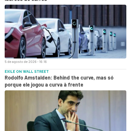
5 de agosto de 2026 - 16:16
EXILE ON WALL STREET
Rodolfo Amstalden: Behind the curve, mas só
porque ele jogou a curva à frente