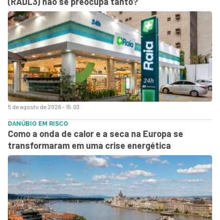
(RADL3) não se preocupa tanto?
5 de agosto de 2026 - 15:03
DANÚBIO EM RISCO
Como a onda de calor e a seca na Europa se
transformaram em uma crise energética