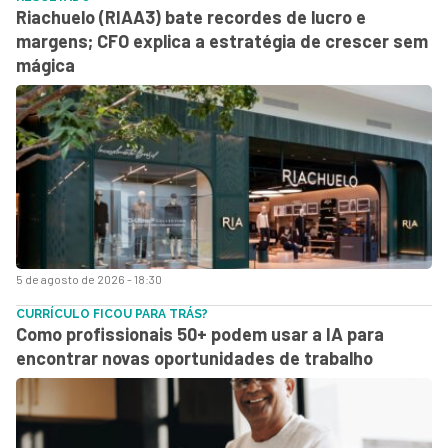
Riachuelo (RIAA3) bate recordes de lucro e
margens; CFO explica a estratégia de crescer sem
mágica
5 de agosto de 2026 - 18:30
CURRÍCULO FICOU PARA TRÁS?
Como profissionais 50+ podem usar a IA para
encontrar novas oportunidades de trabalho