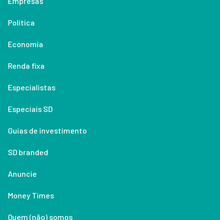
Empresas
Política
Economia
Renda fixa
Especialistas
Especiais SD
Guias de investimento
SD branded
Anuncie
Money Times
Quem (não) somos