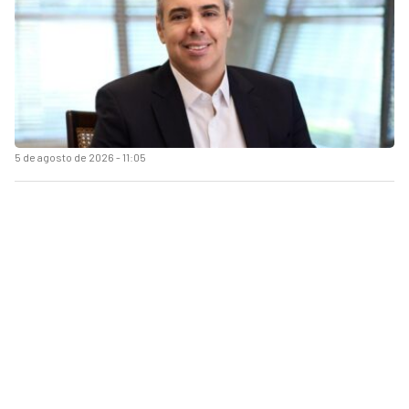
5 de agosto de 2026 - 11:05