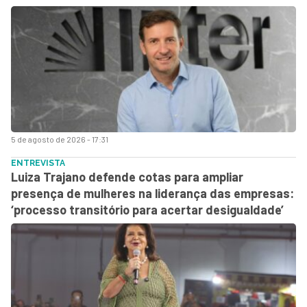
5 de agosto de 2026 - 17:31
ENTREVISTA
Luiza Trajano defende cotas para ampliar
presença de mulheres na liderança das empresas:
‘processo transitório para acertar desigualdade’