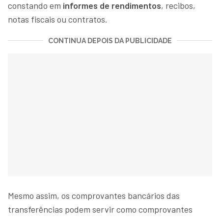
constando em
informes de rendimentos
, recibos,
notas fiscais ou contratos.
CONTINUA DEPOIS DA PUBLICIDADE
Mesmo assim, os comprovantes bancários das
transferências podem servir como comprovantes