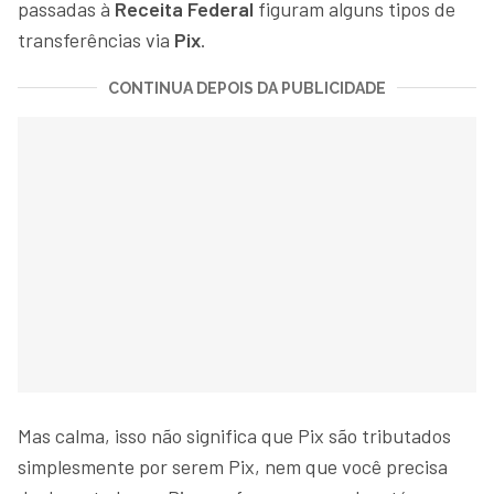
passadas à
Receita Federal
figuram alguns tipos de
transferências via
Pix
.
CONTINUA DEPOIS DA PUBLICIDADE
Mas calma, isso não significa que Pix são tributados
simplesmente por serem Pix, nem que você precisa