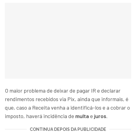
O maior problema de deixar de pagar IR e declarar
rendimentos recebidos via Pix, ainda que informais, é
que, caso a Receita venha a identificá-los e a cobrar o
imposto, haverá incidência de
multa
e
juros
.
CONTINUA DEPOIS DA PUBLICIDADE