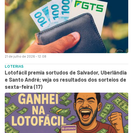
21 de julho de 2026 - 12:08
LOTERIAS
Lotofácil premia sortudos de Salvador, Uberlândia
e Santo André; veja os resultados dos sorteios de
sexta-feira (17)