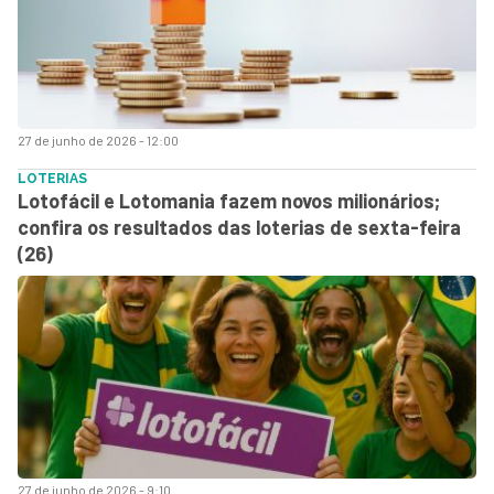
27 de junho de 2026 - 12:00
LOTERIAS
Lotofácil e Lotomania fazem novos milionários;
confira os resultados das loterias de sexta-feira
(26)
27 de junho de 2026 - 9:10