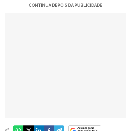
CONTINUA DEPOIS DA PUBLICIDADE