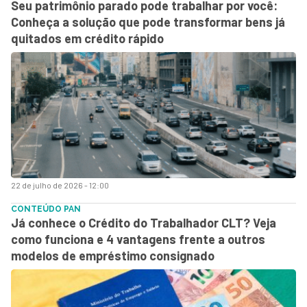
Seu patrimônio parado pode trabalhar por você:
Conheça a solução que pode transformar bens já
quitados em crédito rápido
22 de julho de 2026 - 12:00
CONTEÚDO PAN
Já conhece o Crédito do Trabalhador CLT? Veja
como funciona e 4 vantagens frente a outros
modelos de empréstimo consignado