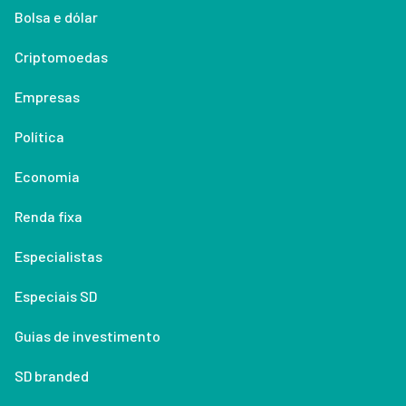
Bolsa e dólar
Criptomoedas
Empresas
Política
Economia
Renda fixa
Especialistas
Especiais SD
Guias de investimento
SD branded