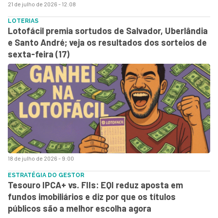
21 de julho de 2026 - 12:08
LOTERIAS
Lotofácil premia sortudos de Salvador, Uberlândia
e Santo André; veja os resultados dos sorteios de
sexta-feira (17)
18 de julho de 2026 - 9:00
ESTRATÉGIA DO GESTOR
Tesouro IPCA+ vs. FIIs: EQI reduz aposta em
fundos imobiliários e diz por que os títulos
públicos são a melhor escolha agora