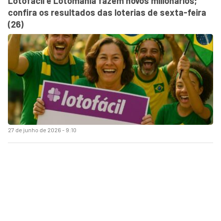
Lotofácil e Lotomania fazem novos milionários;
confira os resultados das loterias de sexta-feira
(26)
27 de junho de 2026 - 9:10