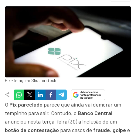
Pix - Imagem: Shutterstock
O
Pix parcelado
parece que ainda vai demorar um
tempinho para sair. Contudo, o
Banco Central
anunciou nesta terça-feira (30) a inclusão de um
botão de contestação
para casos de
fraude
,
golpe
e