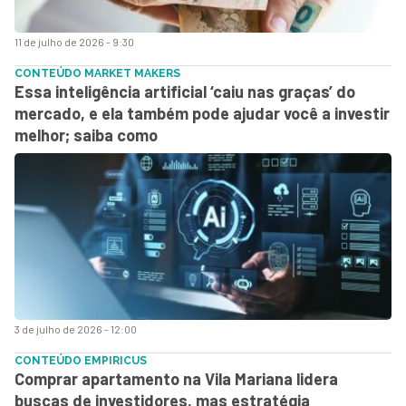
11 de julho de 2026 - 9:30
CONTEÚDO MARKET MAKERS
Essa inteligência artificial ‘caiu nas graças’ do
mercado, e ela também pode ajudar você a investir
melhor; saiba como
3 de julho de 2026 - 12:00
CONTEÚDO EMPIRICUS
Comprar apartamento na Vila Mariana lidera
buscas de investidores, mas estratégia