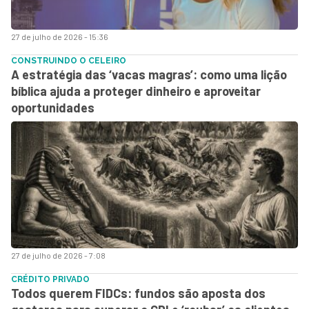
27 de julho de 2026 - 15:36
CONSTRUINDO O CELEIRO
A estratégia das ‘vacas magras’: como uma lição
bíblica ajuda a proteger dinheiro e aproveitar
oportunidades
27 de julho de 2026 - 7:08
CRÉDITO PRIVADO
Todos querem FIDCs: fundos são aposta dos