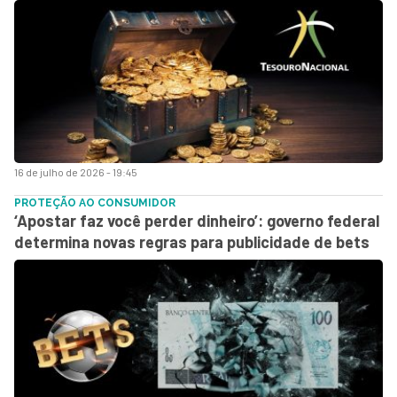
16 de julho de 2026 - 19:45
PROTEÇÃO AO CONSUMIDOR
‘Apostar faz você perder dinheiro’: governo federal
determina novas regras para publicidade de bets