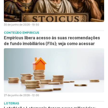
30 de junho de 2026 - 19:50
CONTEÚDO EMPIRICUS
Empiricus libera acesso às suas recomendações
de fundo imobiliários (FIIs); veja como acessar
27 de junho de 2026 - 12:00
LOTERIAS