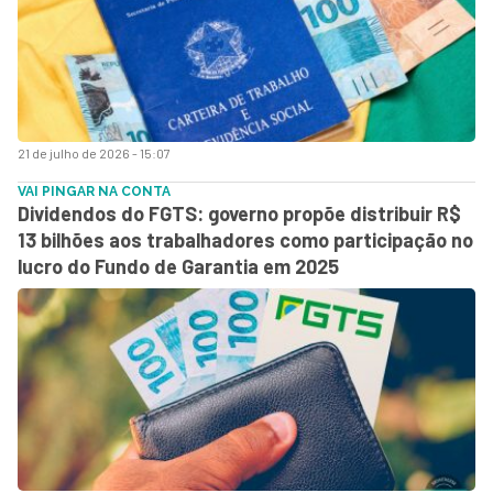
21 de julho de 2026 - 15:07
VAI PINGAR NA CONTA
Dividendos do FGTS: governo propõe distribuir R$
13 bilhões aos trabalhadores como participação no
lucro do Fundo de Garantia em 2025