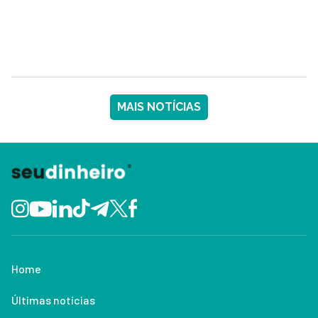
MAIS NOTÍCIAS
Home
Últimas notícias