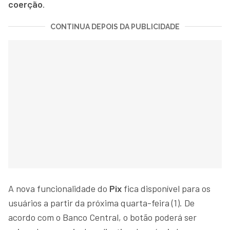
coerção
.
CONTINUA DEPOIS DA PUBLICIDADE
A nova funcionalidade do
Pix
fica disponível para os
usuários a partir da próxima quarta-feira (1). De
acordo com o Banco Central, o botão poderá ser