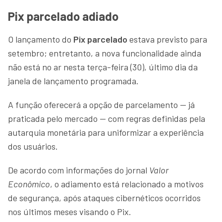
Pix parcelado adiado
O lançamento do
Pix parcelado
estava previsto para
setembro; entretanto, a nova funcionalidade ainda
não está no ar nesta terça-feira (30), último dia da
janela de lançamento programada.
A função oferecerá a opção de parcelamento — já
praticada pelo mercado — com regras definidas pela
autarquia monetária para uniformizar a experiência
dos usuários.
De acordo com informações do jornal
Valor
Econômico
, o adiamento está relacionado a motivos
de segurança, após ataques cibernéticos ocorridos
nos últimos meses visando o Pix.