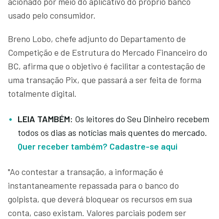
acionado por meio do aplicativo do próprio banco
usado pelo consumidor.
Breno Lobo, chefe adjunto do Departamento de
Competição e de Estrutura do Mercado Financeiro do
BC, afirma que o objetivo é facilitar a contestação de
uma transação Pix, que passará a ser feita de forma
totalmente digital.
LEIA TAMBÉM:
Os leitores do Seu Dinheiro recebem
todos os dias as notícias mais quentes do mercado.
Quer receber também? Cadastre-se aqui
"Ao contestar a transação, a informação é
instantaneamente repassada para o banco do
golpista, que deverá bloquear os recursos em sua
conta, caso existam. Valores parciais podem ser