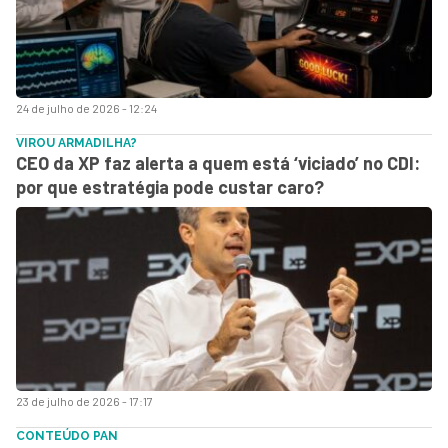
24 de julho de 2026 - 12:24
VIROU ARMADILHA?
CEO da XP faz alerta a quem está ‘viciado’ no CDI:
por que estratégia pode custar caro?
23 de julho de 2026 - 17:17
CONTEÚDO PAN