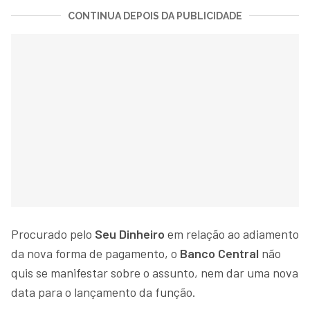
CONTINUA DEPOIS DA PUBLICIDADE
Procurado pelo
Seu Dinheiro
em relação ao adiamento
da nova forma de pagamento, o
Banco Central
não
quis se manifestar sobre o assunto, nem dar uma nova
data para o lançamento da função.