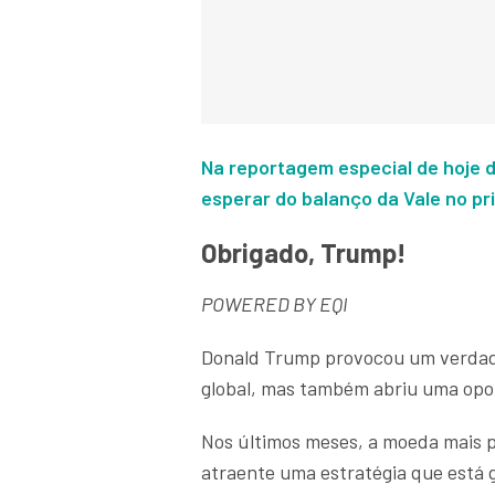
Na reportagem especial de hoje d
esperar do balanço da Vale no pri
Obrigado, Trump!
POWERED BY EQI
Donald Trump provocou um verdade
global, mas também abriu uma opo
Nos últimos meses, a moeda mais 
atraente uma estratégia que está 