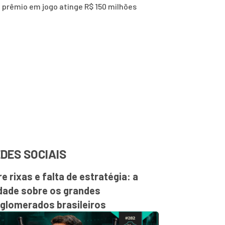
 prêmio em jogo atinge R$ 150 milhões
DES SOCIAIS
re rixas e falta de estratégia: a
dade sobre os grandes
glomerados brasileiros