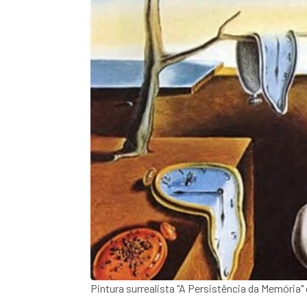
Pintura surrealista "A Persistência da Memória" d