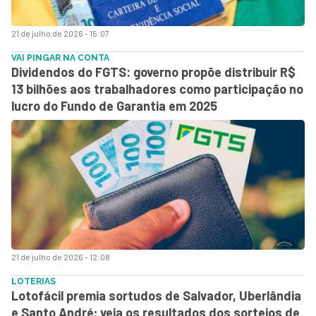
21 de julho de 2026 - 15:07
VAI PINGAR NA CONTA
Dividendos do FGTS: governo propõe distribuir R$
13 bilhões aos trabalhadores como participação no
lucro do Fundo de Garantia em 2025
21 de julho de 2026 - 12:08
LOTERIAS
Lotofácil premia sortudos de Salvador, Uberlândia
e Santo André; veja os resultados dos sorteios de