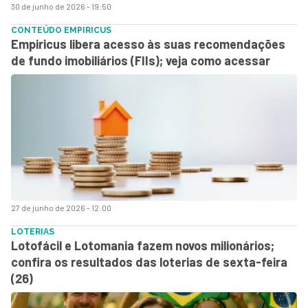
30 de junho de 2026 - 19:50
CONTEÚDO EMPIRICUS
Empiricus libera acesso às suas recomendações
de fundo imobiliários (FIIs); veja como acessar
27 de junho de 2026 - 12:00
LOTERIAS
Lotofácil e Lotomania fazem novos milionários;
confira os resultados das loterias de sexta-feira
(26)