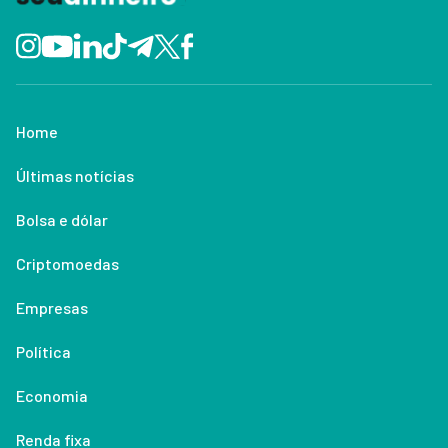
Home
Últimas notícias
Bolsa e dólar
Criptomoedas
Empresas
Política
Economia
Renda fixa