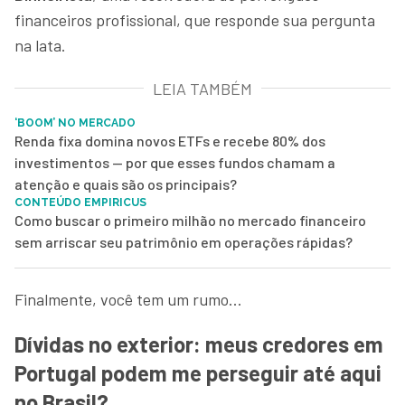
financeiros profissional, que responde sua pergunta
na lata.
LEIA TAMBÉM
‘BOOM’ NO MERCADO
Renda fixa domina novos ETFs e recebe 80% dos
investimentos — por que esses fundos chamam a
atenção e quais são os principais?
CONTEÚDO EMPIRICUS
Como buscar o primeiro milhão no mercado financeiro
sem arriscar seu patrimônio em operações rápidas?
Finalmente, você tem um rumo…
Dívidas no exterior: meus credores em
Portugal podem me perseguir até aqui
no Brasil?