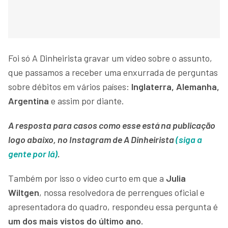
Foi só A Dinheirista gravar um vídeo sobre o assunto,
que passamos a receber uma enxurrada de perguntas
sobre débitos em vários países:
Inglaterra, Alemanha,
Argentina
e assim por diante.
A resposta para casos como esse está na publicação
logo abaixo, no Instagram de A Dinheirista
(siga a
gente por lá)
.
Também por isso o vídeo curto em que a
Julia
Wiltgen
, nossa resolvedora de perrengues oficial e
apresentadora do quadro, respondeu essa pergunta é
um dos mais vistos do último ano.