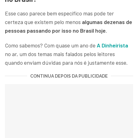
Esse caso parece bem específico mas pode ter
certeza que existem pelo menos
algumas dezenas de
pessoas passando por isso no Brasil hoje
.
Como sabemos? Com quase um ano de
A Dinheirista
no ar, um dos temas mais falados pelos leitores
quando enviam dúvidas para nós é justamente esse.
CONTINUA DEPOIS DA PUBLICIDADE