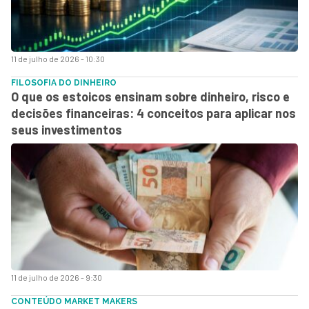
11 de julho de 2026 - 10:30
FILOSOFIA DO DINHEIRO
O que os estoicos ensinam sobre dinheiro, risco e
decisões financeiras: 4 conceitos para aplicar nos
seus investimentos
11 de julho de 2026 - 9:30
CONTEÚDO MARKET MAKERS