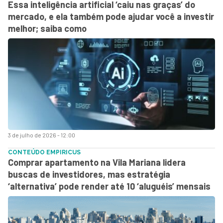
Essa inteligência artificial ‘caiu nas graças’ do
mercado, e ela também pode ajudar você a investir
melhor; saiba como
3 de julho de 2026 - 12:00
CONTEÚDO EMPIRICUS
Comprar apartamento na Vila Mariana lidera
buscas de investidores, mas estratégia
‘alternativa’ pode render até 10 ‘aluguéis’ mensais