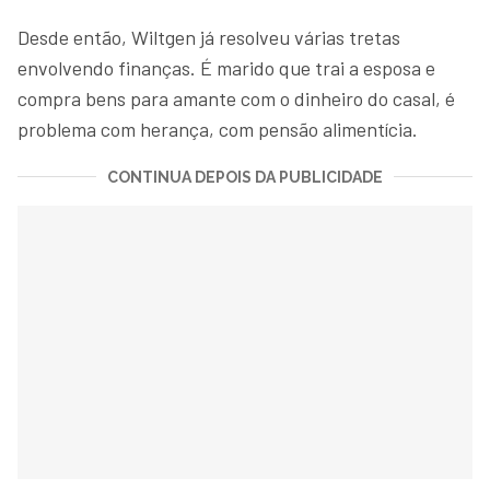
Desde então, Wiltgen já resolveu várias tretas
envolvendo finanças. É marido que trai a esposa e
compra bens para amante com o dinheiro do casal, é
problema com herança, com pensão alimentícia.
CONTINUA DEPOIS DA PUBLICIDADE