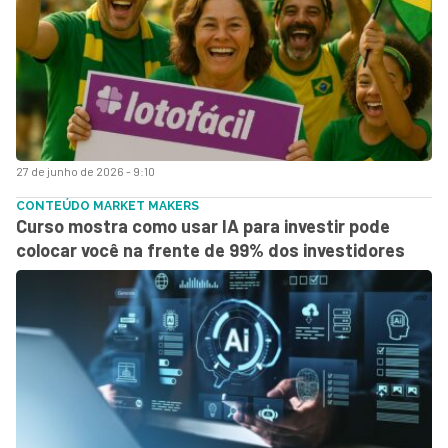
27 de junho de 2026 - 9:10
CONTEÚDO MARKET MAKERS
Curso mostra como usar IA para investir pode
colocar você na frente de 99% dos investidores