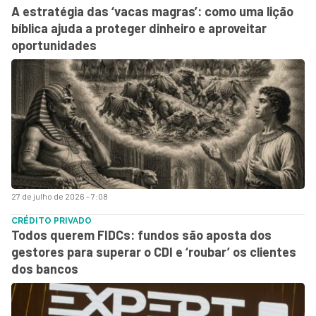
A estratégia das ‘vacas magras’: como uma lição
bíblica ajuda a proteger dinheiro e aproveitar
oportunidades
27 de julho de 2026 - 7:08
CRÉDITO PRIVADO
Todos querem FIDCs: fundos são aposta dos
gestores para superar o CDI e ‘roubar’ os clientes
dos bancos