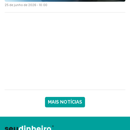
25 de junho de 2026 - 10:00
MAIS NOTÍCIAS