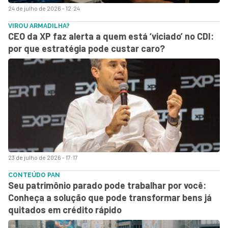
24 de julho de 2026 - 12:24
VIROU ARMADILHA?
CEO da XP faz alerta a quem está ‘viciado’ no CDI:
por que estratégia pode custar caro?
23 de julho de 2026 - 17:17
CONTEÚDO PAN
Seu patrimônio parado pode trabalhar por você:
Conheça a solução que pode transformar bens já
quitados em crédito rápido