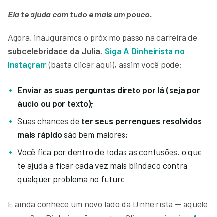
Ela te ajuda com tudo e mais um pouco.
Agora, inauguramos o próximo passo na carreira de
subcelebridade da Julia
.
Siga A Dinheirista no
Instagram
(basta clicar aqui), assim você pode:
Enviar as suas perguntas direto por lá (seja por
áudio ou por texto);
Suas chances de
ter seus perrengues resolvidos
mais rápido
são bem maiores;
Você fica por dentro de todas as confusões, o que
te ajuda a ficar cada vez mais blindado contra
qualquer problema no futuro
E ainda conhece um novo lado da Dinheirista — aquele