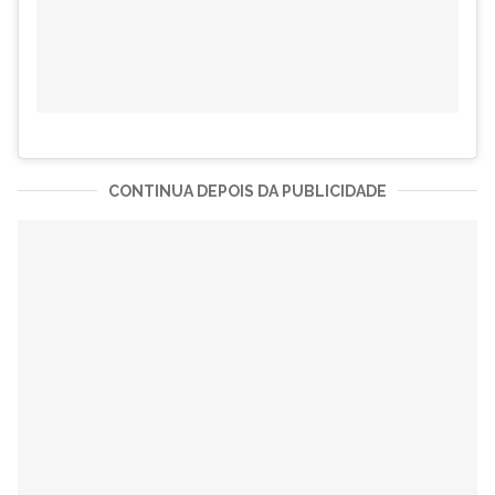
CONTINUA DEPOIS DA PUBLICIDADE