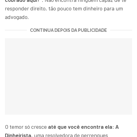
responder direito, tão pouco tem dinheiro para um
advogado.
CONTINUA DEPOIS DA PUBLICIDADE
O temor só cresce
até que você encontra ela: A
Dinheirista
, uma resolvedora de perrengues