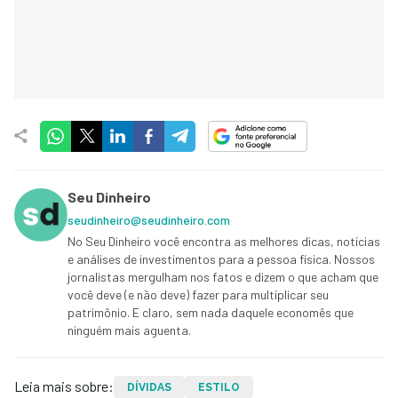
Seu Dinheiro
seudinheiro@seudinheiro.com
No Seu Dinheiro você encontra as melhores dicas, notícias
e análises de investimentos para a pessoa física. Nossos
jornalistas mergulham nos fatos e dizem o que acham que
você deve (e não deve) fazer para multiplicar seu
patrimônio. E claro, sem nada daquele economês que
ninguém mais aguenta.
Leia mais sobre:
DÍVIDAS
ESTILO