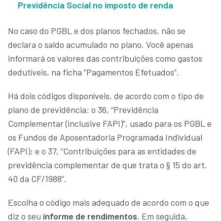
Previdência Social no imposto de renda
No caso do PGBL e dos planos fechados, não se
declara o saldo acumulado no plano. Você apenas
informará os valores das contribuições como gastos
dedutíveis, na ficha “Pagamentos Efetuados”.
Há dois códigos disponíveis, de acordo com o tipo de
plano de previdência: o 36, “Previdência
Complementar (inclusive FAPI)”, usado para os PGBL e
os Fundos de Aposentadoria Programada Individual
(FAPI); e o 37, “Contribuições para as entidades de
previdência complementar de que trata o § 15 do art.
40 da CF/1988”.
Escolha o código mais adequado de acordo com o que
diz o seu
informe de rendimentos
. Em seguida,