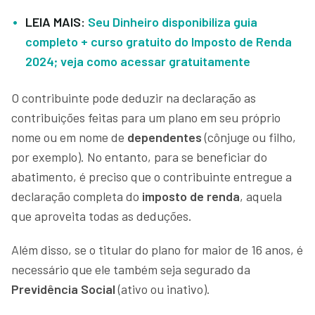
LEIA MAIS:
Seu Dinheiro disponibiliza guia
completo + curso gratuito do Imposto de Renda
2024; veja como acessar gratuitamente
O contribuinte pode deduzir na declaração as
contribuições feitas para um plano em seu próprio
nome ou em nome de
dependentes
(cônjuge ou filho,
por exemplo). No entanto, para se beneficiar do
abatimento, é preciso que o contribuinte entregue a
declaração completa do
imposto de renda
, aquela
que aproveita todas as deduções.
Além disso, se o titular do plano for maior de 16 anos, é
necessário que ele também seja segurado da
Previdência Social
(ativo ou inativo).