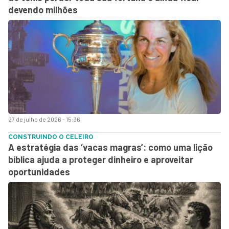
devendo milhões
27 de julho de 2026 - 15:36
CONSTRUINDO O CELEIRO
A estratégia das ‘vacas magras’: como uma lição
bíblica ajuda a proteger dinheiro e aproveitar
oportunidades