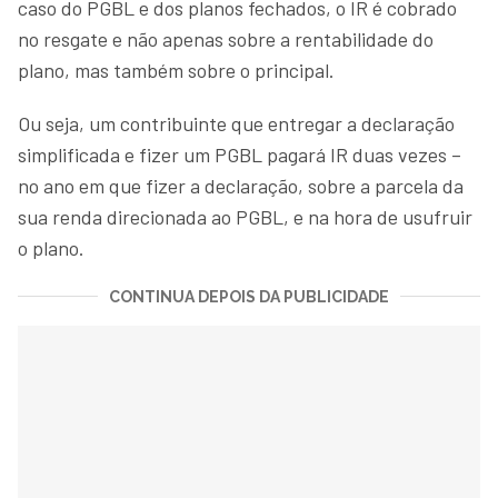
caso do PGBL e dos planos fechados, o IR é cobrado
no resgate e não apenas sobre a rentabilidade do
plano, mas também sobre o principal.
Ou seja, um contribuinte que entregar a declaração
simplificada e fizer um PGBL pagará IR duas vezes –
no ano em que fizer a declaração, sobre a parcela da
sua renda direcionada ao PGBL, e na hora de usufruir
o plano.
CONTINUA DEPOIS DA PUBLICIDADE