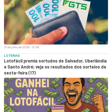
21 de julho de 2026 - 12:08
LOTERIAS
Lotofácil premia sortudos de Salvador, Uberlândia
e Santo André; veja os resultados dos sorteios de
sexta-feira (17)