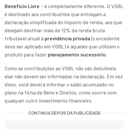
Benefício Livre
– é completamente diferente. O VGBL
é destinado aos contribuintes que entregam a
declaração simplificada do imposto de renda, aos que
desejam destinar mais de 12% da renda bruta
tributável anual à
previdência privada
(o excedente
deve ser aplicado em VGBL) e àqueles que utilizam o
produto para fazer
planejamento sucessório
.
Como as contribuições ao VGBL não são dedutíveis,
elas não devem ser informadas na declaração. Em vez
disso, você deverá informar o saldo acumulado no
plano na ficha de Bens e Direitos, como ocorre com
qualquer outro investimento financeiro.
CONTINUA DEPOIS DA PUBLICIDADE