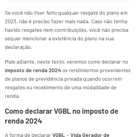
Se você não tiver feito qualquer resgate do plano em
2023, não é preciso fazer mais nada. Caso não tenha
havido resgates nem contribuições, você não precisa
sequer mencionar a existência do plano na sua
declaração.
Mais adiante, neste texto, veremos como declarar no
imposto de renda 2024
os rendimentos provenientes
de planos de previdência privada quando ocorrem
resgates ou recebimento de uma modalidade de
renda.
Como declarar VGBL no imposto de
renda 2024
A forma de declarar
VGBL
–
Vida Gerador de