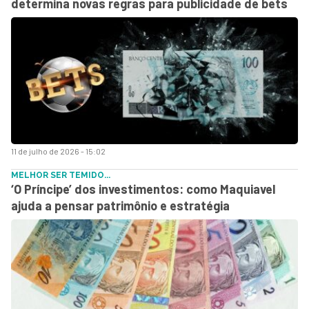
determina novas regras para publicidade de bets
11 de julho de 2026 - 15:02
MELHOR SER TEMIDO...
‘O Príncipe’ dos investimentos: como Maquiavel
ajuda a pensar patrimônio e estratégia