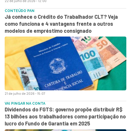
22 de julho de 2026 - 12:00
CONTEÚDO PAN
Já conhece o Crédito do Trabalhador CLT? Veja
como funciona e 4 vantagens frente a outros
modelos de empréstimo consignado
21 de julho de 2026 - 15:07
VAI PINGAR NA CONTA
Dividendos do FGTS: governo propõe distribuir R$
13 bilhões aos trabalhadores como participação no
lucro do Fundo de Garantia em 2025