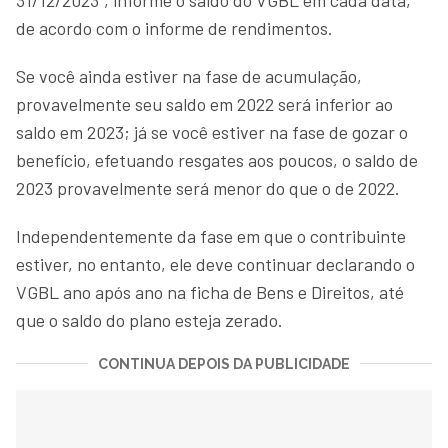
de acordo com o informe de rendimentos.
Se você ainda estiver na fase de acumulação,
provavelmente seu saldo em 2022 será inferior ao
saldo em 2023; já se você estiver na fase de gozar o
benefício, efetuando resgates aos poucos, o saldo de
2023 provavelmente será menor do que o de 2022.
Independentemente da fase em que o contribuinte
estiver, no entanto, ele deve continuar declarando o
VGBL ano após ano na ficha de Bens e Direitos, até
que o saldo do plano esteja zerado.
CONTINUA DEPOIS DA PUBLICIDADE