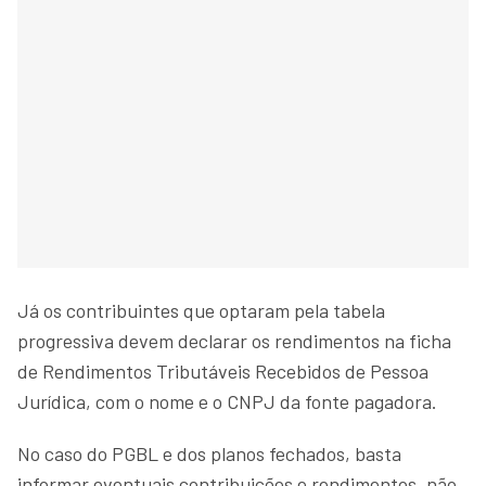
Já os contribuintes que optaram pela tabela
progressiva devem declarar os rendimentos na ficha
de Rendimentos Tributáveis Recebidos de Pessoa
Jurídica, com o nome e o CNPJ da fonte pagadora.
No caso do PGBL e dos planos fechados, basta
informar eventuais contribuições e rendimentos, não