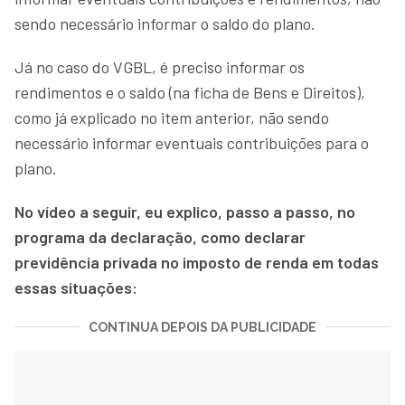
sendo necessário informar o saldo do plano.
Já no caso do VGBL, é preciso informar os
rendimentos e o saldo (na ficha de Bens e Direitos),
como já explicado no item anterior, não sendo
necessário informar eventuais contribuições para o
plano.
No vídeo a seguir, eu explico, passo a passo, no
programa da declaração, como declarar
previdência privada no imposto de renda em todas
essas situações:
CONTINUA DEPOIS DA PUBLICIDADE