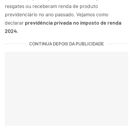
resgates ou receberam renda de produto
previdenciário no ano passado. Vejamos como
declarar
previdência privada no imposto de renda
2024
.
CONTINUA DEPOIS DA PUBLICIDADE