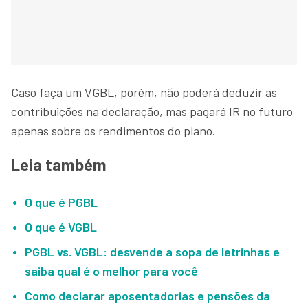
Caso faça um VGBL, porém, não poderá deduzir as
contribuições na declaração, mas pagará IR no futuro
apenas sobre os rendimentos do plano.
Leia também
O que é PGBL
O que é VGBL
PGBL vs. VGBL: desvende a sopa de letrinhas e
saiba qual é o melhor para você
Como declarar aposentadorias e pensões da