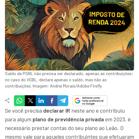
Saldo de PGBL não precisa ser declarado, apenas as contribuições;
no caso do VGBL, declare apenas o saldo, mas não as
contribuições. Imagem: Andrei Morais/Adobe Firefly
Se você precisa
declarar IR
neste ano e contribuiu
para algum
plano de previdência privada
em 2023, é
necessário prestar contas do seu plano ao Leão. O
mesmo vale para aqueles contribuintes que efetuaram