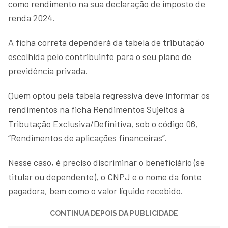
como rendimento na sua declaração de imposto de
renda 2024.
A ficha correta dependerá da tabela de tributação
escolhida pelo contribuinte para o seu plano de
previdência privada.
Quem optou pela tabela regressiva deve informar os
rendimentos na ficha Rendimentos Sujeitos à
Tributação Exclusiva/Definitiva, sob o código 06,
“Rendimentos de aplicações financeiras”.
Nesse caso, é preciso discriminar o beneficiário (se
titular ou dependente), o CNPJ e o nome da fonte
pagadora, bem como o valor líquido recebido.
CONTINUA DEPOIS DA PUBLICIDADE