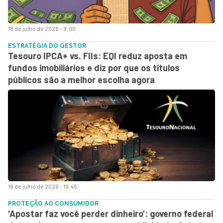
18 de julho de 2026 - 9:00
ESTRATÉGIA DO GESTOR
Tesouro IPCA+ vs. FIIs: EQI reduz aposta em
fundos imobiliários e diz por que os títulos
públicos são a melhor escolha agora
16 de julho de 2026 - 19:45
PROTEÇÃO AO CONSUMIDOR
‘Apostar faz você perder dinheiro’: governo federal