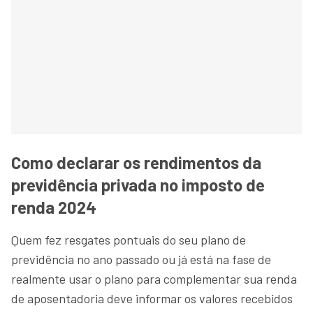
Como declarar os rendimentos da
previdência privada no imposto de
renda 2024
Quem fez resgates pontuais do seu plano de
previdência no ano passado ou já está na fase de
realmente usar o plano para complementar sua renda
de aposentadoria deve informar os valores recebidos