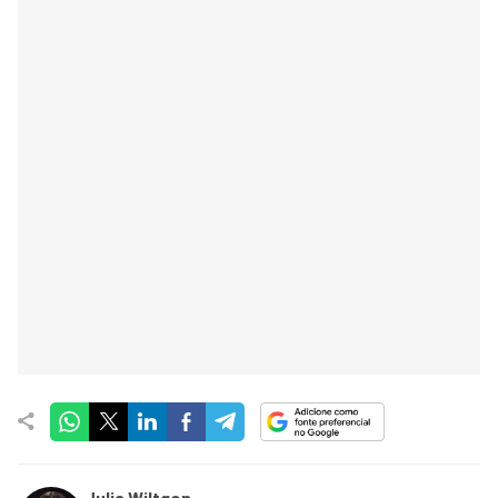
Julia Wiltgen