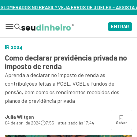
SIL? VEJA ERROS DE 3 DELES – ASSISTA AGORA
ENTRAR
IR 2024
Como declarar previdência privada no
imposto de renda
Aprenda a declarar no imposto de renda as
contribuições feitas a PGBL, VGBL e fundos de
pensão, bem como os rendimentos recebidos dos
planos de previdência privada
Julia Wiltgen
04 de abril de 2024
7:55 - atualizado às 17:44
Salvar