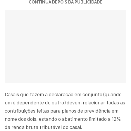
CONTINUA DEPOIS DA PUBLICIDADE
Casais que fazem a declaração em conjunto (quando
um é dependente do outro) devem relacionar todas as
contribuições feitas para planos de previdência em
nome dos dois, estando o abatimento limitado a 12%
da renda bruta tributável do casal.