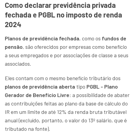
Como declarar previdência privada
fechada e PGBL no imposto de renda
2024
Planos de previdência fechada
, como os
fundos de
pensão
, são oferecidos por empresas como benefício
a seus empregados e por associações de classe a seus
associados.
Eles contam com o mesmo benefício tributário dos
planos de previdência aberta
tipo
PGBL - Plano
Gerador de Benefício Livre
: a possibilidade de abater
as contribuições feitas ao plano da base de cálculo do
IR em um limite de até 12% da renda bruta tributável
anual (excluído, portanto, o valor do 13º salário, que é
tributado na fonte).