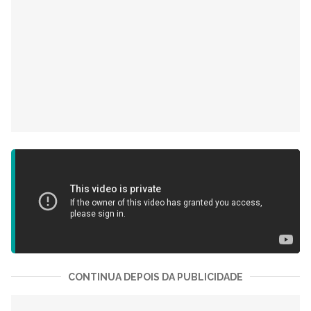
CONTINUA DEPOIS DA PUBLICIDADE