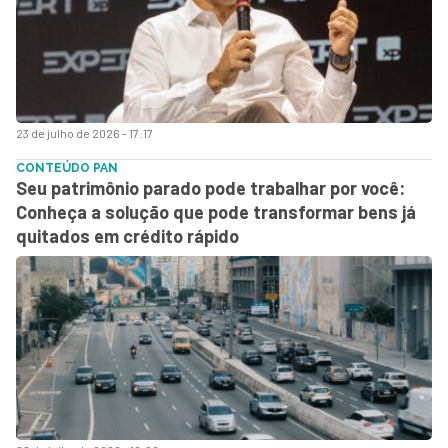
23 de julho de 2026 - 17:17
CONTEÚDO PAN
Seu patrimônio parado pode trabalhar por você:
Conheça a solução que pode transformar bens já
quitados em crédito rápido