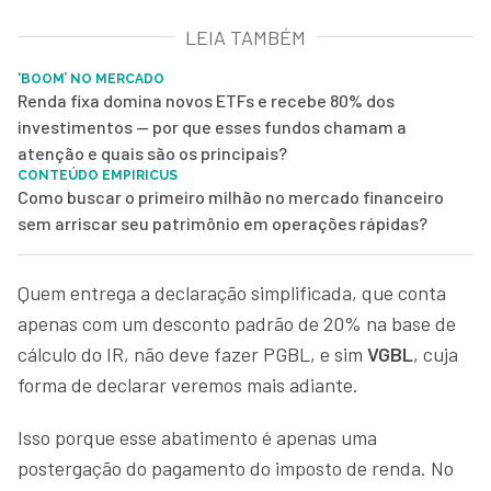
LEIA TAMBÉM
‘BOOM’ NO MERCADO
Renda fixa domina novos ETFs e recebe 80% dos
investimentos — por que esses fundos chamam a
atenção e quais são os principais?
CONTEÚDO EMPIRICUS
Como buscar o primeiro milhão no mercado financeiro
sem arriscar seu patrimônio em operações rápidas?
Quem entrega a declaração simplificada, que conta
apenas com um desconto padrão de 20% na base de
cálculo do IR, não deve fazer PGBL, e sim
VGBL
, cuja
forma de declarar veremos mais adiante.
Isso porque esse abatimento é apenas uma
postergação do pagamento do imposto de renda. No