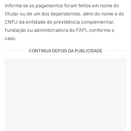
informe se os pagamentos foram feitos em nome do
titular ou de um dos dependentes, além do nome e do
CNPJ da entidade de previdência complementar,
fundação ou administradora do FAPI, conforme o
caso.
CONTINUA DEPOIS DA PUBLICIDADE