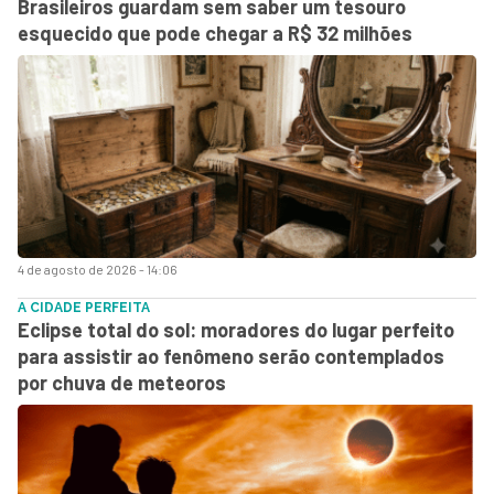
Brasileiros guardam sem saber um tesouro
esquecido que pode chegar a R$ 32 milhões
4 de agosto de 2026 - 14:06
A CIDADE PERFEITA
Eclipse total do sol: moradores do lugar perfeito
para assistir ao fenômeno serão contemplados
por chuva de meteoros