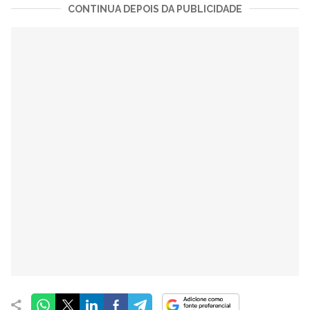
CONTINUA DEPOIS DA PUBLICIDADE