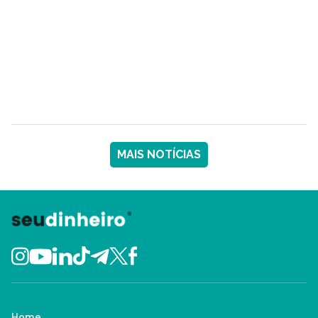
MAIS NOTÍCIAS
Home