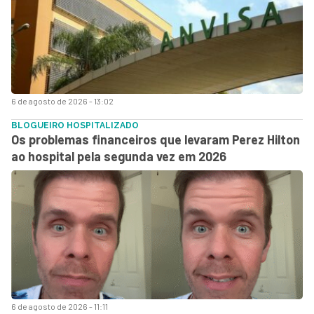
6 de agosto de 2026 - 13:02
BLOGUEIRO HOSPITALIZADO
Os problemas financeiros que levaram Perez Hilton
ao hospital pela segunda vez em 2026
6 de agosto de 2026 - 11:11