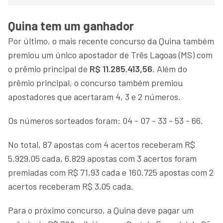
Quina tem um ganhador
Por último, o mais recente concurso da Quina também
premiou um único apostador de Três Lagoas (MS) com
o prêmio principal de
R$ 11.285.413,56
. Além do
prêmio principal, o concurso também premiou
apostadores que acertaram 4, 3 e 2 números.
Os números sorteados foram: 04 - 07 - 33 - 53 - 66.
No total, 87 apostas com 4 acertos receberam R$
5.929,05 cada, 6.829 apostas com 3 acertos foram
premiadas com R$ 71,93 cada e 160.725 apostas com 2
acertos receberam R$ 3,05 cada.
Para o próximo concurso, a Quina deve pagar um