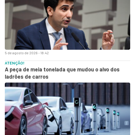
5 de agosto de 2026 - 18:42
ATENÇÃO!
A peça de meia tonelada que mudou o alvo dos
ladrões de carros