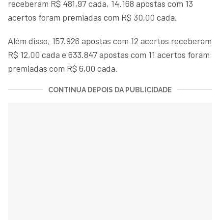
receberam R$ 481,97 cada, 14.168 apostas com 13
acertos foram premiadas com R$ 30,00 cada.
Além disso, 157.926 apostas com 12 acertos receberam
R$ 12,00 cada e 633.847 apostas com 11 acertos foram
premiadas com R$ 6,00 cada.
CONTINUA DEPOIS DA PUBLICIDADE