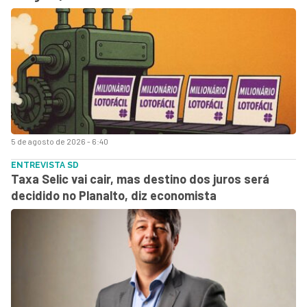
5 de agosto de 2026 - 6:40
ENTREVISTA SD
Taxa Selic vai cair, mas destino dos juros será
decidido no Planalto, diz economista