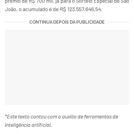
prêmio de R$ 700 mil, já para o Sorteio Especial de São
João, o acumulado é de R$ 123.557.646,54.
CONTINUA DEPOIS DA PUBLICIDADE
*Este texto contou com o auxílio de ferramentas de
inteligência artificial.