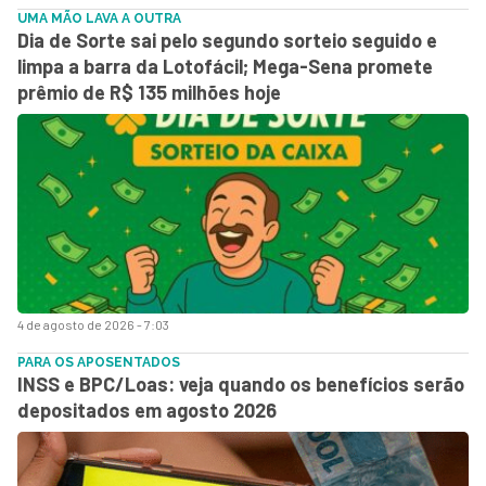
UMA MÃO LAVA A OUTRA
Dia de Sorte sai pelo segundo sorteio seguido e
limpa a barra da Lotofácil; Mega-Sena promete
prêmio de R$ 135 milhões hoje
4 de agosto de 2026 - 7:03
PARA OS APOSENTADOS
INSS e BPC/Loas: veja quando os benefícios serão
depositados em agosto 2026