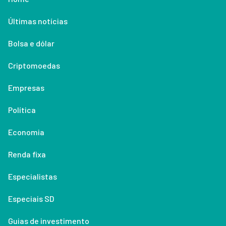
Últimas notícias
Bolsa e dólar
Criptomoedas
Empresas
Política
Economia
Renda fixa
Especialistas
Especiais SD
Guias de investimento