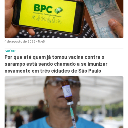
4 de agosto de 2026 - 5:45
SAÚDE
Por que até quem já tomou vacina contra o
sarampo está sendo chamado a se imunizar
novamente em três cidades de São Paulo