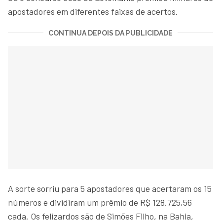
apostadores em diferentes faixas de acertos.
CONTINUA DEPOIS DA PUBLICIDADE
A sorte sorriu para 5 apostadores que acertaram os 15
números e dividiram um prêmio de R$ 128.725,56
cada. Os felizardos são de Simões Filho, na Bahia,