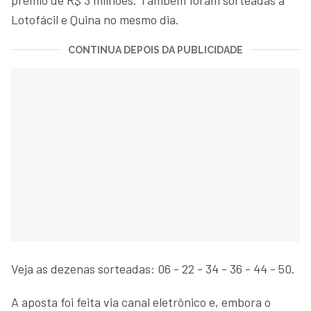
Lotofácil e Quina no mesmo dia.
CONTINUA DEPOIS DA PUBLICIDADE
Veja as dezenas sorteadas: 06 - 22 - 34 - 36 - 44 - 50.
A aposta foi feita via canal eletrônico e, embora o