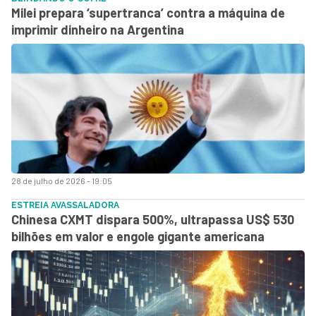
Milei prepara ‘supertranca’ contra a máquina de
imprimir dinheiro na Argentina
28 de julho de 2026 - 19:05
ESTREIA AVASSALADORA
Chinesa CXMT dispara 500%, ultrapassa US$ 530
bilhões em valor e engole gigante americana