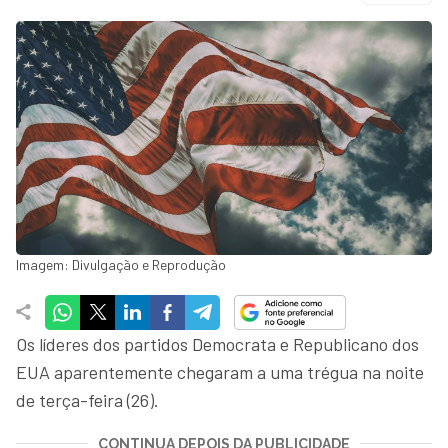
Imagem: Divulgação e Reprodução
Os líderes dos partidos Democrata e Republicano dos
EUA aparentemente chegaram a uma trégua na noite
de terça-feira (26).
CONTINUA DEPOIS DA PUBLICIDADE