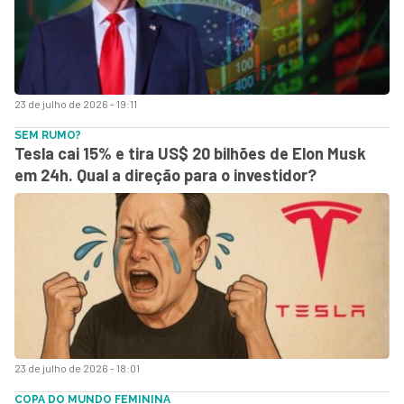
23 de julho de 2026 - 19:11
SEM RUMO?
Tesla cai 15% e tira US$ 20 bilhões de Elon Musk
em 24h. Qual a direção para o investidor?
23 de julho de 2026 - 18:01
COPA DO MUNDO FEMININA