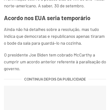
norte-americano. A saber, 30 de setembro.
Acordo nos EUA seria temporário
Ainda não há detalhes sobre a resolução, mas tudo
indica que democratas e republicanos apenas tiraram
o bode da sala para guardá-lo na cozinha.
O presidente Joe Biden tem cobrado McCarthy a
cumprir um acordo anterior referente à paralisação do
governo.
CONTINUA DEPOIS DA PUBLICIDADE