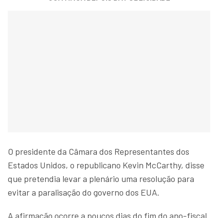
O presidente da Câmara dos Representantes dos
Estados Unidos, o republicano Kevin McCarthy, disse
que pretendia levar a plenário uma resolução para
evitar a paralisação do governo dos EUA.
A afirmação ocorre a poucos dias do fim do ano-fiscal