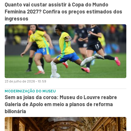
Quanto vai custar assistir à Copa do Mundo
Feminina 2027? Confira os preços estimados dos
ingressos
23 de julho de 2026 - 10:59
MODERNIZAÇÃO DO MUSEU
Sem as joias da coroa: Museu do Louvre reabre
Galeria de Apolo em meio a planos de reforma
bilionária