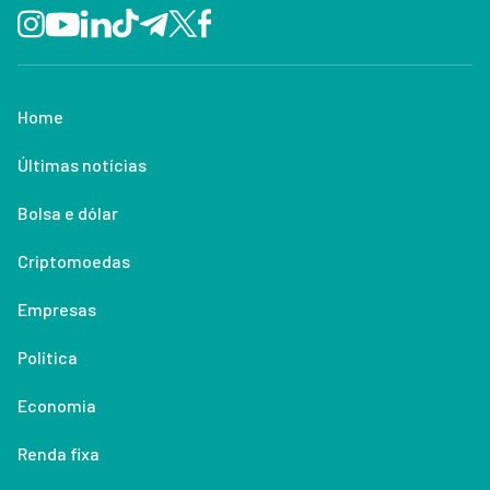
Home
Últimas notícias
Bolsa e dólar
Criptomoedas
Empresas
Política
Economia
Renda fixa