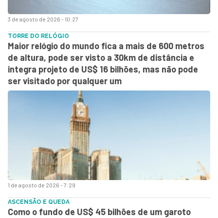
3 de agosto de 2026 - 10:27
TORRE DO RELÓGIO
Maior relógio do mundo fica a mais de 600 metros
de altura, pode ser visto a 30km de distância e
integra projeto de US$ 16 bilhões, mas não pode
ser visitado por qualquer um
1 de agosto de 2026 - 7:29
ASCENSÃO E QUEDA
Como o fundo de US$ 45 bilhões de um garoto