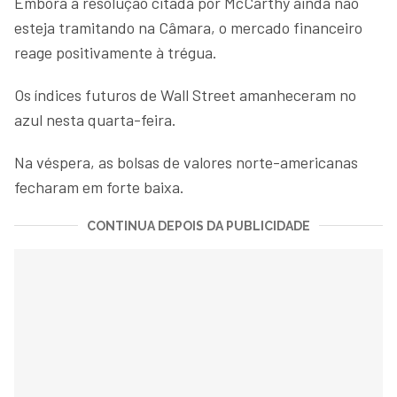
Embora a resolução citada por McCarthy ainda não
esteja tramitando na Câmara, o mercado financeiro
reage positivamente à trégua.
Os índices futuros de Wall Street amanheceram no
azul nesta quarta-feira.
Na véspera, as bolsas de valores norte-americanas
fecharam em forte baixa.
CONTINUA DEPOIS DA PUBLICIDADE