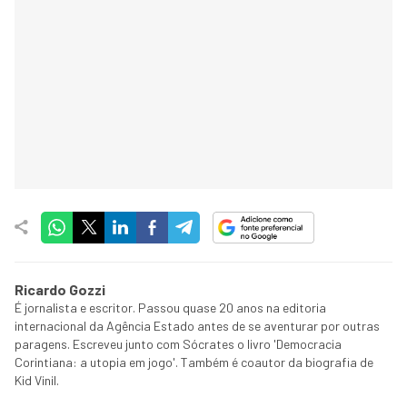
Ricardo Gozzi
É jornalista e escritor. Passou quase 20 anos na editoria
internacional da Agência Estado antes de se aventurar por outras
paragens. Escreveu junto com Sócrates o livro 'Democracia
Corintiana: a utopia em jogo'. Também é coautor da biografia de
Kid Vinil.