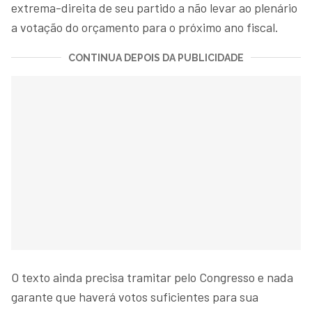
extrema-direita de seu partido a não levar ao plenário
a votação do orçamento para o próximo ano fiscal.
CONTINUA DEPOIS DA PUBLICIDADE
O texto ainda precisa tramitar pelo Congresso e nada
garante que haverá votos suficientes para sua