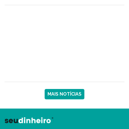
MAIS NOTÍCIAS