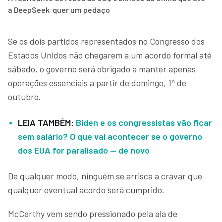
a DeepSeek quer um pedaço
Se os dois partidos representados no Congresso dos
Estados Unidos não chegarem a um acordo formal até
sábado, o governo será obrigado a manter apenas
operações essenciais a partir de domingo, 1º de
outubro.
LEIA TAMBÉM:
Biden e os congressistas vão ficar
sem salário? O que vai acontecer se o governo
dos EUA for paralisado — de novo
De qualquer modo, ninguém se arrisca a cravar que
qualquer eventual acordo será cumprido.
McCarthy vem sendo pressionado pela ala de