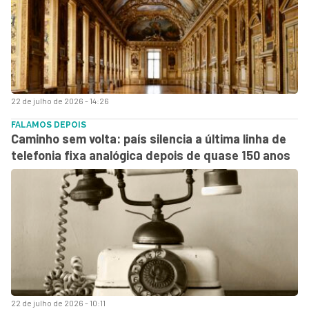
22 de julho de 2026 - 14:26
FALAMOS DEPOIS
Caminho sem volta: país silencia a última linha de
telefonia fixa analógica depois de quase 150 anos
22 de julho de 2026 - 10:11