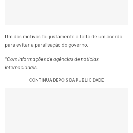
Um dos motivos foi justamente a falta de um acordo
para evitar a paralisação do governo.
*
Com informações de agências de notícias
internacionais
.
CONTINUA DEPOIS DA PUBLICIDADE