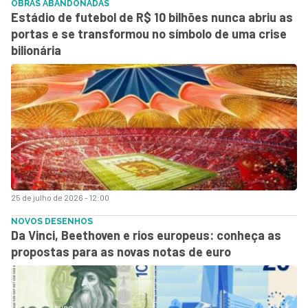
OBRAS ABANDONADAS
Estádio de futebol de R$ 10 bilhões nunca abriu as
portas e se transformou no símbolo de uma crise
bilionária
25 de julho de 2026 - 12:00
NOVOS DESENHOS
Da Vinci, Beethoven e rios europeus: conheça as
propostas para as novas notas de euro