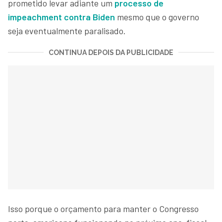
prometido levar adiante um
processo de
impeachment contra Biden
mesmo que o governo
seja eventualmente paralisado.
CONTINUA DEPOIS DA PUBLICIDADE
Isso porque o orçamento para manter o Congresso