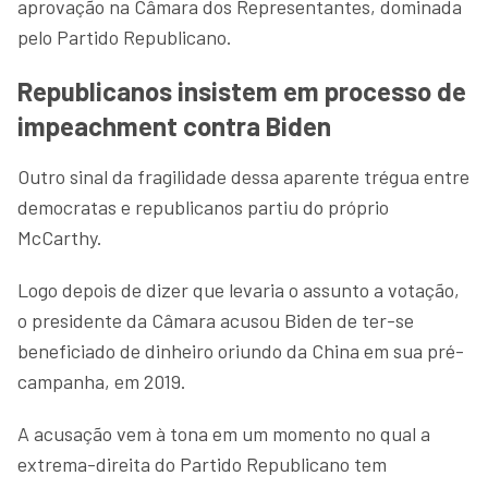
aprovação na Câmara dos Representantes, dominada
pelo Partido Republicano.
Republicanos insistem em processo de
impeachment contra Biden
Outro sinal da fragilidade dessa aparente trégua entre
democratas e republicanos partiu do próprio
McCarthy.
Logo depois de dizer que levaria o assunto a votação,
o presidente da Câmara acusou Biden de ter-se
beneficiado de dinheiro oriundo da China em sua pré-
campanha, em 2019.
A acusação vem à tona em um momento no qual a
extrema-direita do Partido Republicano tem