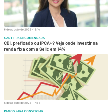
6 de agosto de 2026 - 18:14
CARTEIRA RECOMENDADA
CDI, prefixado ou IPCA+? Veja onde investir na
renda fixa com a Selic em 14%
6 de agosto de 2026 - 17:35
PAGOS PARA CONVERSAR