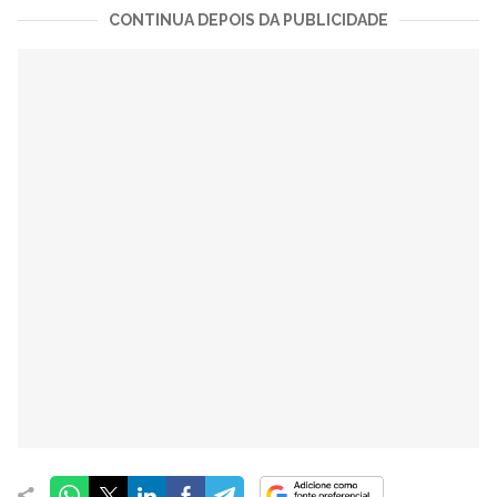
CONTINUA DEPOIS DA PUBLICIDADE