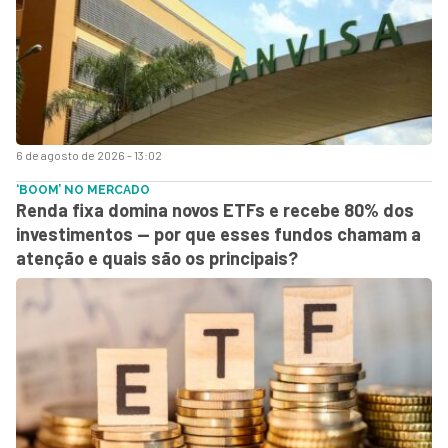
6 de agosto de 2026 - 13:02
‘BOOM’ NO MERCADO
Renda fixa domina novos ETFs e recebe 80% dos
investimentos — por que esses fundos chamam a
atenção e quais são os principais?