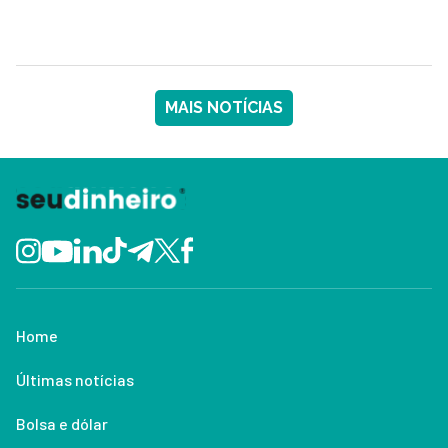
MAIS NOTÍCIAS
Home
Últimas notícias
Bolsa e dólar