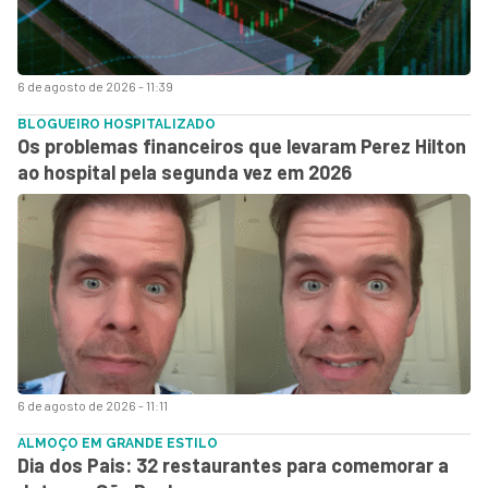
6 de agosto de 2026 - 11:39
BLOGUEIRO HOSPITALIZADO
Os problemas financeiros que levaram Perez Hilton
ao hospital pela segunda vez em 2026
6 de agosto de 2026 - 11:11
ALMOÇO EM GRANDE ESTILO
Dia dos Pais: 32 restaurantes para comemorar a