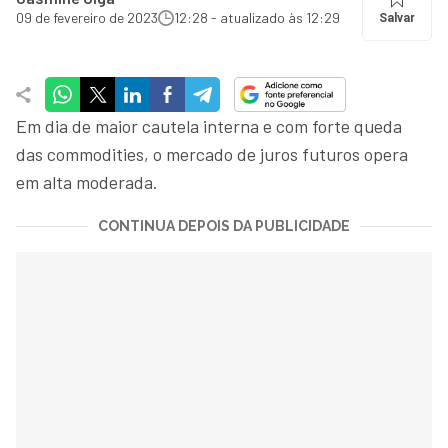
09 de fevereiro de 2023
12:28 - atualizado às 12:29
Salvar
Em dia de maior cautela interna e com forte queda
das commodities, o mercado de juros futuros opera
em alta moderada.
CONTINUA DEPOIS DA PUBLICIDADE