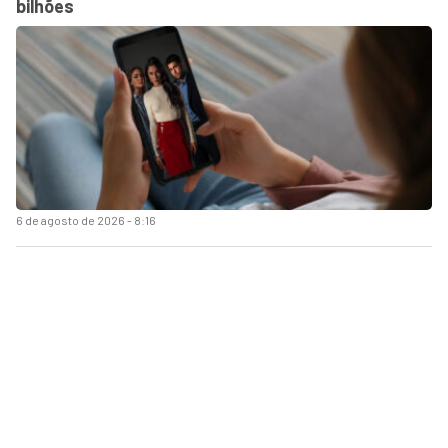
bilhões
6 de agosto de 2026 - 8:16