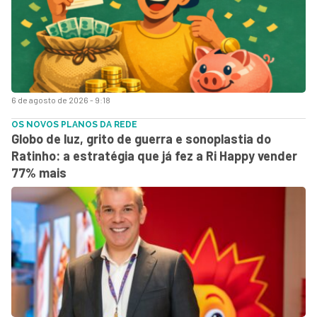
6 de agosto de 2026 - 9:18
OS NOVOS PLANOS DA REDE
Globo de luz, grito de guerra e sonoplastia do
Ratinho: a estratégia que já fez a Ri Happy vender
77% mais