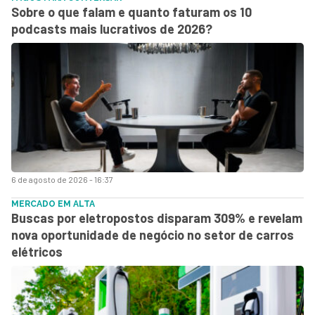
Sobre o que falam e quanto faturam os 10
podcasts mais lucrativos de 2026?
6 de agosto de 2026 - 16:37
MERCADO EM ALTA
Buscas por eletropostos disparam 309% e revelam
nova oportunidade de negócio no setor de carros
elétricos