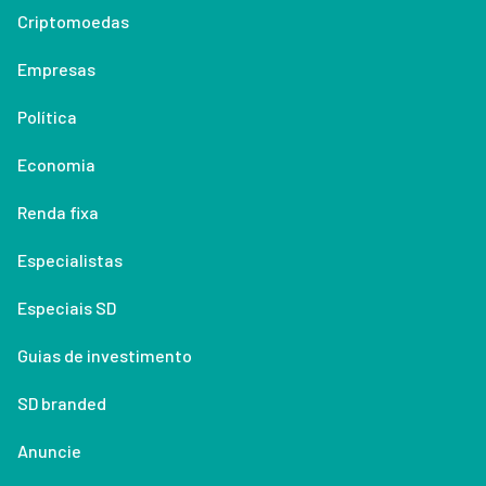
Criptomoedas
Empresas
Política
Economia
Renda fixa
Especialistas
Especiais SD
Guias de investimento
SD branded
Anuncie