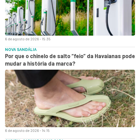
6 de agosto de 2026 - 15:35
NOVA SANDÁLIA
Por que o chinelo de salto “feio” da Havaianas pode
mudar a história da marca?
6 de agosto de 2026 - 14:15