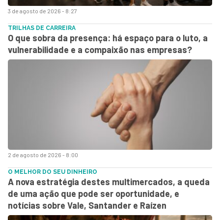
3 de agosto de 2026 - 8:27
TRILHAS DE CARREIRA
O que sobra da presença: há espaço para o luto, a
vulnerabilidade e a compaixão nas empresas?
2 de agosto de 2026 - 8:00
O MELHOR DO SEU DINHEIRO
A nova estratégia destes multimercados, a queda
de uma ação que pode ser oportunidade, e
notícias sobre Vale, Santander e Raízen