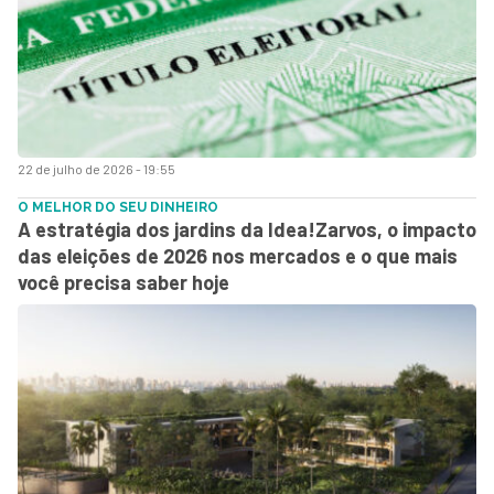
22 de julho de 2026 - 19:55
O MELHOR DO SEU DINHEIRO
A estratégia dos jardins da Idea!Zarvos, o impacto
das eleições de 2026 nos mercados e o que mais
você precisa saber hoje