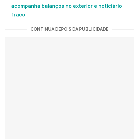
acompanha balanços no exterior e noticiário
fraco
CONTINUA DEPOIS DA PUBLICIDADE