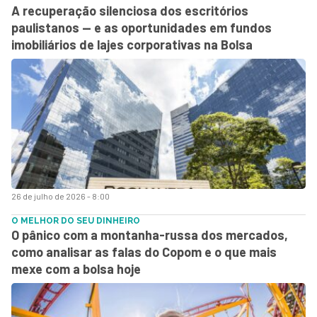
A recuperação silenciosa dos escritórios
paulistanos — e as oportunidades em fundos
imobiliários de lajes corporativas na Bolsa
26 de julho de 2026 - 8:00
O MELHOR DO SEU DINHEIRO
O pânico com a montanha-russa dos mercados,
como analisar as falas do Copom e o que mais
mexe com a bolsa hoje