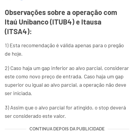
Observações sobre a operação com
Itaú Unibanco (ITUB4) e Itausa
(ITSA4):
1) Esta recomendação é válida apenas para o pregão
de hoje.
2) Caso haja um gap inferior ao alvo parcial, considerar
este como novo preço de entrada. Caso haja um gap
superior ou igual ao alvo parcial, a operação não deve
ser iniciada.
3) Assim que o alvo parcial for atingido, o stop deverá
ser considerado este valor.
CONTINUA DEPOIS DA PUBLICIDADE