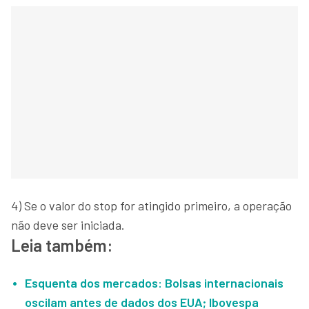
4) Se o valor do stop for atingido primeiro, a operação
não deve ser iniciada.
Leia também:
Esquenta dos mercados: Bolsas internacionais
oscilam antes de dados dos EUA; Ibovespa