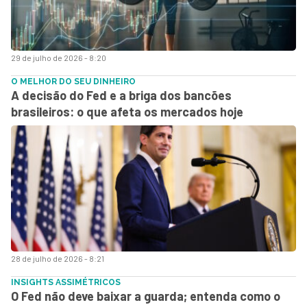
29 de julho de 2026 - 8:20
O MELHOR DO SEU DINHEIRO
A decisão do Fed e a briga dos bancões
brasileiros: o que afeta os mercados hoje
28 de julho de 2026 - 8:21
INSIGHTS ASSIMÉTRICOS
O Fed não deve baixar a guarda; entenda como o