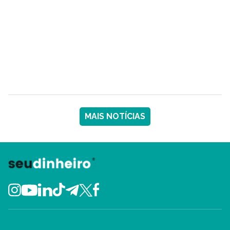
MAIS NOTÍCIAS