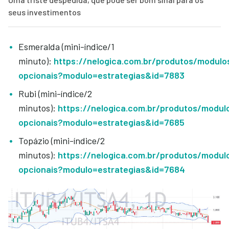
seus investimentos
Esmeralda (mini-índice/1
minuto):
https://nelogica.com.br/produtos/modulo
opcionais?modulo=estrategias&id=7883
Rubi (mini-índice/2
minutos):
https://nelogica.com.br/produtos/modul
opcionais?modulo=estrategias&id=7685
Topázio (mini-índice/2
minutos):
https://nelogica.com.br/produtos/modul
opcionais?modulo=estrategias&id=7684