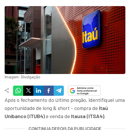
Imagem: Divulgação
Após o fechamento do último pregão, identifiquei uma
oportunidade de long & short - compra de
Itaú
Unibanco (ITUB4)
e venda de
Itausa (ITSA4)
.
CONTINUA DEPOIS DA PUBLICIDADE