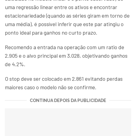
uma regressão linear entre os ativos e encontrar
estacionariedade (quando as séries giram em torno de
uma média), é possível inferir que este par atingiu o
ponto ideal para ganhos no curto prazo.
Recomendo a entrada na operação com um ratio de
2.905 e o alvo principal em 3.028, objetivando ganhos
de 4.2%.
O stop deve ser colocado em 2.861 evitando perdas
maiores caso o modelo não se confirme.
CONTINUA DEPOIS DA PUBLICIDADE