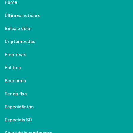
Home
Últimas notícias
Bolsa e dólar
Criptomoedas
Empresas
Política
Economia
Renda fixa
Especialistas
Especiais SD
Guias de investimento