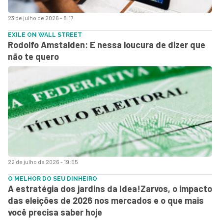
23 de julho de 2026 - 8:17
EXILE ON WALL STREET
Rodolfo Amstalden: E nessa loucura de dizer que
não te quero
22 de julho de 2026 - 19:55
O MELHOR DO SEU DINHEIRO
A estratégia dos jardins da Idea!Zarvos, o impacto
das eleições de 2026 nos mercados e o que mais
você precisa saber hoje