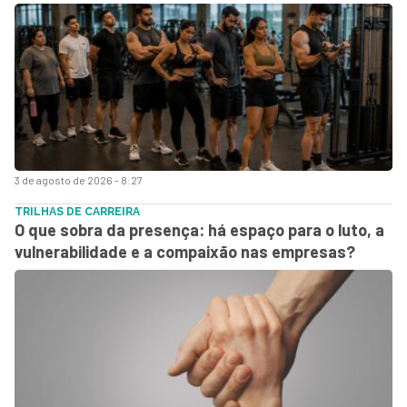
3 de agosto de 2026 - 8:27
TRILHAS DE CARREIRA
O que sobra da presença: há espaço para o luto, a
vulnerabilidade e a compaixão nas empresas?