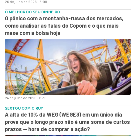
26 de julho de 2026 - 8:00
O MELHOR DO SEU DINHEIRO
O pânico com a montanha-russa dos mercados,
como analisar as falas do Copom e o que mais
mexe com a bolsa hoje
24 de julho de 2026 - 8:30
SEXTOU COM O RUY
A alta de 10% da WEG (WEGE3) em um único dia
prova que o longo prazo não é uma soma de curtos
prazos — hora de comprar a ação?