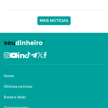
MAIS NOTÍCIAS
Home
Últimas notícias
Bolsa e dólar
Criptomoedas