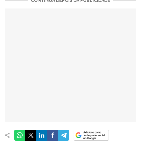
CONTINUA DEPOIS DA PUBLICIDADE