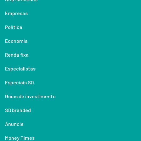
Empresas
Política
Economia
Renda fixa
Especialistas
Especiais SD
Guias de investimento
SD branded
Anuncie
Money Times