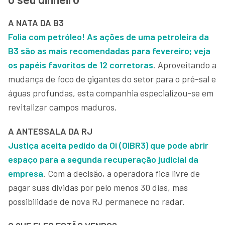
A NATA DA B3
Folia com petróleo! As ações de uma petroleira da
B3 são as mais recomendadas para fevereiro; veja
os papéis favoritos de 12 corretoras
. Aproveitando a
mudança de foco de gigantes do setor para o pré-sal e
águas profundas, esta companhia especializou-se em
revitalizar campos maduros.
A ANTESSALA DA RJ
Justiça aceita pedido da Oi (OIBR3) que pode abrir
espaço para a segunda recuperação judicial da
empresa
. Com a decisão, a operadora fica livre de
pagar suas dívidas por pelo menos 30 dias, mas
possibilidade de nova RJ permanece no radar.