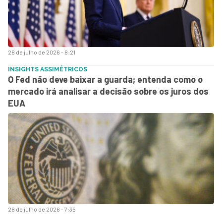
28 de julho de 2026 - 8:21
INSIGHTS ASSIMÉTRICOS
O Fed não deve baixar a guarda; entenda como o
mercado irá analisar a decisão sobre os juros dos
EUA
28 de julho de 2026 - 7:35