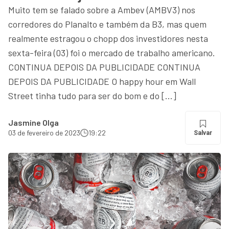
Muito tem se falado sobre a Ambev (AMBV3) nos
corredores do Planalto e também da B3, mas quem
realmente estragou o chopp dos investidores nesta
sexta-feira (03) foi o mercado de trabalho americano.
CONTINUA DEPOIS DA PUBLICIDADE CONTINUA
DEPOIS DA PUBLICIDADE O happy hour em Wall
Street tinha tudo para ser do bom e do […]
Jasmine Olga
03 de fevereiro de 2023
19:22
Salvar