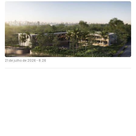
21 de julho de 2026 - 8:26