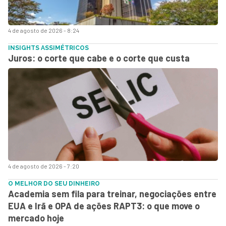
4 de agosto de 2026 - 8:24
INSIGHTS ASSIMÉTRICOS
Juros: o corte que cabe e o corte que custa
4 de agosto de 2026 - 7:20
O MELHOR DO SEU DINHEIRO
Academia sem fila para treinar, negociações entre
EUA e Irã e OPA de ações RAPT3: o que move o
mercado hoje