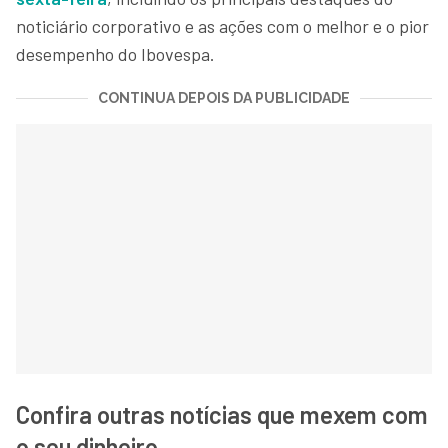
noticiário corporativo e as ações com o melhor e o pior
desempenho do Ibovespa.
CONTINUA DEPOIS DA PUBLICIDADE
Confira outras notícias que mexem com
o seu dinheiro