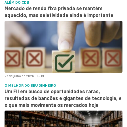
ALÉM DO CDB
Mercado de renda fixa privada se mantém
aquecido, mas seletividade ainda é importante
27 de julho de 2026 - 15:19
O MELHOR DO SEU DINHEIRO
Um FII em busca de oportunidades raras,
resultados de bancões e gigantes de tecnologia, e
o que mais movimenta os mercados hoje