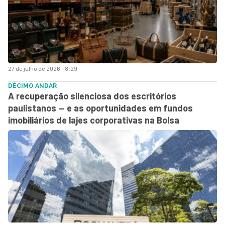
27 de julho de 2026 - 8:29
DÉCIMO ANDAR
A recuperação silenciosa dos escritórios
paulistanos — e as oportunidades em fundos
imobiliários de lajes corporativas na Bolsa