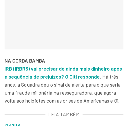
NA CORDA BAMBA
IRB (IRBR3) vai precisar de ainda mais dinheiro após
a sequência de prejuízos? O Citi responde
. Há três
anos, a Squadra deu o sinal de alerta para o que seria
uma fraude milionária na resseguradora, que agora
volta aos holofotes com as crises de Americanas e Oi.
LEIA TAMBÉM
PLANO A