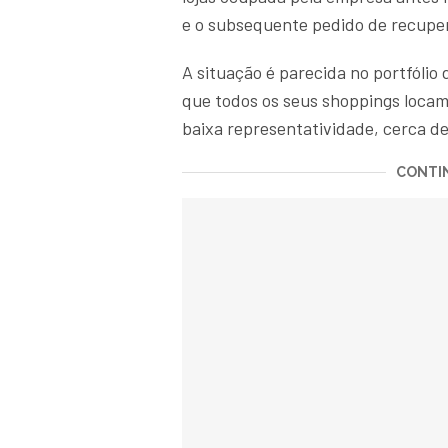
e o subsequente pedido de recuper
A situação é parecida no portfólio
que todos os seus shoppings locam
baixa representatividade, cerca de
CONTIN