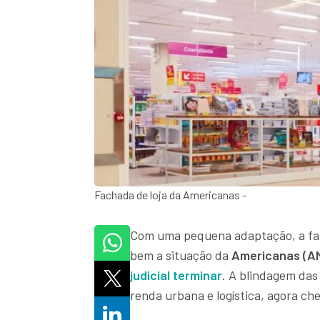
Fachada de loja da Americanas -
Com uma pequena adaptação, a fa
bem a situação da
Americanas (A
judicial terminar
. A blindagem das 
renda urbana e logística, agora ch