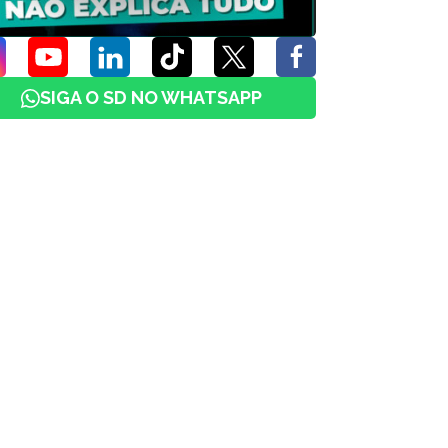
SIGA O SD NO WHATSAPP