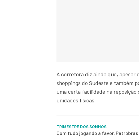
A corretora diz ainda que, apesar 
shoppings do Sudeste e também po
uma certa facilidade na reposição d
unidades físicas.
TRIMESTRE DOS SONHOS
Com tudo jogando a favor, Petrobras