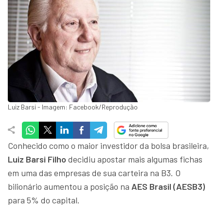
Luiz Barsi - Imagem: Facebook/Reprodução
Conhecido como o maior investidor da bolsa brasileira,
Luiz Barsi Filho
decidiu apostar mais algumas fichas
em uma das empresas de sua carteira na B3. O
bilionário aumentou a posição na
AES Brasil (AESB3)
para 5% do capital.