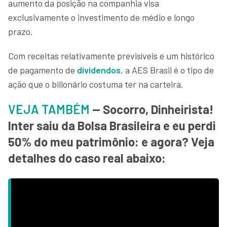
aumento da posição na companhia visa
exclusivamente o investimento de médio e longo
prazo.
Com receitas relativamente previsíveis e um histórico
de pagamento de
dividendos
, a AES Brasil é o tipo de
ação que o bilionário costuma ter na carteira.
VEJA TAMBÉM
— Socorro, Dinheirista!
Inter saiu da Bolsa Brasileira e eu perdi
50% do meu patrimônio: e agora? Veja
detalhes do caso real abaixo: