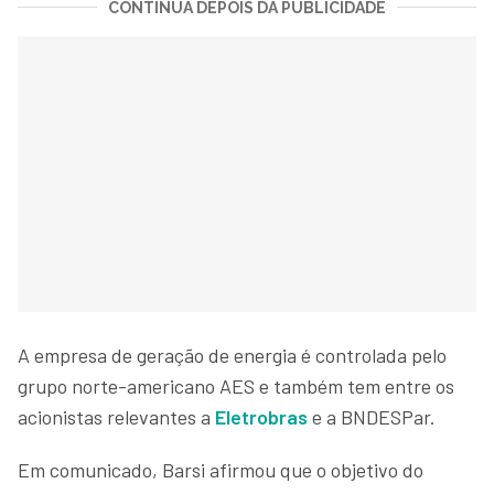
CONTINUA DEPOIS DA PUBLICIDADE
A empresa de geração de energia é controlada pelo
grupo norte-americano AES e também tem entre os
acionistas relevantes a
Eletrobras
e a BNDESPar.
Em comunicado, Barsi afirmou que o objetivo do