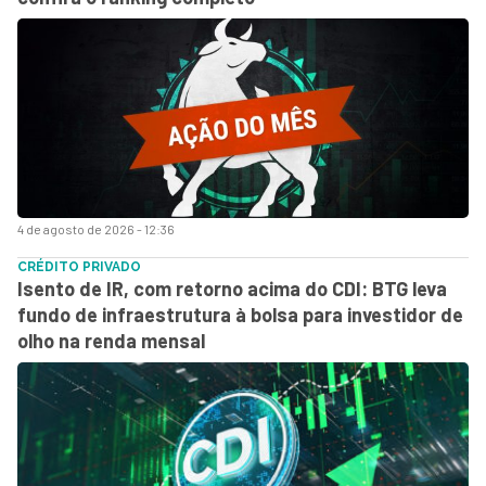
4 de agosto de 2026 - 12:36
CRÉDITO PRIVADO
Isento de IR, com retorno acima do CDI: BTG leva
fundo de infraestrutura à bolsa para investidor de
olho na renda mensal