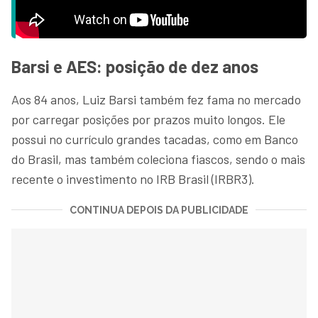
Barsi e AES: posição de dez anos
Aos 84 anos, Luiz Barsi também fez fama no mercado
por carregar posições por prazos muito longos. Ele
possui no currículo grandes tacadas, como em Banco
do Brasil, mas também coleciona fiascos, sendo o mais
recente o investimento no IRB Brasil (IRBR3).
CONTINUA DEPOIS DA PUBLICIDADE