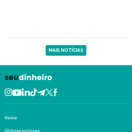
MAIS NOTÍCIAS
Home
Últimas notícias