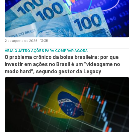
2 de agosto de 2026 - 13:35
VEJA QUATRO AÇÕES PARA COMPRAR AGORA
O problema crônico da bolsa brasileira: por que
investir em ações no Brasil é um “videogame no
modo hard”, segundo gestor da Legacy