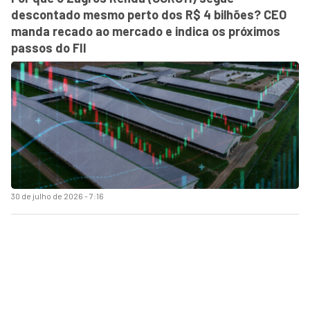
descontado mesmo perto dos R$ 4 bilhões? CEO
manda recado ao mercado e indica os próximos
passos do FII
30 de julho de 2026 - 7:16