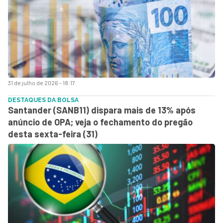
31 de julho de 2026 - 18:17
DESTAQUES DA BOLSA
Santander (SANB11) dispara mais de 13% após
anúncio de OPA; veja o fechamento do pregão
desta sexta-feira (31)