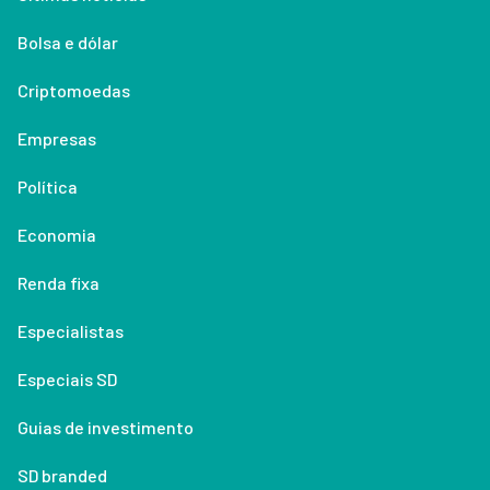
Bolsa e dólar
Criptomoedas
Empresas
Política
Economia
Renda fixa
Especialistas
Especiais SD
Guias de investimento
SD branded