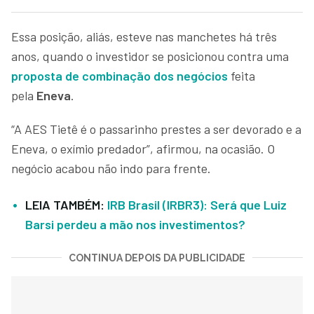
Essa posição, aliás, esteve nas manchetes há três
anos, quando o investidor se posicionou contra uma
proposta de combinação dos negócios
feita
pela
Eneva
.
“A AES Tietê é o passarinho prestes a ser devorado e a
Eneva, o exímio predador”, afirmou, na ocasião. O
negócio acabou não indo para frente.
LEIA TAMBÉM:
IRB Brasil (IRBR3): Será que Luiz
Barsi perdeu a mão nos investimentos?
CONTINUA DEPOIS DA PUBLICIDADE