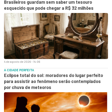
Brasileiros guardam sem saber um tesouro
esquecido que pode chegar a R$ 32 milhões
4 de agosto de 2026 - 14:06
A CIDADE PERFEITA
Eclipse total do sol: moradores do lugar perfeito
para assistir ao fenômeno serão contemplados
por chuva de meteoros