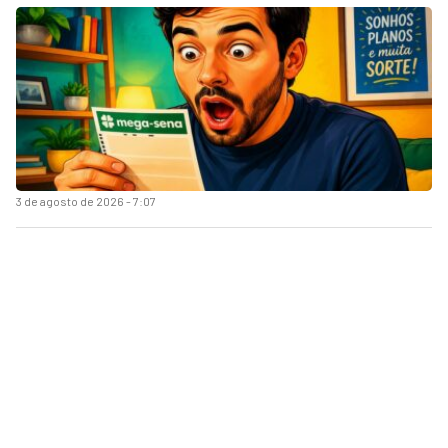
3 de agosto de 2026 - 7:07