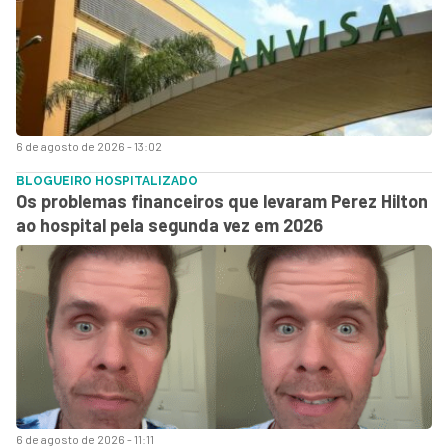
6 de agosto de 2026 - 13:02
BLOGUEIRO HOSPITALIZADO
Os problemas financeiros que levaram Perez Hilton
ao hospital pela segunda vez em 2026
6 de agosto de 2026 - 11:11