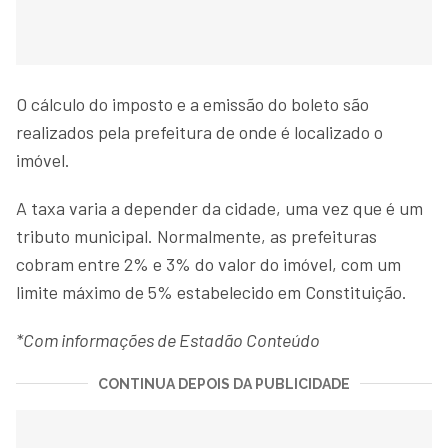
O cálculo do imposto e a emissão do boleto são
realizados pela prefeitura de onde é localizado o
imóvel.
A taxa varia a depender da cidade, uma vez que é um
tributo municipal. Normalmente, as prefeituras
cobram entre 2% e 3% do valor do imóvel, com um
limite máximo de 5% estabelecido em Constituição.
*Com informações de Estadão Conteúdo
CONTINUA DEPOIS DA PUBLICIDADE