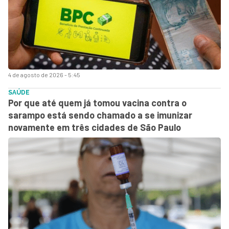
4 de agosto de 2026 - 5:45
SAÚDE
Por que até quem já tomou vacina contra o
sarampo está sendo chamado a se imunizar
novamente em três cidades de São Paulo