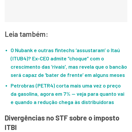
Leia também:
O Nubank e outras fintechs ‘assustaram’ o Itaú
(ITUB4)? Ex-CEO admite “choque” com o
crescimento das ‘rivais’, mas revela que o bancão
será capaz de ‘bater de frente’ em alguns meses
Petrobras (PETR4) corta mais uma vez o preço
da gasolina, agora em 7% — veja para quanto vai
e quando a redução chega às distribuidoras
Divergências no STF sobre o imposto
ITBI