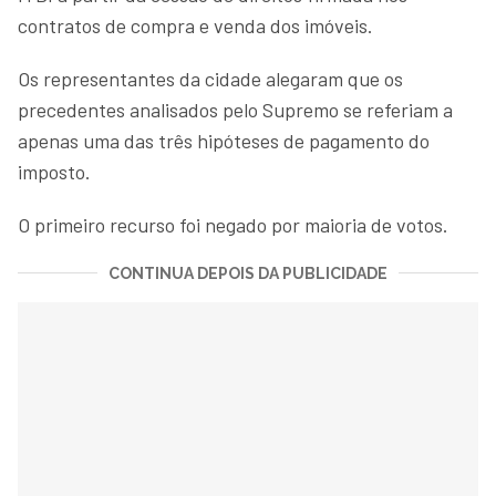
contratos de compra e venda dos imóveis.
Os representantes da cidade alegaram que os
precedentes analisados pelo Supremo se referiam a
apenas uma das três hipóteses de pagamento do
imposto.
O primeiro recurso foi negado por maioria de votos.
CONTINUA DEPOIS DA PUBLICIDADE