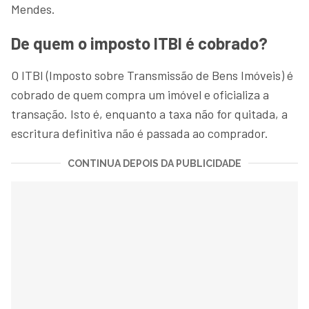
Mendes.
De quem o imposto ITBI é cobrado?
O ITBI (Imposto sobre Transmissão de Bens Imóveis) é
cobrado de quem compra um imóvel e oficializa a
transação. Isto é, enquanto a taxa não for quitada, a
escritura definitiva não é passada ao comprador.
CONTINUA DEPOIS DA PUBLICIDADE