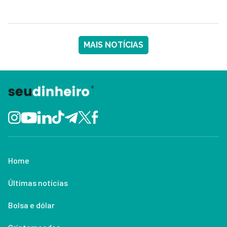
MAIS NOTÍCIAS
Home
Últimas notícias
Bolsa e dólar