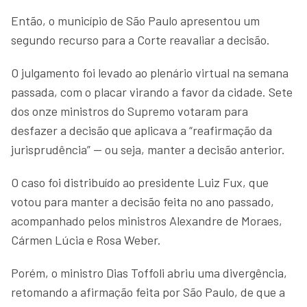
Então, o município de São Paulo apresentou um
segundo recurso para a Corte reavaliar a decisão.
O julgamento foi levado ao plenário virtual na semana
passada, com o placar virando a favor da cidade. Sete
dos onze ministros do Supremo votaram para
desfazer a decisão que aplicava a “reafirmação da
jurisprudência” — ou seja, manter a decisão anterior.
O caso foi distribuído ao presidente Luiz Fux, que
votou para manter a decisão feita no ano passado,
acompanhado pelos ministros Alexandre de Moraes,
Cármen Lúcia e Rosa Weber.
Porém, o ministro Dias Toffoli abriu uma divergência,
retomando a afirmação feita por São Paulo, de que a