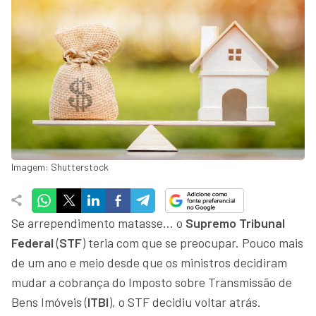
Imagem: Shutterstock
Se arrependimento matasse… o
Supremo Tribunal
Federal
(
STF
) teria com que se preocupar. Pouco mais
de um ano e meio desde que os ministros decidiram
mudar a cobrança do Imposto sobre Transmissão de
Bens Imóveis (
ITBI
), o STF decidiu voltar atrás.