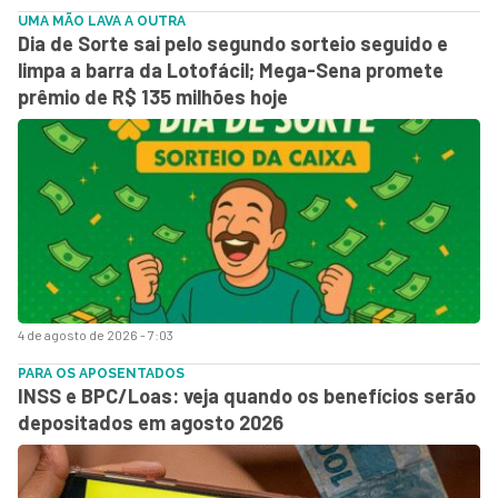
UMA MÃO LAVA A OUTRA
Dia de Sorte sai pelo segundo sorteio seguido e
limpa a barra da Lotofácil; Mega-Sena promete
prêmio de R$ 135 milhões hoje
4 de agosto de 2026 - 7:03
PARA OS APOSENTADOS
INSS e BPC/Loas: veja quando os benefícios serão
depositados em agosto 2026