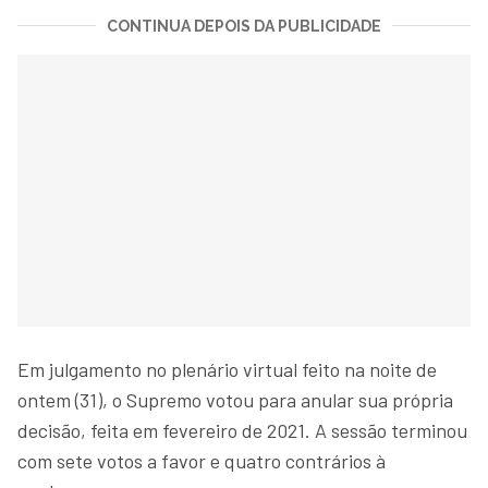
CONTINUA DEPOIS DA PUBLICIDADE
Em julgamento no plenário virtual feito na noite de
ontem (31), o Supremo votou para anular sua própria
decisão, feita em fevereiro de 2021. A sessão terminou
com sete votos a favor e quatro contrários à