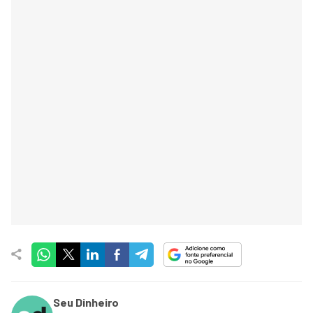
Seu Dinheiro