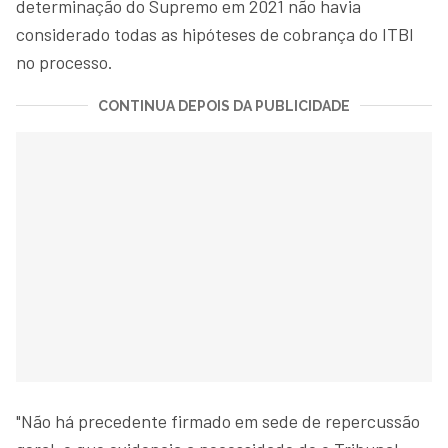
determinação do Supremo em 2021 não havia
considerado todas as hipóteses de cobrança do ITBI
no processo.
CONTINUA DEPOIS DA PUBLICIDADE
"Não há precedente firmado em sede de repercussão