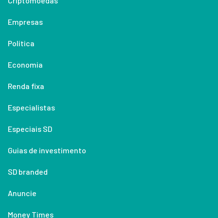
Criptomoedas
Empresas
Política
Economia
Renda fixa
Especialistas
Especiais SD
Guias de investimento
SD branded
Anuncie
Money Times