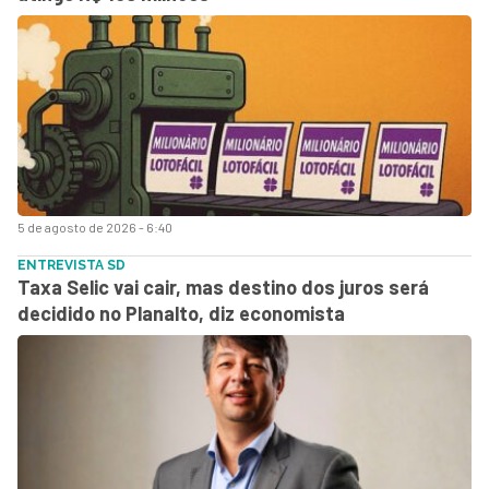
5 de agosto de 2026 - 6:40
ENTREVISTA SD
Taxa Selic vai cair, mas destino dos juros será
decidido no Planalto, diz economista