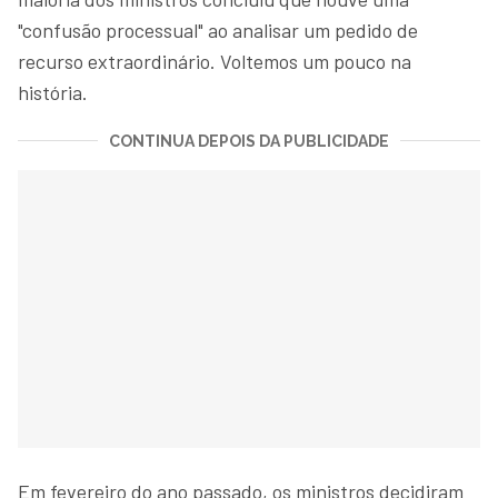
"confusão processual" ao analisar um pedido de
recurso extraordinário. Voltemos um pouco na
história.
CONTINUA DEPOIS DA PUBLICIDADE
Em fevereiro do ano passado, os ministros decidiram