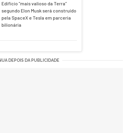
Edifício “mais valioso da Terra”
segundo Elon Musk será construído
pela SpaceX e Tesla em parceria
bilionária
UA DEPOIS DA PUBLICIDADE