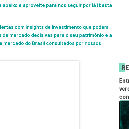
a abaixo e aproveite para nos seguir por lá (basta
lertas com insights de investimento que podem
s de mercado decisivas para o seu patrimônio e a
 de mercado do Brasil consultados por nossos
RE
Ent
ver
con