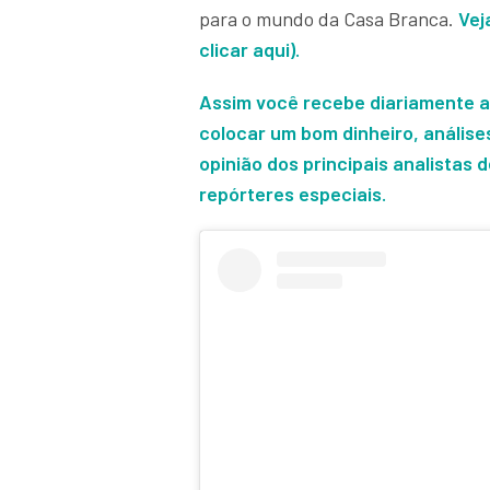
para o mundo da Casa Branca.
Vej
clicar aqui).
Assim você recebe diariamente a
colocar um bom dinheiro, análise
opinião dos principais analistas
repórteres especiais.