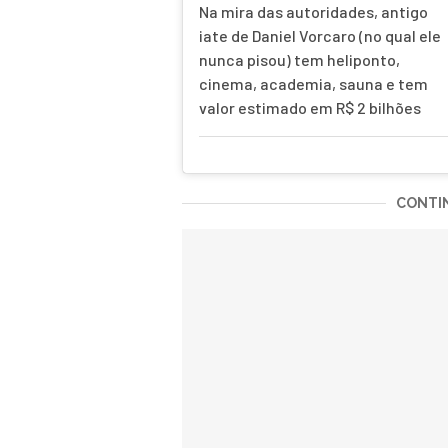
Na mira das autoridades, antigo
iate de Daniel Vorcaro (no qual ele
nunca pisou) tem heliponto,
cinema, academia, sauna e tem
valor estimado em R$ 2 bilhões
CONTIN