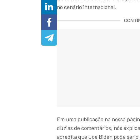
no cenário internacional.
CONTIN
Em uma publicação na nossa págin
dúzias de comentários, nós explica
acredita que Joe Biden pode ser o