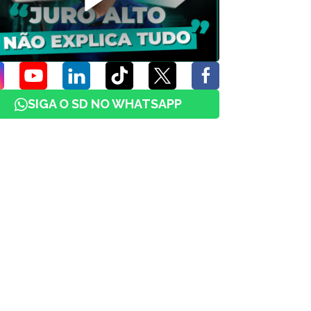
SIGA O SD NO WHATSAPP