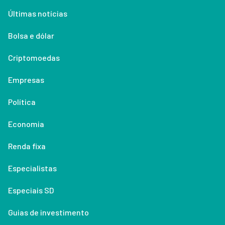
Últimas notícias
Bolsa e dólar
Criptomoedas
Empresas
Política
Economia
Renda fixa
Especialistas
Especiais SD
Guias de investimento