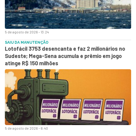
5 de agosto de 2026 - 13:24
SAIU DA MANUTENÇÃO
Lotofácil 3753 desencanta e faz 2 milionários no
Sudeste; Mega-Sena acumula e prêmio em jogo
atinge R$ 150 milhões
5 de agosto de 2026 - 6:40