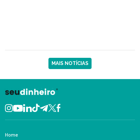
MAIS NOTÍCIAS
Home