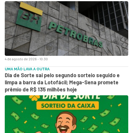
4 de agosto de 2026 - 10:30
UMA MÃO LAVA A OUTRA
Dia de Sorte sai pelo segundo sorteio seguido e
limpa a barra da Lotofácil; Mega-Sena promete
prêmio de R$ 135 milhões hoje