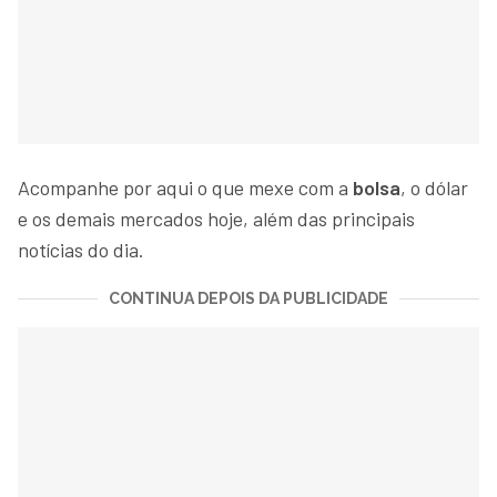
Acompanhe por aqui o que mexe com a
bolsa
, o dólar
e os demais mercados hoje, além das principais
notícias do dia.
CONTINUA DEPOIS DA PUBLICIDADE