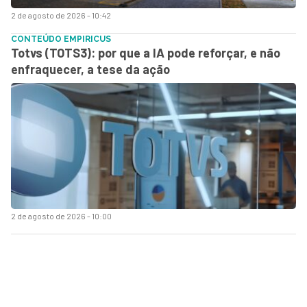
2 de agosto de 2026 - 10:42
CONTEÚDO EMPIRICUS
Totvs (TOTS3): por que a IA pode reforçar, e não
enfraquecer, a tese da ação
2 de agosto de 2026 - 10:00