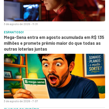
3 de agosto de 2026 - 11:31
ESPANTOSO!
Mega-Sena entra em agosto acumulada em R$ 135
milhões e promete prêmio maior do que todas as
outras loterias juntas
3 de agosto de 2026 - 7:07