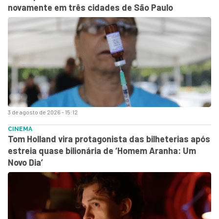
novamente em três cidades de São Paulo
3 de agosto de 2026 - 15:12
CINEMA
Tom Holland vira protagonista das bilheterias após
estreia quase bilionária de ‘Homem Aranha: Um
Novo Dia’