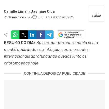
e
Camille Lima
Jasmine Olga
Salvar
12 de maio de 2022
9:16 - atualizado às 17:32
RESUMO DO DIA:
Bolsas operam com cautela nesta
manhã após dados de inflação, com mercados
internacionais aprofundando quedas junto às
criptomoedas hoje
CONTINUA DEPOIS DA PUBLICIDADE