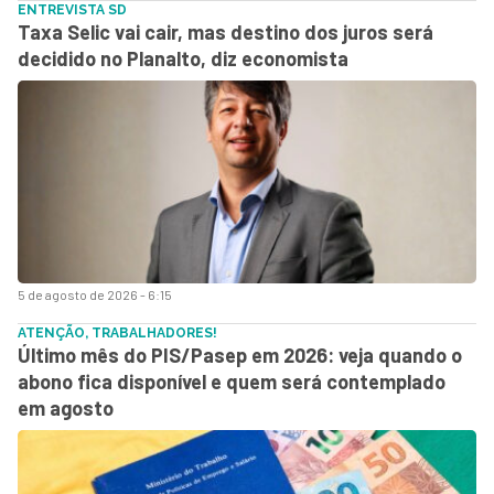
ENTREVISTA SD
Taxa Selic vai cair, mas destino dos juros será
decidido no Planalto, diz economista
5 de agosto de 2026 - 6:15
ATENÇÃO, TRABALHADORES!
Último mês do PIS/Pasep em 2026: veja quando o
abono fica disponível e quem será contemplado
em agosto