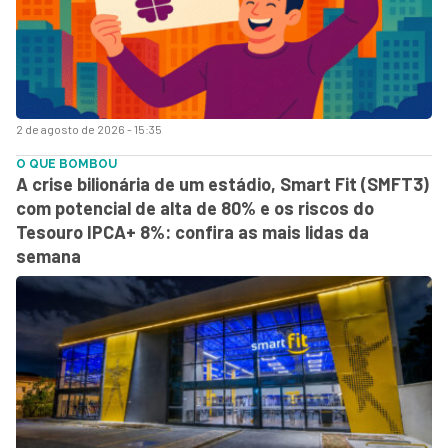
2 de agosto de 2026 - 15:35
O QUE BOMBOU
A crise bilionária de um estádio, Smart Fit (SMFT3)
com potencial de alta de 80% e os riscos do
Tesouro IPCA+ 8%: confira as mais lidas da
semana