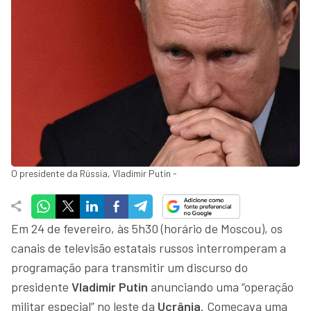
O presidente da Rússia, Vladimir Putin -
Em 24 de fevereiro, às 5h30 (horário de Moscou), os
canais de televisão estatais russos interromperam a
programação para transmitir um discurso do
presidente
Vladimir Putin
anunciando uma “operação
militar especial” no leste da
Ucrânia
. Começava uma