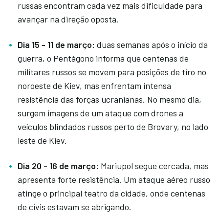
russas encontram cada vez mais dificuldade para
avançar na direção oposta.
Dia 15 - 11 de março:
duas semanas após o início da
guerra, o Pentágono informa que centenas de
militares russos se movem para posições de tiro no
noroeste de Kiev, mas enfrentam intensa
resistência das forças ucranianas. No mesmo dia,
surgem imagens de um ataque com drones a
veículos blindados russos perto de Brovary, no lado
leste de Kiev.
Dia 20 - 16 de março:
Mariupol segue cercada, mas
apresenta forte resistência. Um ataque aéreo russo
atinge o principal teatro da cidade, onde centenas
de civis estavam se abrigando.