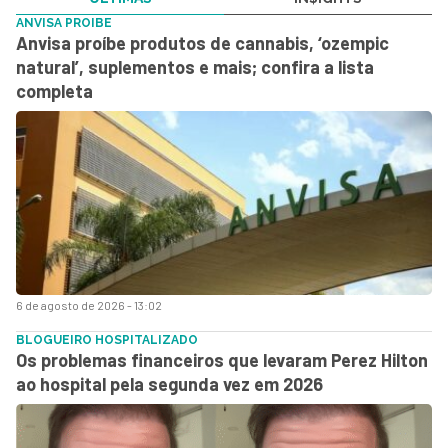
ANVISA PROIBE
Anvisa proíbe produtos de cannabis, ‘ozempic
natural’, suplementos e mais; confira a lista
completa
6 de agosto de 2026 - 13:02
BLOGUEIRO HOSPITALIZADO
Os problemas financeiros que levaram Perez Hilton
ao hospital pela segunda vez em 2026