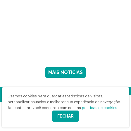
MAIS NOTÍCIAS
Usamos cookies para guardar estatísticas de visitas,
personalizar anúncios e melhorar sua experiência de navegação.
Ao continuar, você concorda com nossas
políticas de cookies
FECHAR