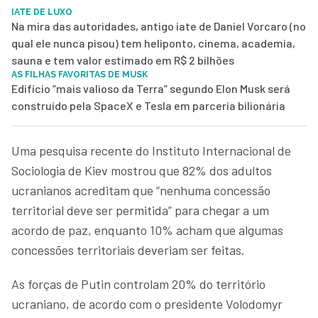
IATE DE LUXO
Na mira das autoridades, antigo iate de Daniel Vorcaro (no
qual ele nunca pisou) tem heliponto, cinema, academia,
sauna e tem valor estimado em R$ 2 bilhões
AS FILHAS FAVORITAS DE MUSK
Edifício “mais valioso da Terra” segundo Elon Musk será
construído pela SpaceX e Tesla em parceria bilionária
Uma pesquisa recente do Instituto Internacional de
Sociologia de Kiev mostrou que 82% dos adultos
ucranianos acreditam que “nenhuma concessão
territorial deve ser permitida” para chegar a um
acordo de paz, enquanto 10% acham que algumas
concessões territoriais deveriam ser feitas.
As forças de Putin controlam 20% do território
ucraniano, de acordo com o presidente Volodomyr