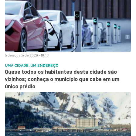
5 de agosto de 2026 - 16:16
UMA CIDADE, UM ENDEREÇO
Quase todos os habitantes desta cidade são
vizinhos; conheça o município que cabe em um
único prédio