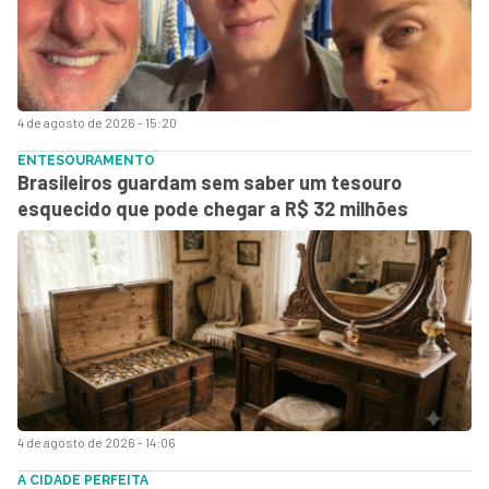
4 de agosto de 2026 - 15:20
ENTESOURAMENTO
Brasileiros guardam sem saber um tesouro
esquecido que pode chegar a R$ 32 milhões
4 de agosto de 2026 - 14:06
A CIDADE PERFEITA