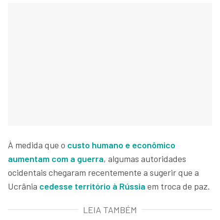
À medida que o
custo humano e econômico
aumentam com a guerra
, algumas autoridades
ocidentais chegaram recentemente a sugerir que a
Ucrânia
cedesse território à Rússia
em troca de paz.
LEIA TAMBÉM