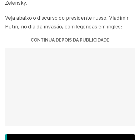
Zelensky.
Veja abaixo o discurso do presidente russo, Vladimir
Putin, no dia da invasão, com legendas em inglês:
CONTINUA DEPOIS DA PUBLICIDADE