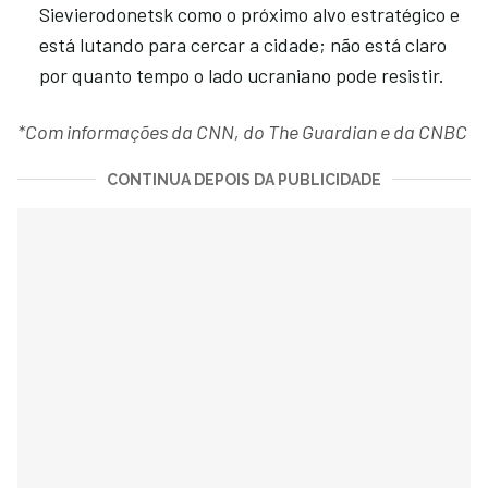
Sievierodonetsk como o próximo alvo estratégico e
está lutando para cercar a cidade; não está claro
por quanto tempo o lado ucraniano pode resistir.
*Com informações da CNN, do The Guardian e da CNBC
CONTINUA DEPOIS DA PUBLICIDADE