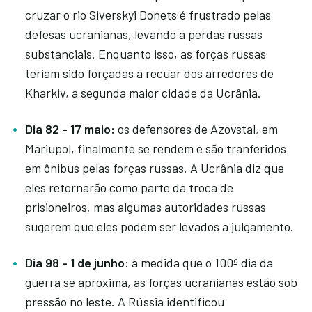
cruzar o rio Siverskyi Donets é frustrado pelas
defesas ucranianas, levando a perdas russas
substanciais. Enquanto isso, as forças russas
teriam sido forçadas a recuar dos arredores de
Kharkiv, a segunda maior cidade da Ucrânia.
Dia 82 - 17 maio:
os defensores de Azovstal, em
Mariupol, finalmente se rendem e são tranferidos
em ônibus pelas forças russas. A Ucrânia diz que
eles retornarão como parte da troca de
prisioneiros, mas algumas autoridades russas
sugerem que eles podem ser levados a julgamento.
Dia 98 - 1 de junho:
à medida que o 100º dia da
guerra se aproxima, as forças ucranianas estão sob
pressão no leste. A Rússia identificou