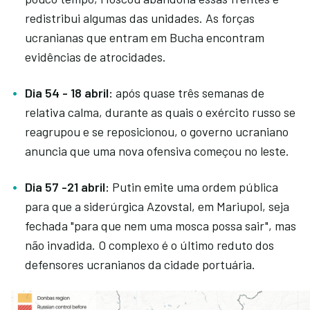
redistribui algumas das unidades. As forças
ucranianas que entram em Bucha encontram
evidências de atrocidades.
Dia 54 - 18 abril:
após quase três semanas de
relativa calma, durante as quais o exército russo se
reagrupou e se reposicionou, o governo ucraniano
anuncia que uma nova ofensiva começou no leste.
Dia 57 -21 abril:
Putin emite uma ordem pública
para que a siderúrgica Azovstal, em Mariupol, seja
fechada "para que nem uma mosca possa sair", mas
não invadida. O complexo é o último reduto dos
defensores ucranianos da cidade portuária.