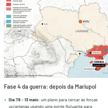
Fase 4 da guerra: depois da Mariupol
Dia 79 - 13 maio:
um plano para cercar as forças
ucranianas usando uma ponte flutuante para