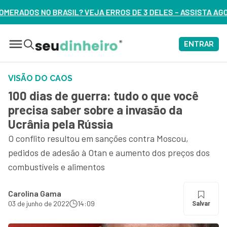
 ERROS DE 3 DELES – ASSISTA AGORA
ENTRAR
VISÃO DO CAOS
100 dias de guerra: tudo o que você
precisa saber sobre a invasão da
Ucrânia pela Rússia
O conflito resultou em sanções contra Moscou,
pedidos de adesão à Otan e aumento dos preços dos
combustíveis e alimentos
Carolina Gama
03 de junho de 2022
14:09
Salvar