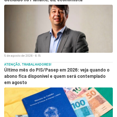
5 de agosto de 2026 - 6:15
ATENÇÃO, TRABALHADORES!
Último mês do PIS/Pasep em 2026: veja quando o
abono fica disponível e quem será contemplado
em agosto