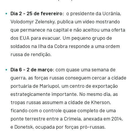
Dia 2 - 25 de fevereiro:
o presidente da Ucrânia,
Volodomyr Zelensky, publica um vídeo mostrando
que permanece na capital e não aceitou uma oferta
dos EUA para evacuar. Um pequeno grupo de
soldados na Ilha da Cobra responde a uma ordem
russa de rendição.
Dia 6 - 2 de março:
com quase uma semana de
guerra, as forças russas conseguem cercar a cidade
portuária de Mariupol, um centro de exportação
estrategicamente importante. No mesmo dia, as
tropas russas assumem a cidade de Kherson,
ficando com o controle quase completo de uma
ponte terrestre entre a Crimeia, anexada em 2014,
e Donetsk, ocupada por forças pró-russas.