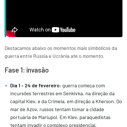
Destacamos abaixo os momentos mais simbólicos da
guerra entre Rússia e Ucrânia até o momento.
Fase 1: invasão
Dia 1 - 24 de fevereiro:
guerra começa com
incursões terrestres em Senkivka, na direção da
capital Kiev, e da Crimeia, em direção a Kherson. Do
mar de Azov, russos tentam tomar a cidade
portuária de Mariupol. Em Kiev, paraquedistas
tentam invadir o complexo presidencial.