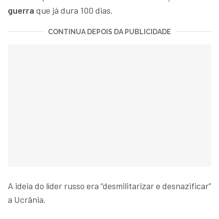
guerra
que já dura 100 dias.
CONTINUA DEPOIS DA PUBLICIDADE
A ideia do líder russo era “desmilitarizar e desnazificar”
a Ucrânia.