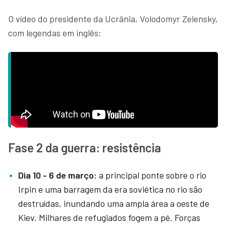
O vídeo do presidente da Ucrânia, Volodomyr Zelensky,
com legendas em inglês:
Fase 2 da guerra: resistência
Dia 10 - 6 de março:
a principal ponte sobre o rio
Irpin e uma barragem da era soviética no rio são
destruídas, inundando uma ampla área a oeste de
Kiev. Milhares de refugiados fogem a pé. Forças