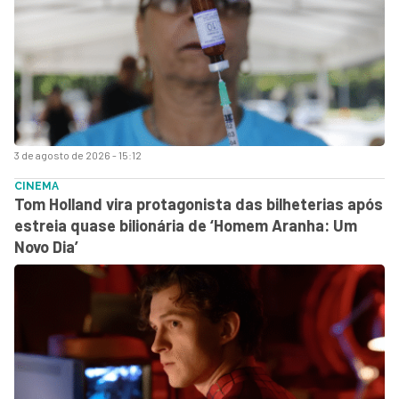
3 de agosto de 2026 - 15:12
CINEMA
Tom Holland vira protagonista das bilheterias após
estreia quase bilionária de ‘Homem Aranha: Um
Novo Dia’