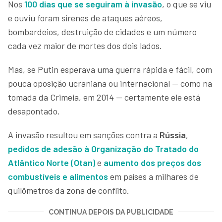
Nos
100 dias que se seguiram à invasão
, o que se viu
e ouviu foram sirenes de ataques aéreos,
bombardeios, destruição de cidades e um número
cada vez maior de mortes dos dois lados.
Mas, se Putin esperava uma guerra rápida e fácil, com
pouca oposição ucraniana ou internacional — como na
tomada da Crimeia, em 2014 — certamente ele está
desapontado.
A invasão resultou em sanções contra a
Rússia
,
pedidos de adesão à Organização do Tratado do
Atlântico Norte (Otan)
e
aumento dos preços dos
combustíveis e alimentos
em países a milhares de
quilômetros da zona de conflito.
CONTINUA DEPOIS DA PUBLICIDADE