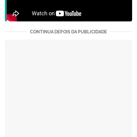
CONTINUA DEPOIS DA PUBLICIDADE