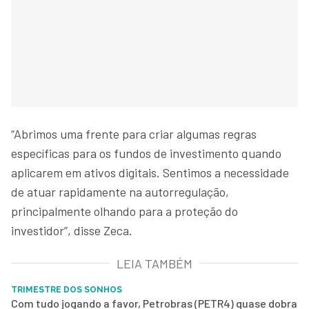
“Abrimos uma frente para criar algumas regras
específicas para os fundos de investimento quando
aplicarem em ativos digitais. Sentimos a necessidade
de atuar rapidamente na autorregulação,
principalmente olhando para a proteção do
investidor”, disse Zeca.
LEIA TAMBÉM
TRIMESTRE DOS SONHOS
Com tudo jogando a favor, Petrobras (PETR4) quase dobra