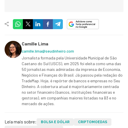
Camille Lima
camille.lima@seudinheiro.com
Jornalista formada pela Universidade Municipal de São
Caetano do Sul (USCS), em 2025 foi eleita como uma das
50 jornalistas mais admiradas da imprensa de Economia,
Negócios e Finanças do Brasil. Já passou pela redação do
TradeMap. Hoje, é repórter de bancos e empresas no Seu
Dinheiro. A cobertura atual é majoritariamente centrada
no setor financeiro (bancos, instituições financeiras e
gestoras), em companhias maiores listadas na B3 e no
mercado de ações.
Leia mais sobre:
BOLSA E DÓLAR
CRIPTOMOEDAS