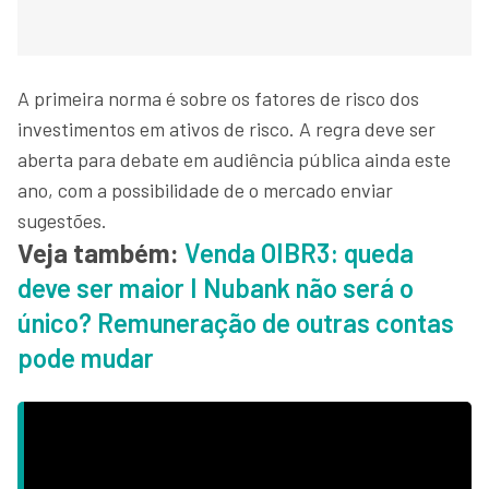
A primeira norma é sobre os fatores de risco dos
investimentos em ativos de risco. A regra deve ser
aberta para debate em audiência pública ainda este
ano, com a possibilidade de o mercado enviar
sugestões.
Veja também:
Venda OIBR3: queda
deve ser maior I Nubank não será o
único? Remuneração de outras contas
pode mudar