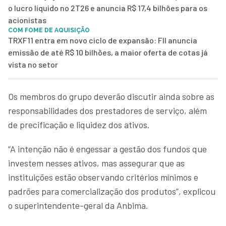
o lucro líquido no 2T26 e anuncia R$ 17,4 bilhões para os
acionistas
COM FOME DE AQUISIÇÃO
TRXF11 entra em novo ciclo de expansão: FII anuncia
emissão de até R$ 10 bilhões, a maior oferta de cotas já
vista no setor
Os membros do grupo deverão discutir ainda sobre as
responsabilidades dos prestadores de serviço, além
de precificação e liquidez dos ativos.
“A intenção não é engessar a gestão dos fundos que
investem nesses ativos, mas assegurar que as
instituições estão observando critérios mínimos e
padrões para comercialização dos produtos”, explicou
o superintendente-geral da Anbima.