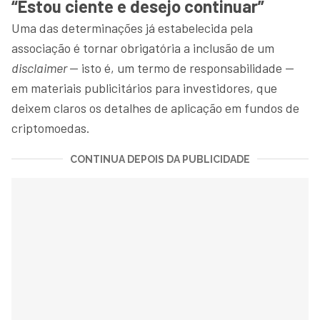
“Estou ciente e desejo continuar”
Uma das determinações já estabelecida pela
associação é tornar obrigatória a inclusão de um
disclaimer
— isto é, um termo de responsabilidade —
em materiais publicitários para investidores, que
deixem claros os detalhes de aplicação em fundos de
criptomoedas.
CONTINUA DEPOIS DA PUBLICIDADE