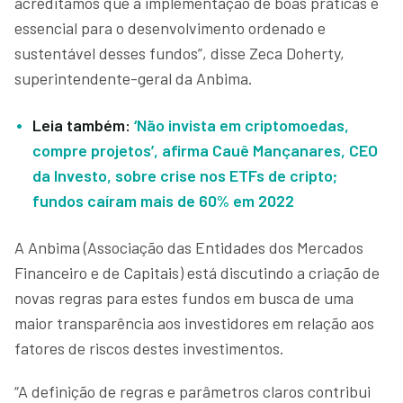
acreditamos que a implementação de boas práticas é
essencial para o desenvolvimento ordenado e
sustentável desses fundos”, disse Zeca Doherty,
superintendente-geral da Anbima.
Leia também:
‘Não invista em criptomoedas,
compre projetos’, afirma Cauê Mançanares, CEO
da Investo, sobre crise nos ETFs de cripto;
fundos caíram mais de 60% em 2022
A Anbima (Associação das Entidades dos Mercados
Financeiro e de Capitais) está discutindo a criação de
novas regras para estes fundos em busca de uma
maior transparência aos investidores em relação aos
fatores de riscos destes investimentos.
“A definição de regras e parâmetros claros contribui