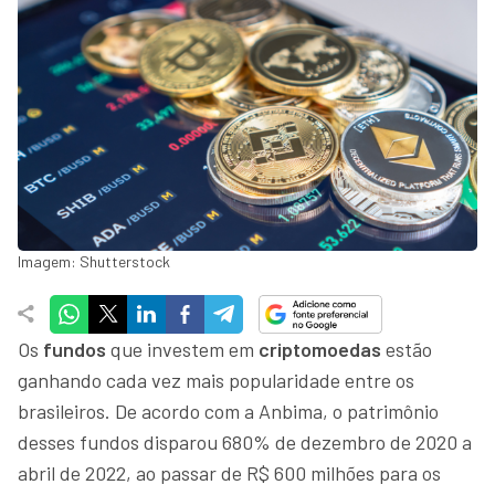
Imagem: Shutterstock
Os
fundos
que investem em
criptomoedas
estão
ganhando cada vez mais popularidade entre os
brasileiros. De acordo com a Anbima, o patrimônio
desses fundos disparou 680% de dezembro de 2020 a
abril de 2022, ao passar de R$ 600 milhões para os