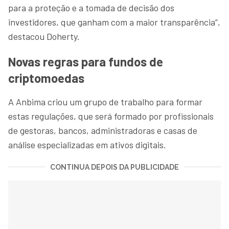
para a proteção e a tomada de decisão dos
investidores, que ganham com a maior transparência”,
destacou Doherty.
Novas regras para fundos de
criptomoedas
A Anbima criou um grupo de trabalho para formar
estas regulações, que será formado por profissionais
de gestoras, bancos, administradoras e casas de
análise especializadas em ativos digitais.
CONTINUA DEPOIS DA PUBLICIDADE