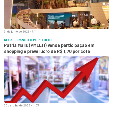
31 de julho de 2026 - 7:11
RECALIBRANDO O PORTFÓLIO
Pátria Malls (PMLL11) vende participação em
shopping e prevê lucro de R$ 1,70 por cota
30 de julho de 2026 - 11:03