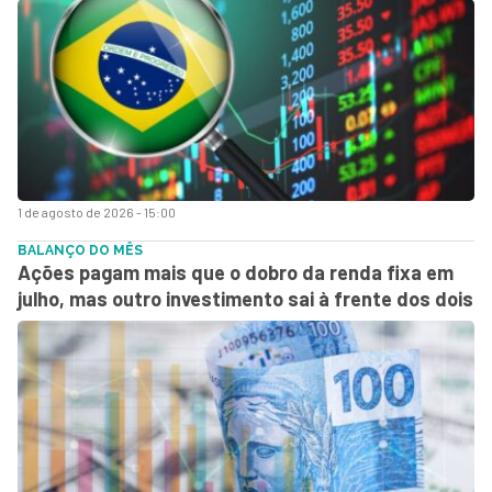
1 de agosto de 2026 - 15:00
BALANÇO DO MÊS
Ações pagam mais que o dobro da renda fixa em
julho, mas outro investimento sai à frente dos dois