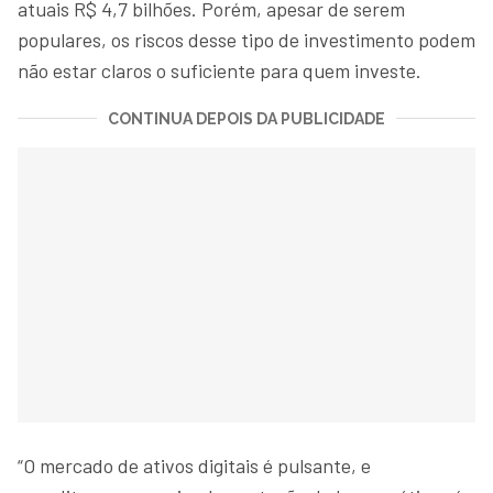
atuais R$ 4,7 bilhões. Porém, apesar de serem
populares, os riscos desse tipo de investimento podem
não estar claros o suficiente para quem investe.
CONTINUA DEPOIS DA PUBLICIDADE
“O mercado de ativos digitais é pulsante, e