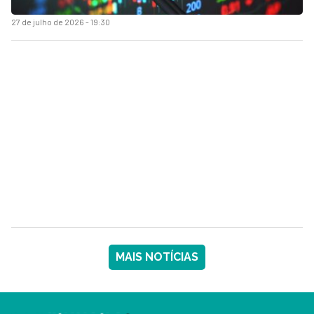
27 de julho de 2026 - 19:30
MAIS NOTÍCIAS