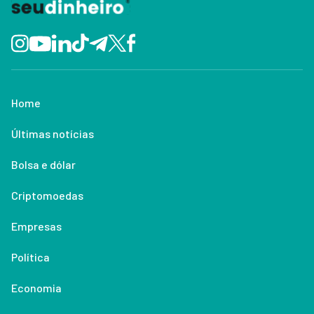
Home
Últimas notícias
Bolsa e dólar
Criptomoedas
Empresas
Política
Economia