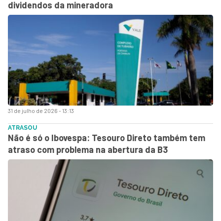
dividendos da mineradora
31 de julho de 2026 - 13:13
ATRASOU
Não é só o Ibovespa: Tesouro Direto também tem
atraso com problema na abertura da B3