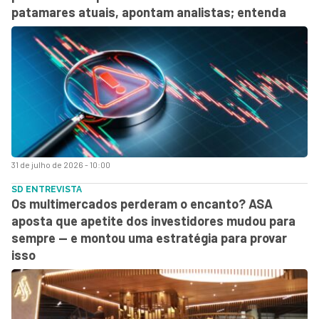
patamares atuais, apontam analistas; entenda
31 de julho de 2026 - 10:00
SD ENTREVISTA
Os multimercados perderam o encanto? ASA
aposta que apetite dos investidores mudou para
sempre — e montou uma estratégia para provar
isso