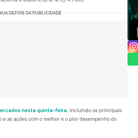
UA DEPOIS DA PUBLICIDADE
ercados nesta quinta-feira
, incluindo os principais
vo e as ações com o melhor e o pior desempenho do