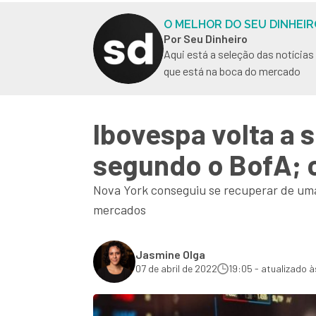
O MELHOR DO SEU DINHEIR
Por Seu Dinheiro
Aqui está a seleção das notícia
que está na boca do mercado
Ibovespa volta a 
segundo o BofA; c
Nova York conseguiu se recuperar de um
mercados
Jasmine Olga
07 de abril de 2022
19:05 - atualizado à