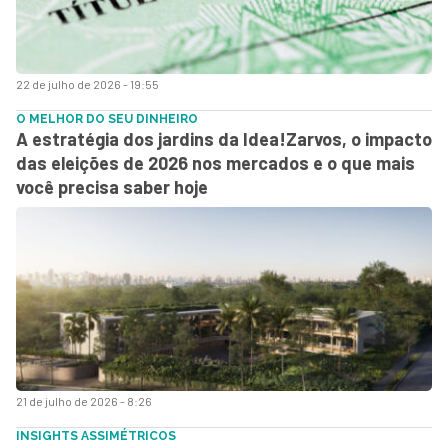
22 de julho de 2026 - 19:55
O MELHOR DO SEU DINHEIRO
A estratégia dos jardins da Idea!Zarvos, o impacto
das eleições de 2026 nos mercados e o que mais
você precisa saber hoje
21 de julho de 2026 - 8:26
INSIGHTS ASSIMÉTRICOS