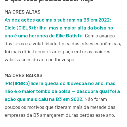
MAIORES ALTAS
As dez ações que mais subiram na B3 em 2022:
Cielo (CIEL3) brilha, mas a maior alta da bolsa no
ano é uma herança de Eike Batista.
Com o avanço
dos juros e a volatilidade típica das crises econômicas,
foi mais difícil encontrar espaço entre as maiores
valorizações do ano no Ibovespa.
MAIORES BAIXAS
IRB (IRBR3) lidera queda do Ibovespa no ano, mas
não é o maior tombo da bolsa — descubra qual foi a
ação que mais caiu na B3 em 2022.
Não foram
poucos os motivos que fizeram mais da metade das
empresas da B3 amargarem duras perdas este ano.