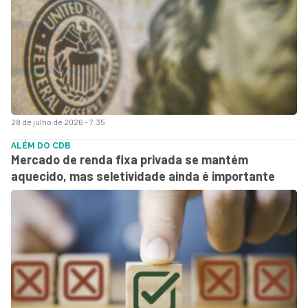
28 de julho de 2026 - 7:35
ALÉM DO CDB
Mercado de renda fixa privada se mantém
aquecido, mas seletividade ainda é importante