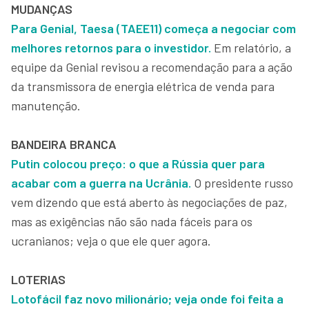
MUDANÇAS
Para Genial, Taesa (TAEE11) começa a negociar com
melhores retornos para o investidor.
Em relatório, a
equipe da Genial revisou a recomendação para a ação
da transmissora de energia elétrica de venda para
manutenção.
BANDEIRA BRANCA
Putin colocou preço: o que a Rússia quer para
acabar com a guerra na Ucrânia.
O presidente russo
vem dizendo que está aberto às negociações de paz,
mas as exigências não são nada fáceis para os
ucranianos; veja o que ele quer agora.
LOTERIAS
Lotofácil faz novo milionário; veja onde foi feita a