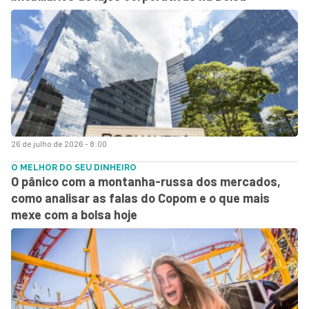
26 de julho de 2026 - 8:00
O MELHOR DO SEU DINHEIRO
O pânico com a montanha-russa dos mercados,
como analisar as falas do Copom e o que mais
mexe com a bolsa hoje