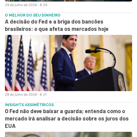
29 de julho de 2026 - 8:20
O MELHOR DO SEU DINHEIRO
A decisão do Fed e a briga dos bancões
brasileiros: o que afeta os mercados hoje
28 de julho de 2026 - 8:21
INSIGHTS ASSIMÉTRICOS
O Fed não deve baixar a guarda; entenda como o
mercado irá analisar a decisão sobre os juros dos
EUA