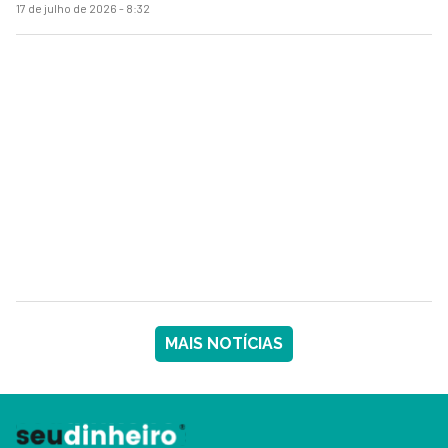
17 de julho de 2026 - 8:32
MAIS NOTÍCIAS