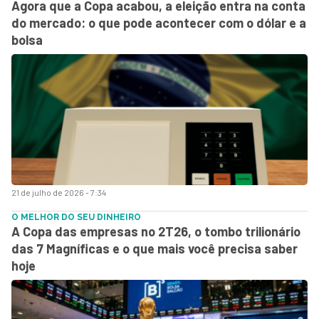
Agora que a Copa acabou, a eleição entra na conta
do mercado: o que pode acontecer com o dólar e a
bolsa
21 de julho de 2026 - 7:34
O MELHOR DO SEU DINHEIRO
A Copa das empresas no 2T26, o tombo trilionário
das 7 Magníficas e o que mais você precisa saber
hoje