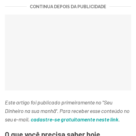
CONTINUA DEPOIS DA PUBLICIDADE
Este artigo foi publicado primeiramente no "Seu
Dinheiro na sua manhã". Para receber esse conteúdo no
seu e-mail,
cadastre-se gratuitamente neste link
.
O que você precisa saber hoje