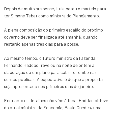
Depois de muito suspense, Lula bateu o martelo para
ter Simone Tebet como ministra do Planejamento.
A plena composição do primeiro escalão do próximo
governo deve ser finalizada até amanhã, quando
restarão apenas três dias para a posse.
Ao mesmo tempo, o futuro ministro da Fazenda,
Fernando Haddad, revelou na noite de ontem a
elaboração de um plano para cobrir o rombo nas
contas públicas. A expectativa é de que a proposta
seja apresentada nos primeiros dias de janeiro.
Enquanto os detalhes não vêm à tona, Haddad obteve
do atual ministro da Economia, Paulo Guedes, uma