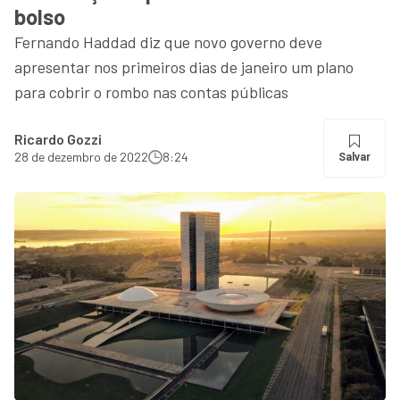
bolso
Fernando Haddad diz que novo governo deve
apresentar nos primeiros dias de janeiro um plano
para cobrir o rombo nas contas públicas
Ricardo Gozzi
28 de dezembro de 2022
8:24
Salvar