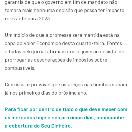
garantia de que o governo em fim de mandato não
tomará mais nenhuma decisão que possa ter impacto
relevante para 2023.
Um indício de que a promessa será mantida está na
capa do Valor Econômico desta quarta-feira. Fontes
citadas pelo jornal afirmam que o governo desistiu de
prorrogar as desonerações de impostos sobre
combustíveis.
Com isso, é provável que os preços nas bombas subam
já nos primeiros dias do próximo ano.
Para ficar por dentro de tudo o que deve mexer com
os mercados hoje e nos próximos dias, acompanhe
a cobertura do Seu Dinheiro.