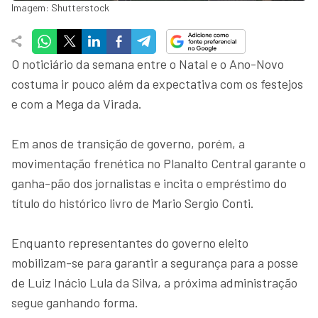
Imagem: Shutterstock
O noticiário da semana entre o Natal e o Ano-Novo
costuma ir pouco além da expectativa com os festejos
e com a Mega da Virada.
Em anos de transição de governo, porém, a
movimentação frenética no Planalto Central garante o
ganha-pão dos jornalistas e incita o empréstimo do
título do histórico livro de Mario Sergio Conti.
Enquanto representantes do governo eleito
mobilizam-se para garantir a segurança para a posse
de Luiz Inácio Lula da Silva, a próxima administração
segue ganhando forma.