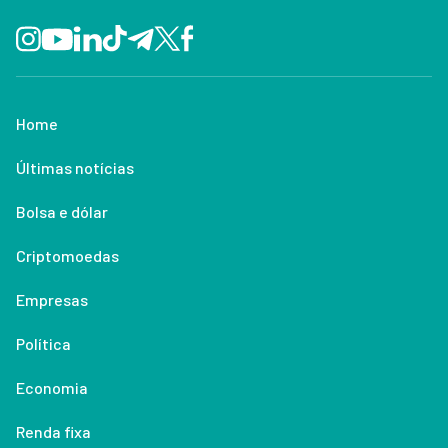
Home
Últimas notícias
Bolsa e dólar
Criptomoedas
Empresas
Política
Economia
Renda fixa