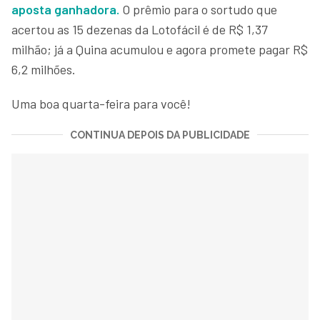
aposta ganhadora.
O prêmio para o sortudo que
acertou as 15 dezenas da Lotofácil é de R$ 1,37
milhão; já a Quina acumulou e agora promete pagar R$
6,2 milhões.
Uma boa quarta-feira para você!
CONTINUA DEPOIS DA PUBLICIDADE