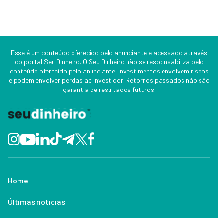
Esse é um conteúdo oferecido pelo anunciante e acessado através
do portal Seu Dinheiro. O Seu Dinheiro não se responsabiliza pelo
conteúdo oferecido pelo anunciante. Investimentos envolvem riscos
e podem envolver perdas ao investidor. Retornos passados não são
garantia de resultados futuros.
Home
Últimas notícias