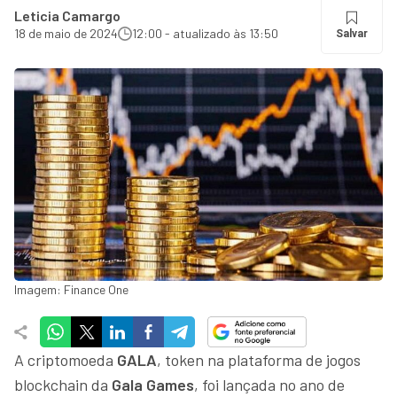
Leticia Camargo
18 de maio de 2024
12:00 - atualizado às 13:50
Salvar
Imagem: Finance One
A criptomoeda
GALA
, token na plataforma de jogos
blockchain da
Gala Games
, foi lançada no ano de