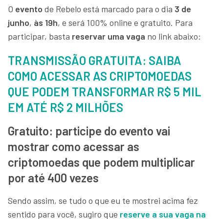
O
evento
de Rebelo está marcado para o dia
3 de
junho
,
às 19h
, e será 100% online e gratuito. Para
participar, basta
reservar uma vaga
no link abaixo:
TRANSMISSÃO GRATUITA: SAIBA
COMO ACESSAR AS CRIPTOMOEDAS
QUE PODEM TRANSFORMAR R$ 5 MIL
EM ATÉ R$ 2 MILHÕES
Gratuito: participe do evento vai
mostrar como acessar as
criptomoedas que podem multiplicar
por até 400 vezes
Sendo assim, se tudo o que eu te mostrei acima fez
sentido para você, sugiro que
reserve a sua vaga na