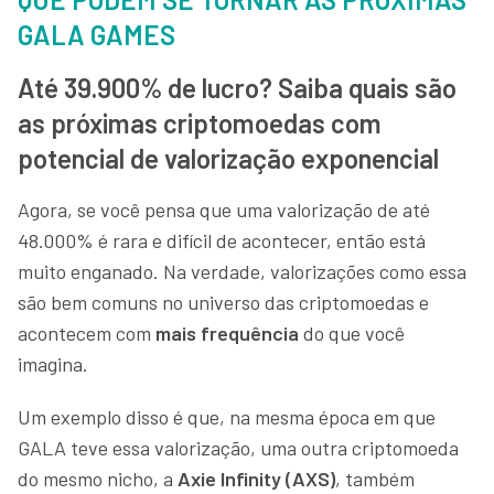
GALA GAMES
Até 39.900% de lucro? Saiba quais são
as próximas criptomoedas com
potencial de valorização exponencial
Agora, se você pensa que uma valorização de até
48.000% é rara e difícil de acontecer, então está
muito enganado. Na verdade, valorizações como essa
são bem comuns no universo das criptomoedas e
acontecem com
mais frequência
do que você
imagina.
Um exemplo disso é que, na mesma época em que
GALA teve essa valorização, uma outra criptomoeda
do mesmo nicho, a
Axie Infinity (AXS)
, também