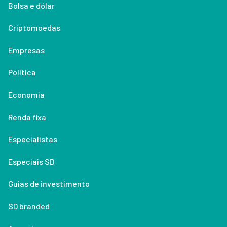
Bolsa e dólar
Criptomoedas
Empresas
Política
Economia
Renda fixa
Especialistas
Especiais SD
Guias de investimento
SD branded