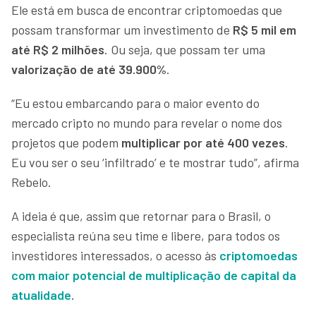
Ele está em busca de encontrar criptomoedas que
possam transformar um investimento de
R$ 5 mil em
até R$ 2 milhões
. Ou seja, que possam ter uma
valorização de até 39.900%
.
“Eu estou embarcando para o maior evento do
mercado cripto no mundo para revelar o nome dos
projetos que podem
multiplicar por até 400 vezes
.
Eu vou ser o seu ‘infiltrado’ e te mostrar tudo”, afirma
Rebelo.
A ideia é que, assim que retornar para o Brasil, o
especialista reúna seu time e libere, para todos os
investidores interessados, o acesso às
criptomoedas
com maior potencial de multiplicação de capital da
atualidade
.