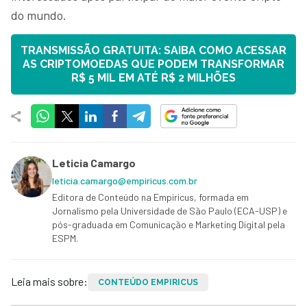
do mundo.
TRANSMISSÃO GRATUITA: SAIBA COMO ACESSAR
AS CRIPTOMOEDAS QUE PODEM TRANSFORMAR
R$ 5 MIL EM ATÉ R$ 2 MILHÕES
Leticia Camargo
leticia.camargo@empiricus.com.br
Editora de Conteúdo na Empiricus, formada em
Jornalismo pela Universidade de São Paulo (ECA-USP) e
pós-graduada em Comunicação e Marketing Digital pela
ESPM.
Leia mais sobre:
CONTEÚDO EMPIRICUS