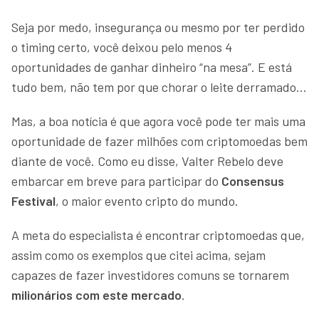
Seja por medo, insegurança ou mesmo por ter perdido
o timing certo, você deixou pelo menos 4
oportunidades de ganhar dinheiro “na mesa”. E está
tudo bem, não tem por que chorar o leite derramado…
Mas, a boa notícia é que agora você pode ter mais uma
oportunidade de fazer milhões com criptomoedas bem
diante de você. Como eu disse, Valter Rebelo deve
embarcar em breve para participar do
Consensus
Festival
, o maior evento cripto do mundo.
A meta do especialista é encontrar criptomoedas que,
assim como os exemplos que citei acima, sejam
capazes de fazer investidores comuns se tornarem
milionários com este mercado
.