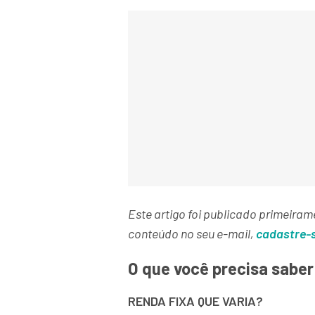
Este artigo foi publicado primeiram
conteúdo no seu e-mail,
cadastre-s
O que você precisa saber
RENDA FIXA QUE VARIA?