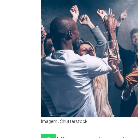
Imagem: Shutterstock