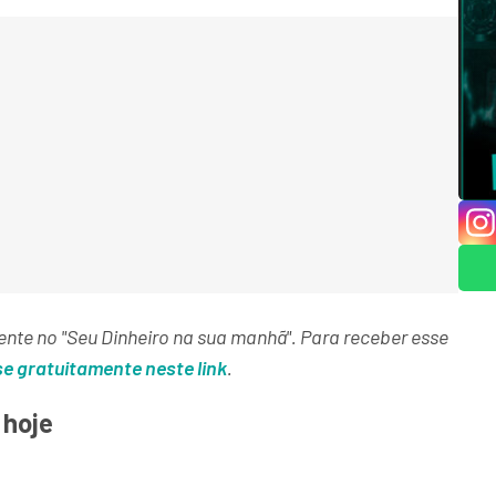
ente no "Seu Dinheiro na sua manhã". Para receber esse
e gratuitamente neste link
.
 hoje