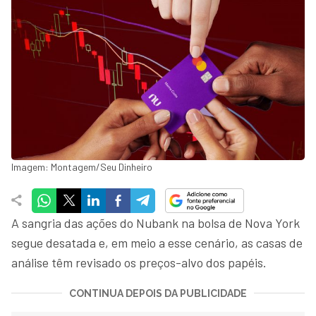
Imagem: Montagem/Seu Dinheiro
A sangria das ações do Nubank na bolsa de Nova York
segue desatada e, em meio a esse cenário, as casas de
análise têm revisado os preços-alvo dos papéis.
CONTINUA DEPOIS DA PUBLICIDADE