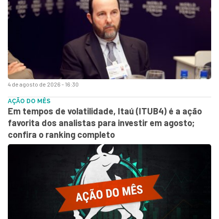
4 de agosto de 2026 - 16:30
AÇÃO DO MÊS
Em tempos de volatilidade, Itaú (ITUB4) é a ação
favorita dos analistas para investir em agosto;
confira o ranking completo