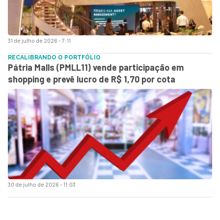
31 de julho de 2026 - 7:11
RECALIBRANDO O PORTFÓLIO
Pátria Malls (PMLL11) vende participação em
shopping e prevê lucro de R$ 1,70 por cota
30 de julho de 2026 - 11:03