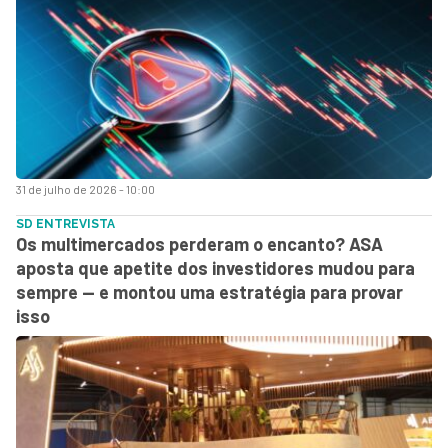
31 de julho de 2026 - 10:00
SD ENTREVISTA
Os multimercados perderam o encanto? ASA
aposta que apetite dos investidores mudou para
sempre — e montou uma estratégia para provar
isso