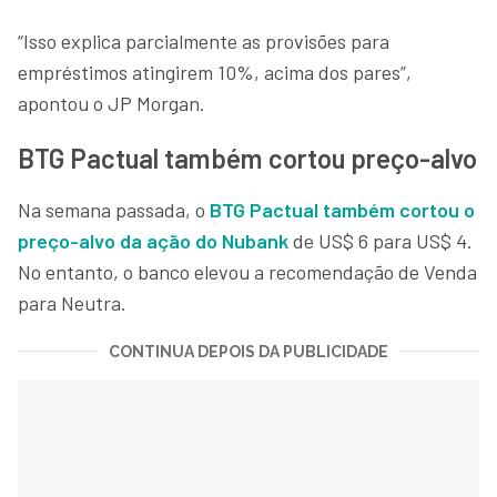
“Isso explica parcialmente as provisões para
empréstimos atingirem 10%, acima dos pares”,
apontou o JP Morgan.
BTG Pactual também cortou preço-alvo
Na semana passada, o
BTG Pactual também cortou o
preço-alvo da ação do Nubank
de US$ 6 para US$ 4.
No entanto, o banco elevou a recomendação de Venda
para Neutra.
CONTINUA DEPOIS DA PUBLICIDADE