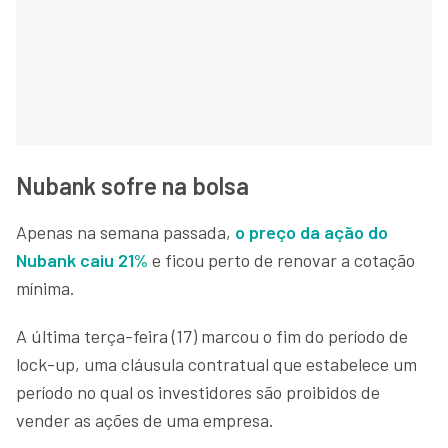
Nubank sofre na bolsa
Apenas na semana passada,
o preço da ação do
Nubank caiu 21%
e ficou perto de renovar a cotação
mínima.
A última terça-feira (17) marcou o fim do período de
lock-up, uma cláusula contratual que estabelece um
período no qual os investidores são proibidos de
vender as ações de uma empresa.