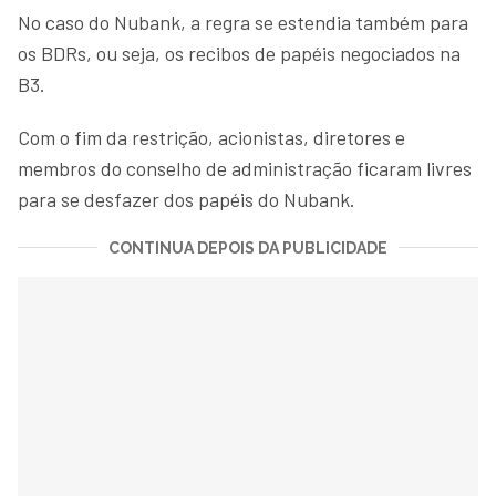
No caso do Nubank, a regra se estendia também para
os BDRs, ou seja, os recibos de papéis negociados na
B3.
Com o fim da restrição, acionistas, diretores e
membros do conselho de administração ficaram livres
para se desfazer dos papéis do Nubank.
CONTINUA DEPOIS DA PUBLICIDADE