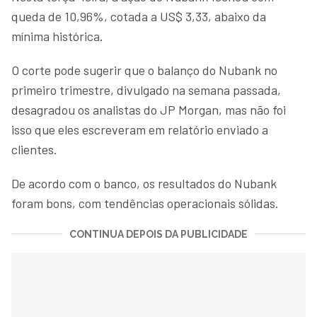
queda de 10,96%, cotada a US$ 3,33, abaixo da
mínima histórica.
O corte pode sugerir que o balanço do Nubank no
primeiro trimestre, divulgado na semana passada,
desagradou os analistas do JP Morgan, mas não foi
isso que eles escreveram em relatório enviado a
clientes.
De acordo com o banco, os resultados do Nubank
foram bons, com tendências operacionais sólidas.
CONTINUA DEPOIS DA PUBLICIDADE