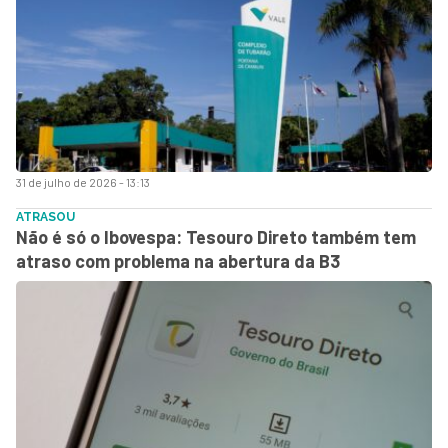
31 de julho de 2026 - 13:13
ATRASOU
Não é só o Ibovespa: Tesouro Direto também tem
atraso com problema na abertura da B3