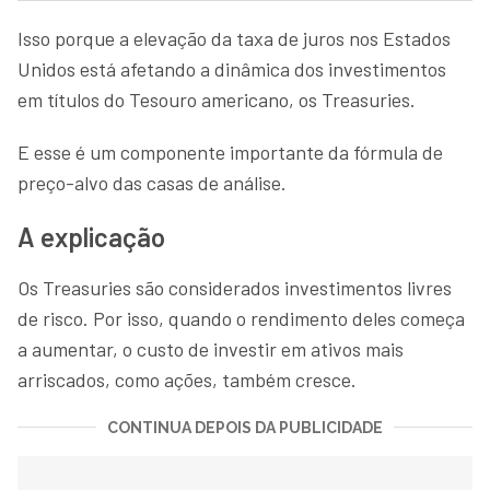
Isso porque a elevação da taxa de juros nos Estados
Unidos está afetando a dinâmica dos investimentos
em títulos do Tesouro americano, os Treasuries.
E esse é um componente importante da fórmula de
preço-alvo das casas de análise.
A explicação
Os Treasuries são considerados investimentos livres
de risco. Por isso, quando o rendimento deles começa
a aumentar, o custo de investir em ativos mais
arriscados, como ações, também cresce.
CONTINUA DEPOIS DA PUBLICIDADE