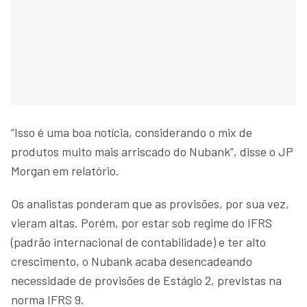
“Isso é uma boa notícia, considerando o mix de
produtos muito mais arriscado do Nubank”, disse o JP
Morgan em relatório.
Os analistas ponderam que as provisões, por sua vez,
vieram altas. Porém, por estar sob regime do IFRS
(padrão internacional de contabilidade) e ter alto
crescimento, o Nubank acaba desencadeando
necessidade de provisões de Estágio 2, previstas na
norma IFRS 9.