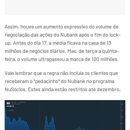
Assim, houve um aumento expressivo do volume de
negociação das ações do Nubank após o fim do lock-
up. Antes do dia 17, a média ficava na casa de 13
milhões de negócios diários. Mas, de terça a quinta-
feira, o volume ultrapassou a marca de 100 milhões.
Vale lembrar que a regra não incluía os clientes que
receberam o "pedacinho" do Nubank no programa
NuSócios. Estes ainda estão restritos até dezembro.