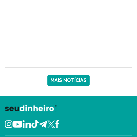
MAIS NOTÍCIAS