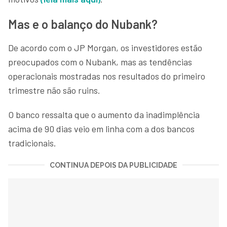
Mas e o balanço do Nubank?
De acordo com o JP Morgan, os investidores estão
preocupados com o Nubank, mas as tendências
operacionais mostradas nos resultados do primeiro
trimestre não são ruins.
O banco ressalta que o aumento da inadimplência
acima de 90 dias veio em linha com a dos bancos
tradicionais.
CONTINUA DEPOIS DA PUBLICIDADE