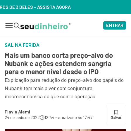
GORA
ENTRAR
SAL NA FERIDA
Mais um banco corta preço-alvo do
Nubank e ações estendem sangria
para o menor nível desde o IPO
Explicação para redução do preço-alvo dos papéis do
Nubank tem mais a ver com conjuntura
macroeconômica do que com a operação
Flavia Alemi
24 de maio de 2022
12:44 - atualizado às 17:47
Salvar