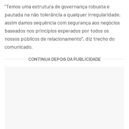
“Temos uma estrutura de governança robusta e
pautada na não tolerância a qualquer irregularidade,
assim damos sequência com segurança aos negócios
baseados nos princípios esperados por todos os
nossos públicos de relacionamento", diz trecho do
comunicado.
CONTINUA DEPOIS DA PUBLICIDADE