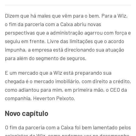
Dizem que há males que vêm para o bem. Para a Wiz,
o fim da parceria com a Caixa abriu novas
perspectivas que a administração agarrou com força e
seguiu em frente. Livre das limitações que o acordo
impunha, a empresa está direcionando sua atuação
para além do segmento de seguros.
E um mercado que a Wiz está preparando sua
chegada é o mercado imobiliário, com direito a crédito,
como adiantou para mim, em primeira mão, o CEO da
companhia, Heverton Peixoto.
Novo capítulo
O fim da parceria com a Caixa foi bem lamentado pelos
acionistas da Wiz, como podemos ver no desempenho