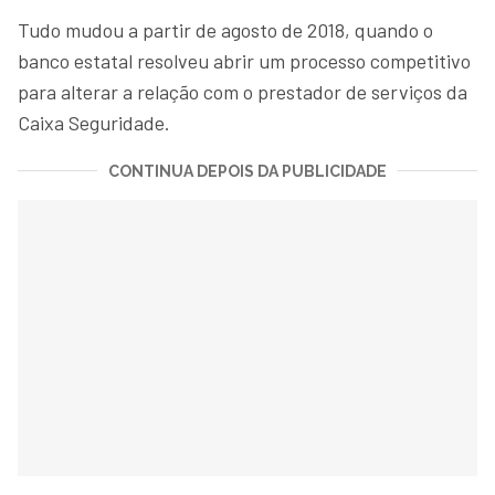
Tudo mudou a partir de agosto de 2018, quando o
banco estatal resolveu abrir um processo competitivo
para alterar a relação com o prestador de serviços da
Caixa Seguridade.
CONTINUA DEPOIS DA PUBLICIDADE