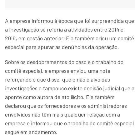
A empresa informou à época que foi surpreendida que
a investigação se referia a atividades entre 2014 e
2016, em gestão anterior. Ela também criou um comitê
especial para apurar as denúncias da operação.
Sobre os desdobramentos do caso e o trabalho do
comitê especial, a empresa enviou uma nota
reforçando o que disse, que é não é alvo das
investigações e tampouco existe decisão judicial que a
aponte como autora de ato ilícito. Ele também
declarou que os fornecedores e os administradores
envolvidos não têm mais qualquer relação com a
empresa e informou que o trabalho do comitê especial
segue em andamento.