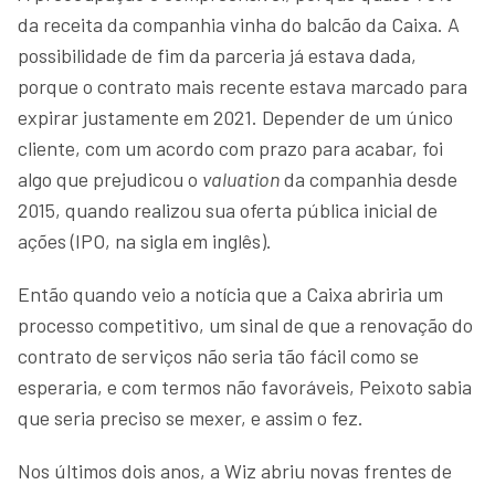
da receita da companhia vinha do balcão da Caixa. A
possibilidade de fim da parceria já estava dada,
porque o contrato mais recente estava marcado para
expirar justamente em 2021. Depender de um único
cliente, com um acordo com prazo para acabar, foi
algo que prejudicou o
valuation
da companhia desde
2015, quando realizou sua oferta pública inicial de
ações (IPO, na sigla em inglês).
Então quando veio a notícia que a Caixa abriria um
processo competitivo, um sinal de que a renovação do
contrato de serviços não seria tão fácil como se
esperaria, e com termos não favoráveis, Peixoto sabia
que seria preciso se mexer, e assim o fez.
Nos últimos dois anos, a Wiz abriu novas frentes de