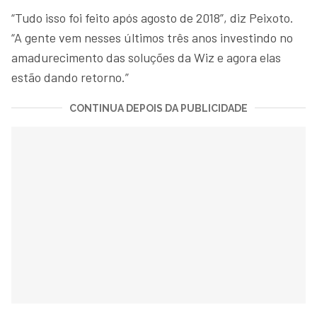
“Tudo isso foi feito após agosto de 2018”, diz Peixoto.
“A gente vem nesses últimos três anos investindo no
amadurecimento das soluções da Wiz e agora elas
estão dando retorno.”
CONTINUA DEPOIS DA PUBLICIDADE