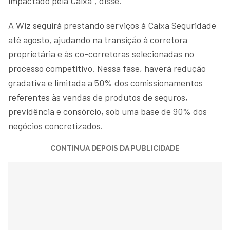
impactado pela Caixa”, disse.
A Wiz seguirá prestando serviços à Caixa Seguridade
até agosto, ajudando na transição à corretora
proprietária e às co-corretoras selecionadas no
processo competitivo. Nessa fase, haverá redução
gradativa e limitada a 50% dos comissionamentos
referentes às vendas de produtos de seguros,
previdência e consórcio, sob uma base de 90% dos
negócios concretizados.
CONTINUA DEPOIS DA PUBLICIDADE