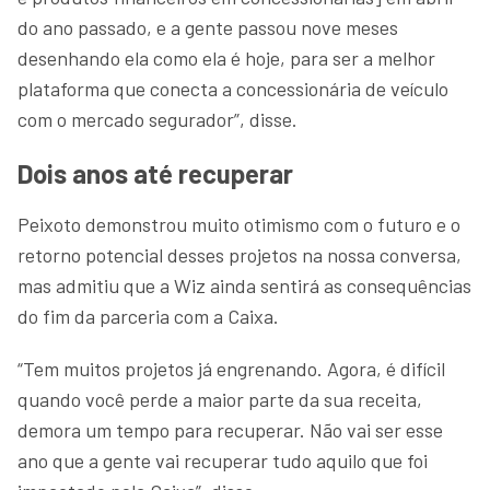
do ano passado, e a gente passou nove meses
desenhando ela como ela é hoje, para ser a melhor
plataforma que conecta a concessionária de veículo
com o mercado segurador”, disse.
Dois anos até recuperar
Peixoto demonstrou muito otimismo com o futuro e o
retorno potencial desses projetos na nossa conversa,
mas admitiu que a Wiz ainda sentirá as consequências
do fim da parceria com a Caixa.
“Tem muitos projetos já engrenando. Agora, é difícil
quando você perde a maior parte da sua receita,
demora um tempo para recuperar. Não vai ser esse
ano que a gente vai recuperar tudo aquilo que foi