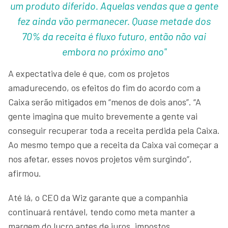
um produto diferido. Aquelas vendas que a gente
fez ainda vão permanecer. Quase metade dos
70% da receita é fluxo futuro, então não vai
embora no próximo ano"
A expectativa dele é que, com os projetos
amadurecendo, os efeitos do fim do acordo com a
Caixa serão mitigados em “menos de dois anos”. “A
gente imagina que muito brevemente a gente vai
conseguir recuperar toda a receita perdida pela Caixa.
Ao mesmo tempo que a receita da Caixa vai começar a
nos afetar, esses novos projetos vêm surgindo”,
afirmou.
Até lá, o CEO da Wiz garante que a companhia
continuará rentável, tendo como meta manter a
margem do lucro antes de juros, impostos,