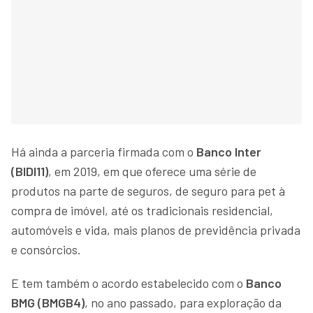
Há ainda a parceria firmada com o
Banco Inter
(BIDI11)
, em 2019, em que oferece uma série de
produtos na parte de seguros, de seguro para pet à
compra de imóvel, até os tradicionais residencial,
automóveis e vida, mais planos de previdência privada
e consórcios.
E tem também o acordo estabelecido com o
Banco
BMG (BMGB4)
, no ano passado, para exploração da