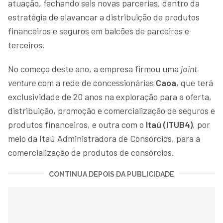
atuação, fechando seis novas parcerias, dentro da
estratégia de alavancar a distribuição de produtos
financeiros e seguros em balcões de parceiros e
terceiros.
No começo deste ano, a empresa firmou uma
joint
venture
com a rede de concessionárias
Caoa
, que terá
exclusividade de 20 anos na exploração para a oferta,
distribuição, promoção e comercialização de seguros e
produtos financeiros, e outra com o
Itaú (ITUB4)
, por
meio da Itaú Administradora de Consórcios, para a
comercialização de produtos de consórcios.
CONTINUA DEPOIS DA PUBLICIDADE