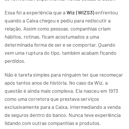
Essa foi a experiência que a
Wiz (WIZS3)
enfrentou
quando a Caixa chegou e pediu para rediscutir a
relação. Assim como pessoas, companhias criam
hábitos, rotinas, ficam acostumados a uma
determinada forma de ser e se comportar. Quando
vem uma ruptura do tipo, também acabam ficando
perdidos.
Não é tarefa simples para ninguém ter que recomeçar
após tantos anos de história. No caso da Wiz, a
questão é ainda mais complexa. Ela nasceu em 1973
como uma corretora que prestava serviços
exclusivamente para a Caixa, intermediando a venda
de seguros dentro do banco. Nunca teve experiência
lidando com outras companhias e produtos.