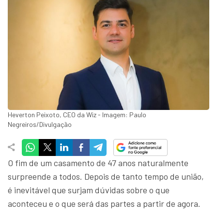
Heverton Peixoto, CEO da Wiz - Imagem: Paulo
Negreiros/Divulgação
O fim de um casamento de 47 anos naturalmente
surpreende a todos. Depois de tanto tempo de união,
é inevitável que surjam dúvidas sobre o que
aconteceu e o que será das partes a partir de agora.