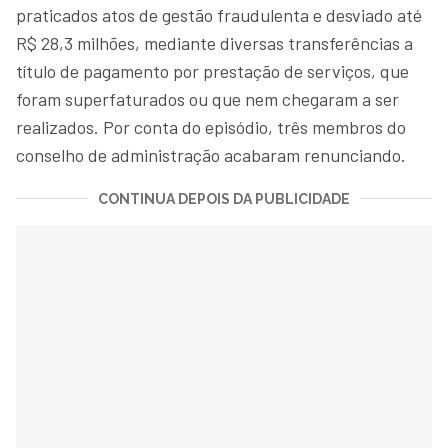
praticados atos de gestão fraudulenta e desviado até
R$ 28,3 milhões, mediante diversas transferências a
título de pagamento por prestação de serviços, que
foram superfaturados ou que nem chegaram a ser
realizados. Por conta do episódio, três membros do
conselho de administração acabaram renunciando.
CONTINUA DEPOIS DA PUBLICIDADE