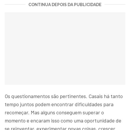
CONTINUA DEPOIS DA PUBLICIDADE
Os questionamentos são pertinentes. Casais há tanto
tempo juntos podem encontrar dificuldades para
recomeçar. Mas alguns conseguem superar o
momento e encaram isso como uma oportunidade de
se reinventar, experimentar novas coisas, crescer.