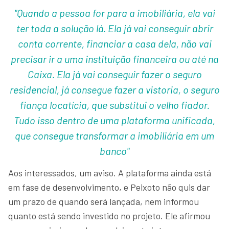
"Quando a pessoa for para a imobiliária, ela vai
ter toda a solução lá. Ela já vai conseguir abrir
conta corrente, financiar a casa dela, não vai
precisar ir a uma instituição financeira ou até na
Caixa. Ela já vai conseguir fazer o seguro
residencial, já consegue fazer a vistoria, o seguro
fiança locatícia, que substitui o velho fiador.
Tudo isso dentro de uma plataforma unificada,
que consegue transformar a imobiliária em um
banco"
Aos interessados, um aviso. A plataforma ainda está
em fase de desenvolvimento, e Peixoto não quis dar
um prazo de quando será lançada, nem informou
quanto está sendo investido no projeto. Ele afirmou