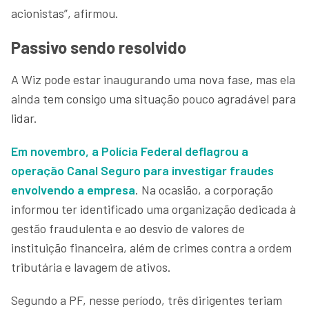
acionistas”, afirmou.
Passivo sendo resolvido
A Wiz pode estar inaugurando uma nova fase, mas ela
ainda tem consigo uma situação pouco agradável para
lidar.
Em novembro, a Polícia Federal deflagrou a
operação Canal Seguro para investigar fraudes
envolvendo a empresa
. Na ocasião, a corporação
informou ter identificado uma organização dedicada à
gestão fraudulenta e ao desvio de valores de
instituição financeira, além de crimes contra a ordem
tributária e lavagem de ativos.
Segundo a PF, nesse período, três dirigentes teriam