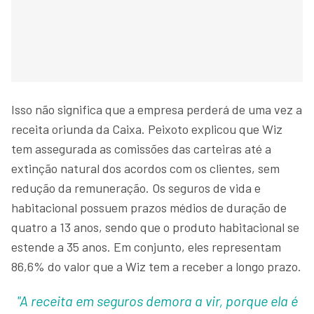
Isso não significa que a empresa perderá de uma vez a
receita oriunda da Caixa. Peixoto explicou que Wiz
tem assegurada as comissões das carteiras até a
extinção natural dos acordos com os clientes, sem
redução da remuneração. Os seguros de vida e
habitacional possuem prazos médios de duração de
quatro a 13 anos, sendo que o produto habitacional se
estende a 35 anos. Em conjunto, eles representam
86,6% do valor que a Wiz tem a receber a longo prazo.
"A receita em seguros demora a vir, porque ela é