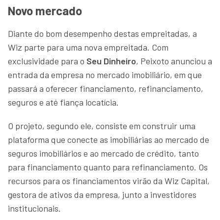
Novo mercado
Diante do bom desempenho destas empreitadas, a
Wiz parte para uma nova empreitada. Com
exclusividade para o
Seu Dinheiro
, Peixoto anunciou a
entrada da empresa no mercado imobiliário, em que
passará a oferecer financiamento, refinanciamento,
seguros e até fiança locatícia.
O projeto, segundo ele, consiste em construir uma
plataforma que conecte as imobiliárias ao mercado de
seguros imobiliários e ao mercado de crédito, tanto
para financiamento quanto para refinanciamento. Os
recursos para os financiamentos virão da Wiz Capital,
gestora de ativos da empresa, junto a investidores
institucionais.