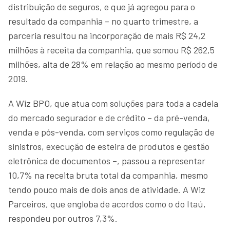
distribuição de seguros, e que já agregou para o
resultado da companhia – no quarto trimestre, a
parceria resultou na incorporação de mais R$ 24,2
milhões à receita da companhia, que somou R$ 262,5
milhões, alta de 28% em relação ao mesmo período de
2019.
A Wiz BPO, que atua com soluções para toda a cadeia
do mercado segurador e de crédito – da pré-venda,
venda e pós-venda, com serviços como regulação de
sinistros, execução de esteira de produtos e gestão
eletrônica de documentos –, passou a representar
10,7% na receita bruta total da companhia, mesmo
tendo pouco mais de dois anos de atividade. A Wiz
Parceiros, que engloba de acordos como o do Itaú,
respondeu por outros 7,3%.