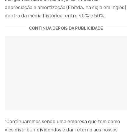
depreciação e amortização (Ebitda, na sigla em inglês)
dentro da média histórica, entre 40% e 50%.
CONTINUA DEPOIS DA PUBLICIDADE
“Continuaremos sendo uma empresa que tem como
viés distribuir dividendos e dar retorno aos nossos