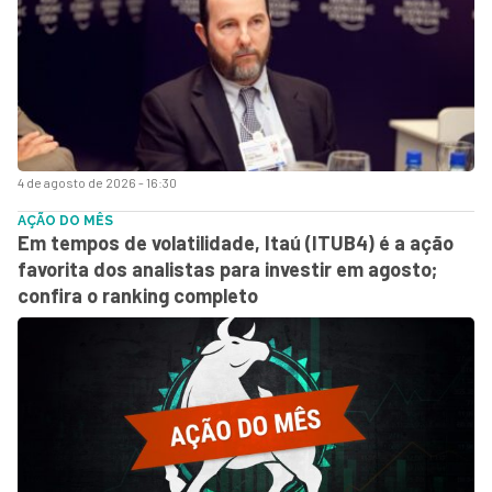
4 de agosto de 2026 - 16:30
AÇÃO DO MÊS
Em tempos de volatilidade, Itaú (ITUB4) é a ação
favorita dos analistas para investir em agosto;
confira o ranking completo